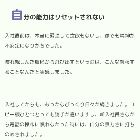
自
分の能力はリセットされない
入社直前は、本当に緊張して食欲もないし、家でも精神が
不安定になりがちでした。
慣れ親しんだ環境から飛び出すというのは、こんな緊張す
ることなんだと実感しました。
入社してからも、おっかなびっくり日々が続きました。コ
ピー機ひとつとっても勝手が違いますし、新入社員さなが
ら電話の操作に慣れなかった時には、自分の無力さに打ち
のめされました。