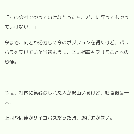
「この会社でやっていけなかったら、どこに行ってもやっ
ていけない。」
今まで、何とか努力して今のポジションを得たけど、パワ
ハラを受けていた当初ように、辛い指導を受けることへの
恐怖。
今は、社内に気心のしれた人が沢山いるけど、転職後は一
人。
上司や同僚がサイコパスだった時、逃げ道がない。