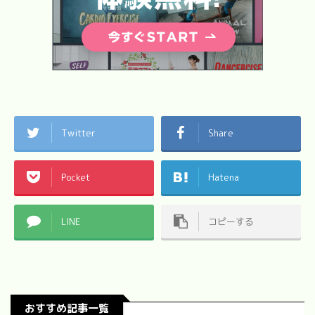
Twitter
Share
Pocket
Hatena
LINE
コピーする
おすすめ記事一覧