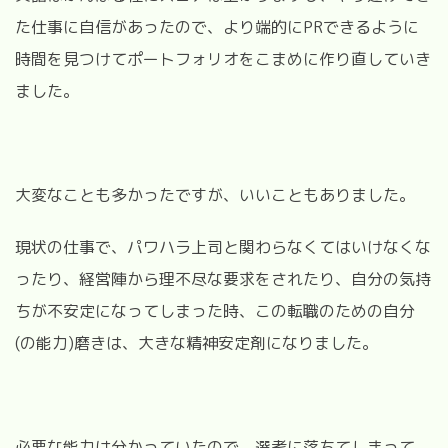
た仕事に自信があったので、より端的にPRできるように
時間を見つけてポートフォリオをこまめに作り直していき
ました。
大変なことも多かったですが、いいこともありました。
現状の仕事で、パワハラ上司と関わらなくてはいけなくな
ったり、経営陣から理不尽な要求をされたり、自分の気持
ちが不安定になってしまった時、この転職のための自分
(の能力)磨きは、大きな精神安定剤になりました。
必要な能力は分かっていたので、選考に落ちてしまって