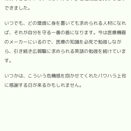
できました。
いつでも、どの環境に身を置いても求められる人材になれ
ば、それが自分を守る一番の盾になります。今は医療機器
のメーカーにいるので、医療の知識を必死で勉強しなが
ら、引き続き広報職に求められる英語の勉強を続けていま
す。
いつかは、こういう危機感を抱かせてくれたパワハラ上司
に感謝する日が来るかもしれません。