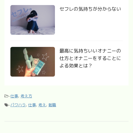
セフレの気持ちが分からない
最高に気持ちいいオナニーの
仕方とオナニーをすることに
よる効果とは？
-
仕事
,
考え方
-
パワハラ
,
仕事
,
考え
,
転職