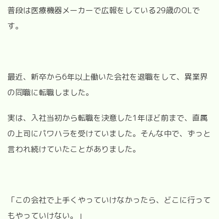
普段は医療機器メーカーで広報をしている29歳のOLで
す。
最近、新卒から6年以上働いた会社を退職をして、異業界
の同職に転職しました。
実は、入社当初から転職を決意した1年ほど前まで、直属
の上司にパワハラを受けていました。そんな中で、ずっと
言われ続けていたことがありました。
「この会社で上手くやっていけなかったら、どこに行って
もやっていけない。」