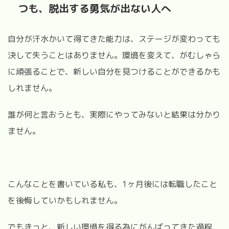
つも、脱出する勇気が出ない人へ
自分が汗水かいて得てきた能力は、ステージが変わっても
決して失うことはありません。環境を変えて、がむしゃら
に頑張ることで、新しい自分を見つけることができるかも
しれません。
誰が何と言おうとも、実際にやってみないと結果は分かり
ません。
こんなことを書いている私も、1ヶ月後には転職したこと
を後悔していかもしれません。
でもきっと、新しい環境を得る為にがんばってきた過程