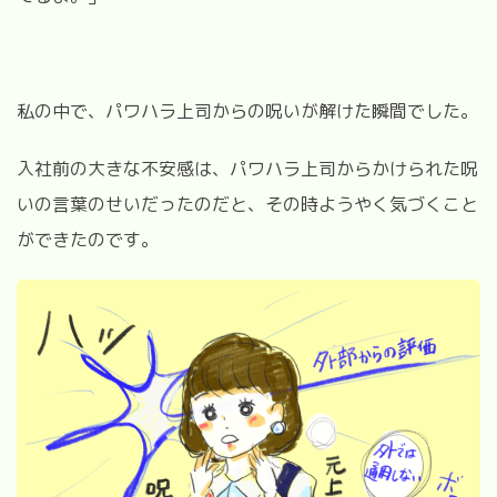
私の中で、パワハラ上司からの呪いが解けた瞬間でした。
入社前の大きな不安感は、パワハラ上司からかけられた呪
いの言葉のせいだったのだと、その時ようやく気づくこと
ができたのです。