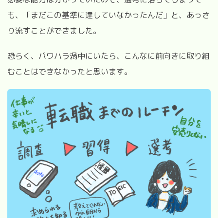
も、「まだこの基準に達していなかったんだ」と、あっさ
り流すことができました。
恐らく、パワハラ渦中にいたら、こんなに前向きに取り組
むことはできなかったと思います。