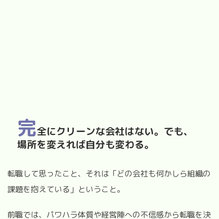
完
全にクリーンな会社はない。でも、
場所を変えれば自分も変わる。
転職して思ったこと、それは「どの会社も何かしら組織の
課題を抱えている」ということ。
前職では、パワハラ体質や経営陣への不信感から転職を決