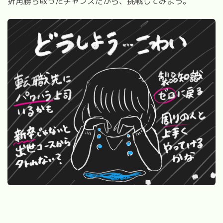
折角勝ち取ったチャンスだから、挑戦してみよう。