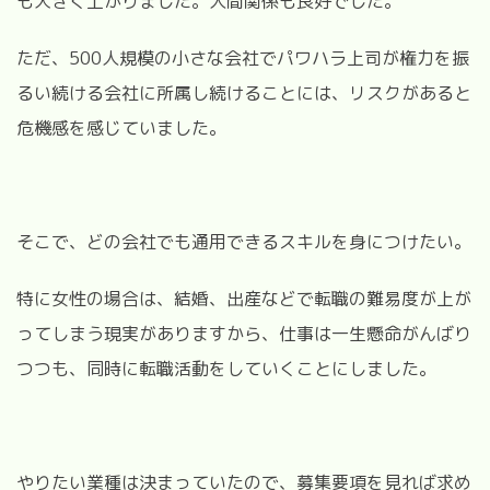
も大きく上がりました。人間関係も良好でした。
ただ、500人規模の小さな会社でパワハラ上司が権力を振
るい続ける会社に所属し続けることには、リスクがあると
危機感を感じていました。
そこで、どの会社でも通用できるスキルを身につけたい。
特に女性の場合は、結婚、出産などで転職の難易度が上が
ってしまう現実がありますから、仕事は一生懸命がんばり
つつも、同時に転職活動をしていくことにしました。
やりたい業種は決まっていたので、募集要項を見れば求め