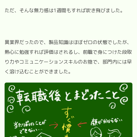
ただ、そんな無力感は1週間もすれば吹き飛びました。
異業界だったので、製品知識はほぼゼロの状態でしたが、
熱心に勉強すれば評価はされるし、前職で身につけた段取
り力やコミュニケーションスキルのお陰で、部門内には早
く溶け込むことができました。