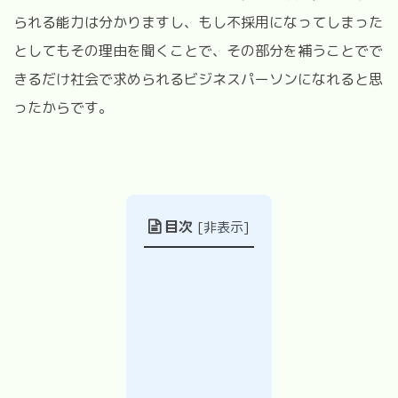
られる能力は分かりますし、もし不採用になってしまった
としてもその理由を聞くことで、その部分を補うことでで
きるだけ社会で求められるビジネスパーソンになれると思
ったからです。
目次
[
非表示
]