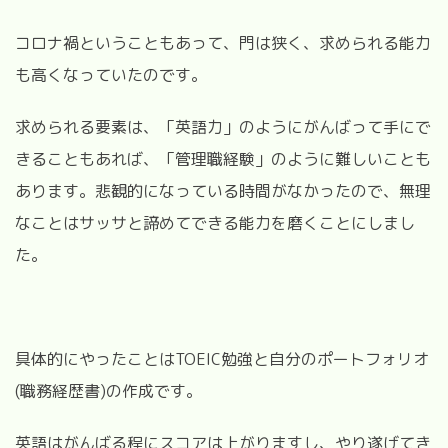
コロナ禍ということもあって、門は狭く、求められる能力
も高くなっていたのです。
求められる要素は、「英語力」のようにがんばって手にで
きることもあれば、「管理職経験」のように難しいことも
あります。悲観的になっている時間がなかったので、無理
なことはサッサと諦めてできる能力を磨くことにしまし
た。
具体的にやったことはTOEIC勉強と自分のポートフォリオ
(職務経歴書)の作成です。
英語はがんばる程にスコアは上がりますし、やり遂げてき