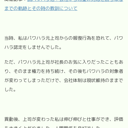
までの軌跡とその時の教訓について
当時、私はパワハラ元上司からの報復行為を恐れて、パワ
ハラ認定をしませんでした。
ただ、パワハラ元上司が社長のお気に入りだったこともあ
り、そのまま権力を持ち続け、その後もパワハラの対象者
が変わってしまっただけで、会社体制は現状維持のままで
した。
異動後、上司が変わった私は伸び伸びと仕事ができ、評価