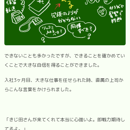
できないことも多かったですが、できることを確かめてい
くことで大きな自信を得ることができました。
入社3ヶ月目、大きな仕事を任せられた時、直属の上司か
らこんな言葉をかけられました。
「きじ田さんが来てくれて本当に心強いよ。即戦力期待し
てるよ。」