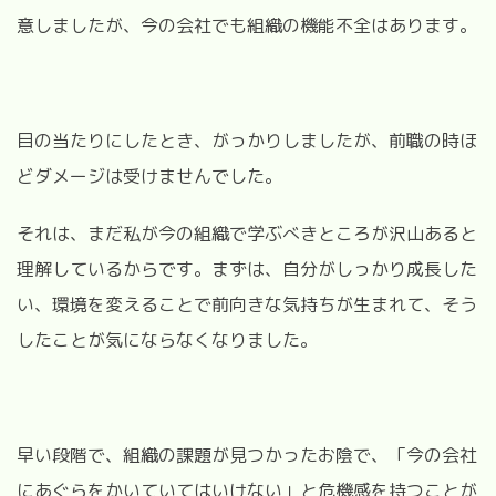
意しましたが、今の会社でも組織の機能不全はあります。
目の当たりにしたとき、がっかりしましたが、前職の時ほ
どダメージは受けませんでした。
それは、まだ私が今の組織で学ぶべきところが沢山あると
理解しているからです。まずは、自分がしっかり成長した
い、環境を変えることで前向きな気持ちが生まれて、そう
したことが気にならなくなりました。
早い段階で、組織の課題が見つかったお陰で、「今の会社
にあぐらをかいていてはいけない」と危機感を持つことが