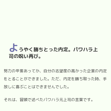
よ
うやく勝ちとった内定。パワハラ上
司の呪い再び。
努力の甲斐あってか、自分の志望度の高かった企業の内定
をとることができました。ただ、内定を勝ち取った時、手
放しに喜ぶことはできませんでした。
それは、冒頭で述べたパワハラ元上司の言葉です。