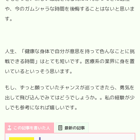
や、今のガムシャラな時間を後悔することはないと思いま
す。
人生、「健康な身体で自分が意思を持って色んなことに挑
戦できる時間」はとても短いです。医療系の業界に身を置
いているといっそう思います。
もし、ずっと願っていたチャンスが巡ってきたら、勇気を
出して飛び込んでみてはどうでしょうか。。私の経験が少
しでも参考になれば嬉しいです。
この記事を書いた人
最新の記事