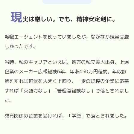
現
実は厳しい。でも、精神安定剤に。
転職エージェントを使っていましたが、なかなか現実は厳
しかったです。
当時、私のキャリアといえば、地方の私立美大出身、上場
企業のメーカー広報経験6年、年収450万円程度。年収診
断をすれば現状を大きく下回り、一定の規模の企業に応募
すれば「英語力なし」「管理職経験なし」で落とされまし
た。
教育関係の企業を受ければ、「学歴」で落とされました。