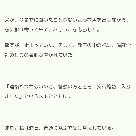
犬が、今までに聞いたことのないような声を出しながら、
私に駆け寄って来て、おしっこをもらした。
電気が、止まっていた。そして、部屋の中の机に、保証会
社の社員の名刺が置かれていた。
「連絡がつかないので、警察の方とともに安否確認に入り
ました」というメモとともに。
嘘だ。私は昨日、普通に電話で受け答えしている。