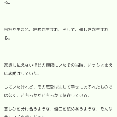
る。
余裕が生まれ、経験が生まれ、そして、優しさが生まれ
る。
家賃も払えないほどの極限にいたその当時、いっちょまえ
に恋愛はしていた。
していたけれど、その恋愛は決して幸せにあふれたもので
はなく、どちらかがどちらかに依存している、
悲しみを分け合うような、傷口を舐めあうような、そんな