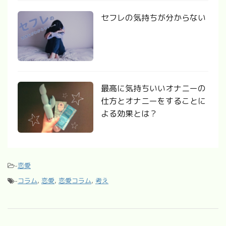
セフレの気持ちが分からない
最高に気持ちいいオナニーの
仕方とオナニーをすることに
よる効果とは？
-
恋愛
-
コラム
,
恋愛
,
恋愛コラム
,
考え