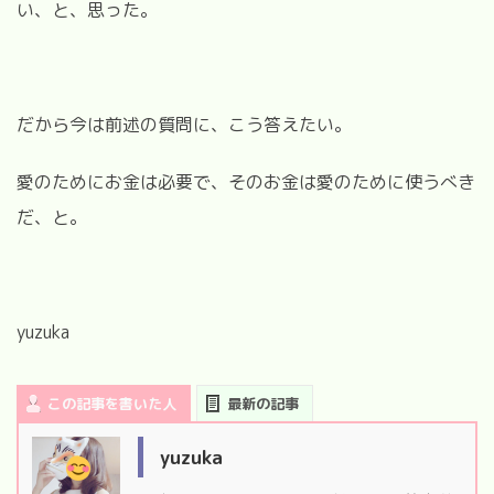
い、と、思った。
だから今は前述の質問に、こう答えたい。
愛のためにお金は必要で、そのお金は愛のために使うべき
だ、と。
yuzuka
この記事を書いた人
最新の記事
yuzuka