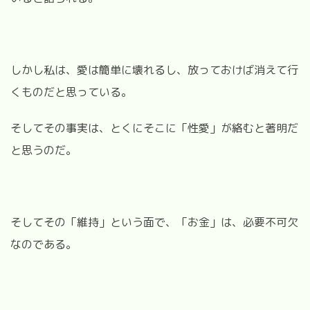
しかし私は、愛は簡単に壊れるし、放っておけば消えて行
くものだと思っている。
そしてその事実は、とくにそこに「性愛」が絡むと著明だ
と思うのだ。
そしてその「維持」という面で、「お金」は、必要不可欠
なのである。