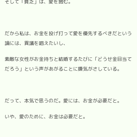
そして「貧乏」は、愛を蝕む。
だから私は、お金を投げ打って愛を優先するべきだという
論には、異議を唱えたいし、
素敵な女性がお金持ちと結婚するたびに「どうせ金目当て
だろう」という声があがることに嫌気がさしている。
だって、本気で思うのだ。愛には、お金が必要だと。
いや、愛のために、お金は必要だと。