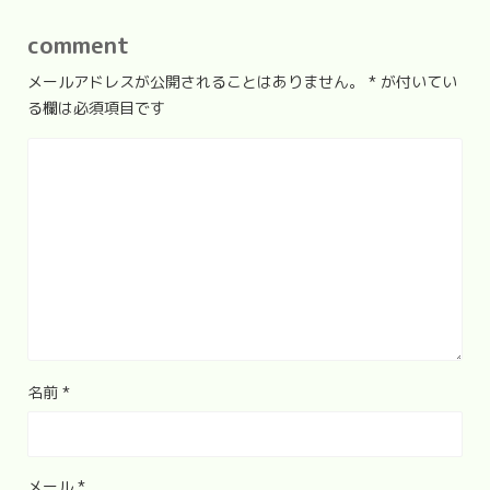
comment
メールアドレスが公開されることはありません。
*
が付いてい
る欄は必須項目です
名前
*
メール
*