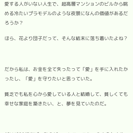
愛する人がいない人生で、超高層マンションのビルから眺
める冷たいプラモデルのような夜景になんの価値があるだ
ろうか？
ほら、花より団子だって、そんな結末に落ち着いたよね？
だから私は、お金を全て失ったって「愛」を手に入れたか
ったし、「愛」を守りたいと思っていた。
貧乏でも私を心から愛している人と結婚して、貧しくても
幸せな家庭を築きたい、と、夢を見ていたのだ。