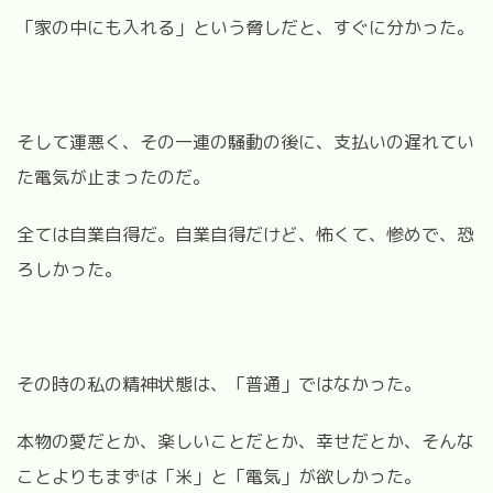
「家の中にも入れる」という脅しだと、すぐに分かった。
そして運悪く、その一連の騒動の後に、支払いの遅れてい
た電気が止まったのだ。
全ては自業自得だ。自業自得だけど、怖くて、惨めで、恐
ろしかった。
その時の私の精神状態は、「普通」ではなかった。
本物の愛だとか、楽しいことだとか、幸せだとか、そんな
ことよりもまずは「米」と「電気」が欲しかった。