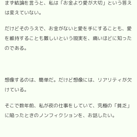
まず結論を言うと、私は「お金より愛が大切」という答え
は変えていない。
だけどそのうえで、お金がないと愛を手にすることも、愛
を維持することも難しいという現実を、痛いほどに知った
のである。
想像するのは、簡単だ。だけど想像には、リアリティが欠
けている。
そこで数年前、私が夜の仕事をしていて、究極の「貧乏」
に陥ったときのノンフィクションを、お話したい。