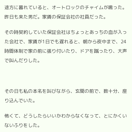
途方に暮れていると、オートロックのチャイムが鳴った。
昨日も来た男だ。家賃の保証会社の社員だった。
その時契約していた保証会社はちょっとあっちの血が入っ
た会社で、家賃が1日でも遅れると、
朝から夜中まで、24
時間体制で家の前に張り付いたり、ドアを蹴ったり、大声
で叫んだりした。
その日も私の本名を叫びながら、玄関の前で、数十分、座
り込んでいた。
怖くて、どうしたらいいかわからなくなって、とにかくい
ないふりをした。