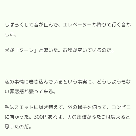
しばらくして音が止んで、エレベーターが降りて行く音が
した。
犬が「クーン」と鳴いた。お腹が空いているのだ。
私の事情に巻き込んでいるという事実に、どうしようもな
い罪悪感が襲って来る。
私はスエットに履き替えて、外の様子を伺って、コンビニ
に向かった。
300円あれば、犬の缶詰がふたつは買えると
思ったのだ。