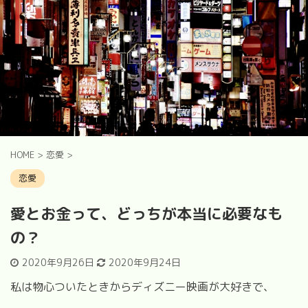
HOME
>
恋愛
>
恋愛
愛とお金って、どっちが本当に必要なも
の？
2020年9月26日
2020年9月24日
私は物心ついたときからディズニー映画が大好きで、