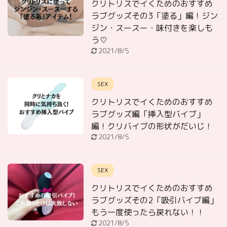
クリトリスでイくためのおすすめ
ラブグッズその3「塗る」編！ジン
ジン・スースー・味付きを楽しも
う♡
2021/8/5
SEX
クリトリスでイくためのおすすめ
ラブグッズ編「挿入型バイブ」
編！クリバイブの形状がだいじ！
2021/8/5
SEX
クリトリスでイくためのおすすめ
ラブグッズその2「吸引バイブ編」
もう一度使ったら戻れない！！
2021/8/5