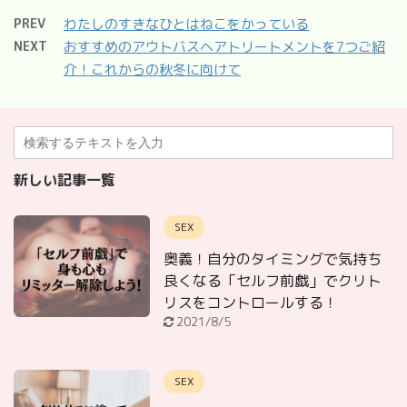
PREV
わたしのすきなひとはねこをかっている
NEXT
おすすめのアウトバスヘアトリートメントを7つご紹
介！これからの秋冬に向けて
新しい記事一覧
SEX
奥義！自分のタイミングで気持ち
良くなる「セルフ前戯」でクリト
リスをコントロールする！
2021/8/5
SEX