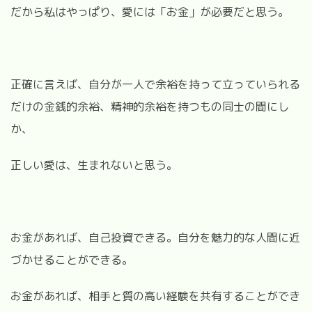
だから私はやっぱり、愛には「お金」が必要だと思う。
正確に言えば、自分が一人で余裕を持って立っていられる
だけの金銭的余裕、精神的余裕を持つもの同士の間にし
か、
正しい愛は、生まれないと思う。
お金があれば、自己投資できる。自分を魅力的な人間に近
づかせることができる。
お金があれば、相手と質の高い経験を共有することができ