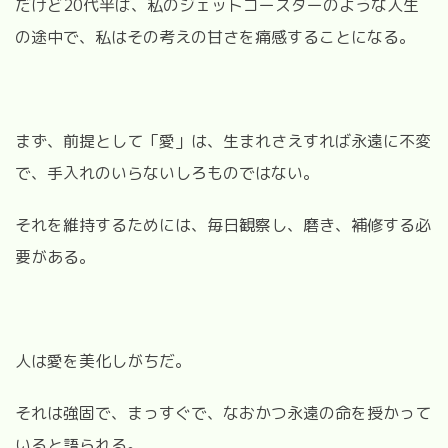
だけど20代半ば、私のジェットコースターのような人生
の途中で、私はその考えの甘さを痛感することになる。
まず、前提として「愛」は、生まれさえすれば永遠に不変
で、手入れのいらないしろものではない。
それを維持するためには、毎日観察し、磨き、補修する必
要がある。
人は愛を美化しがちだ。
それは強固で、まっすぐで、なおかつ永遠の命を授かって
いると語られる。