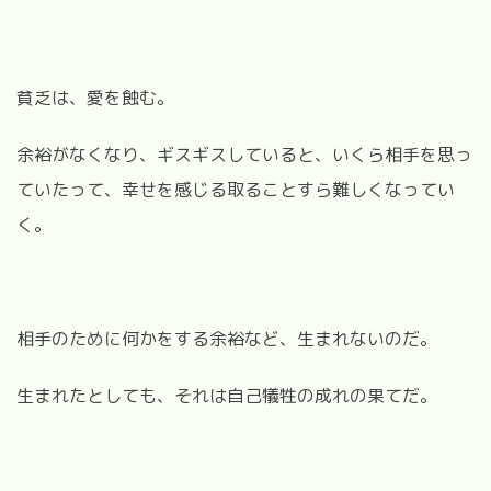
貧乏は、愛を蝕む。
余裕がなくなり、ギスギスしていると、いくら相手を思っ
ていたって、幸せを感じる取ることすら難しくなってい
く。
相手のために何かをする余裕など、生まれないのだ。
生まれたとしても、それは自己犠牲の成れの果てだ。