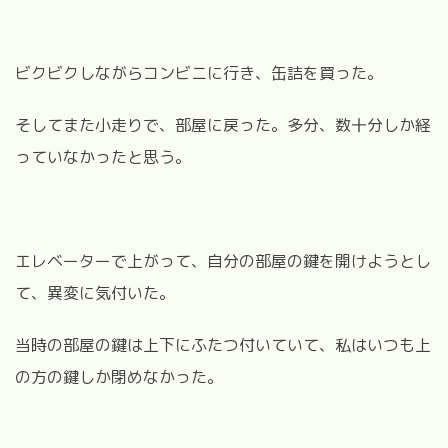
ビクビクしながらコンビニに行き、缶詰を買った。
そしてまた小走りで、部屋に戻った。多分、数十分しか経
っていなかったと思う。
エレベーターで上がって、自分の部屋の鍵を開けようとし
て、異変に気付いた。
当時の部屋の鍵は上下にふたつ付いていて、私はいつも上
の方の鍵しか閉めなかった。