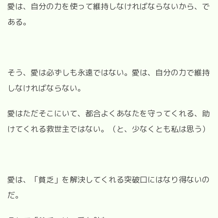
愛は、自分の力を使って維持しなければならないから、で
ある。
そう、愛は必ずしも永遠ではない。愛は、自分の力で維持
しなければならない。
愛はただそこにいて、都合よくあなたを守ってくれる、助
けてくれる救世主ではない。
（と、少なくとも私は思う）
愛は、「貧乏」を解決してくれる突破口にはなり得ないの
だ。