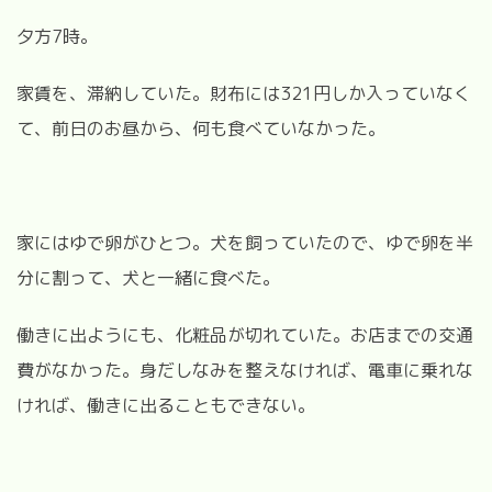
夕方7時。
家賃を、滞納していた。財布には321円しか入っていなく
て、前日のお昼から、何も食べていなかった。
家にはゆで卵がひとつ。犬を飼っていたので、ゆで卵を半
分に割って、犬と一緒に食べた。
働きに出ようにも、化粧品が切れていた。お店までの交通
費がなかった。
身だしなみを整えなければ、電車に乗れな
ければ、働きに出ることもできない。