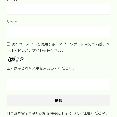
サイト
次回のコメントで使用するためブラウザーに自分の名前、メ
ールアドレス、サイトを保存する。
上に表示された文字を入力してください。
日本語が含まれない投稿は無視されますのでご注意ください。