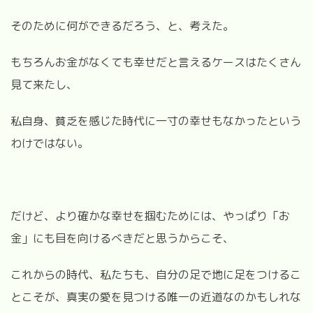
そのために何ができるだろう、と、考えた。
もちろんお金がなくても幸せだと言えるケースはたくさん
見て来たし、
私自身、貧乏を感じた時代に一寸の幸せもなかったという
わけではない。
だけど、より確かな幸せを掴むためには、やっぱり「お
金」にも目を向けるべきだと思うからこそ、
これからの時代、私たちも、自分の足で地に足をつけるこ
とこそが、真実の愛を見つける唯一の近道なのかもしれな