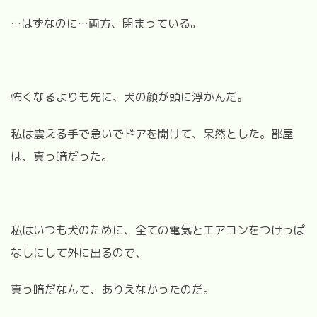
…はずなのに…両方、閉まっている。
怖くなるよりも先に、犬の顔が頭に浮かんだ。
私は震える手で急いでドアを開けて、呆然とした。部屋
は、真っ暗だった。
私はいつも犬のために、全ての電気とエアコンをつけっぱ
なしにして外に出るので、
真っ暗だなんて、ありえなかったのだ。