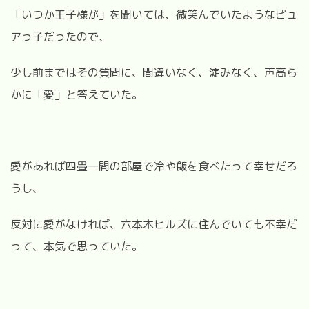
「いつか王子様が」を聞いては、微笑んでいたようなピュ
アっ子だったので、
少し前まではその質問に、間違いなく、淀みなく、声高ら
かに「愛」と答えていた。
愛があれば四畳一間の部屋で冷や飯を食べたって幸せだろ
うし、
反対に愛がなければ、六本木ヒルズに住んでいても不幸だ
って、本気で思っていた。