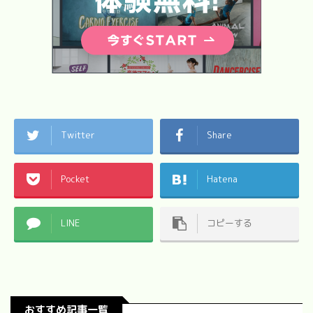
Twitter
Share
Pocket
Hatena
LINE
コピーする
おすすめ記事一覧