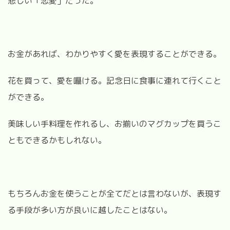
悲しい「恋愛」だった。
お金があれば、わかりやすく愛を表現することができる。
花を買って、愛を囁ける。記念日に食事に連れて行くこと
ができる。
美味しい手料理を作れるし、お揃いのマグカップを買うこ
ともできるかもしれない。
もちろんお金を使うことが全てだとは言わないが、表現す
る手段が多い方が良いに越したことはない。