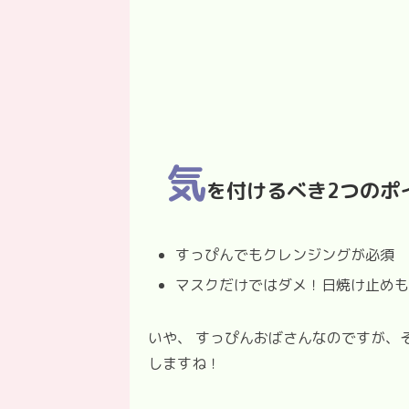
気
を付けるべき2つのポ
すっぴんでもクレンジングが必須
マスクだけではダメ！日焼け止めも
いや、 すっぴんおばさんなのですが、
しますね！