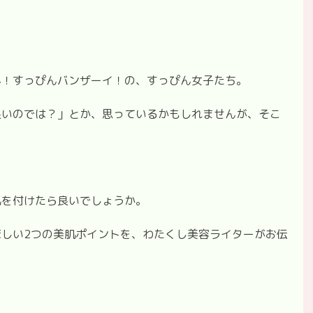
ん！すっぴんバンザーイ！の、すっぴん女子たち。
良いのでは？」とか、思っているかもしれませんが、そこ
気を付けたら良いでしょうか。
しい2つの美肌ポイントを、わたくし美容ライターがお伝