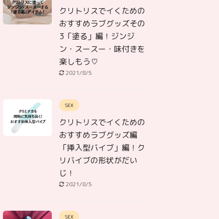
クリトリスでイくための
おすすめラブグッズその
3「塗る」編！ジンジ
ン・スースー・味付きを
楽しもう♡
2021/8/5
SEX
クリトリスでイくための
おすすめラブグッズ編
「挿入型バイブ」編！ク
リバイブの形状がだい
じ！
2021/8/5
SEX