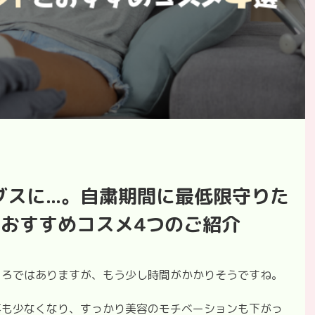
スに...。自粛期間に最低限守りた
とおすすめコスメ4つのご紹介
ころではありますが、もう少し時間がかかりそうですね。
事も少なくなり、すっかり美容のモチベーションも下がっ