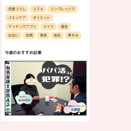
恋愛コラム
コスメ
コンプレックス
スキンケア
ダイエット
マッチングアプリ
メイク
借金
出会い
性病
美容
脱毛
黒ずみ
今週のおすすめ記事