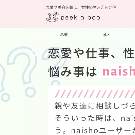
恋愛や美容を軸に、女性の生き方を発信
恋愛
SEX