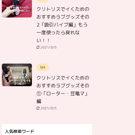
クリトリスでイくための
おすすめラブグッズその
2「吸引バイブ編」もう
一度使ったら戻れな
い！！
2021/8/5
SEX
クリトリスでイくための
おすすめラブグッズその
①「ローター・豆電マ」
編
2021/8/5
人気検索ワード