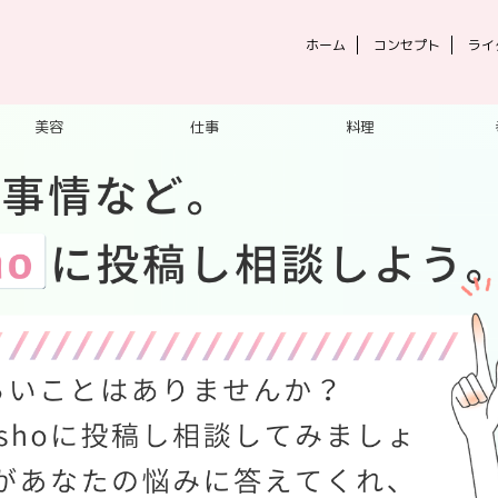
ホーム
コンセプト
ライ
美容
仕事
料理