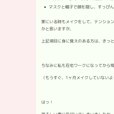
マスクと帽子で顔を隠し、すっぴん
家にいる時もメイクをして、テンショ
かと思いますが、
上記項目に身に覚えのある方は、きっ
ちなみに私も在宅ワークになってから常に
（もうすぐ、1ヶ月メイクしていないよ
はっ！