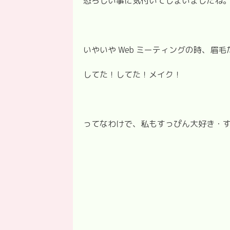
恐ろしい事に気付いてしまいましたね
いやいや Web ミーティングの時、眉
してた！してた！メイク！
ってなわけで、私もすっぴん大好き・