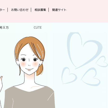
ター
お問い合わせ
相談募集
関連サイト
考え方
CUTE