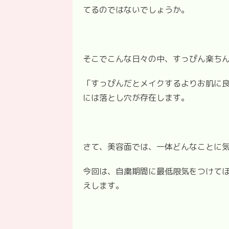
てるのではないでしょうか。
そこでこんな日々の中、すっぴん楽ち
「すっぴんだとメイクするよりお肌に
には落とし穴が存在します。
さて、美容面では、一体どんなことに
今回は、自粛期間に最低限気をつけてほ
えします。