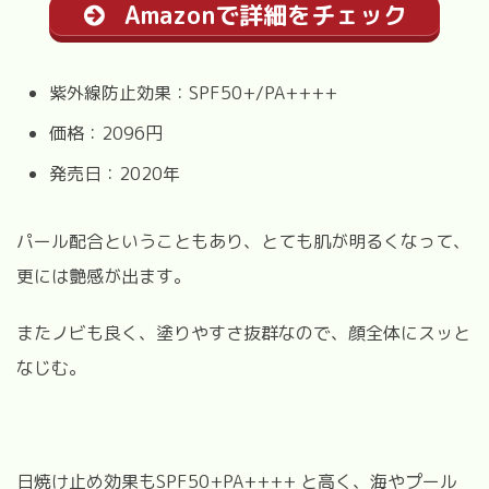
Amazonで詳細をチェック
紫外線防止効果：SPF50+/PA++++
価格：2096円
発売日：2020年
パール配合ということもあり、とても肌が明るくなって、
更には艶感が出ます。
またノビも良く、塗りやすさ抜群なので、顔全体にスッと
なじむ。
日焼け止め効果もSPF50+PA++++ と高く、海やプール