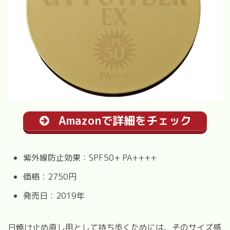
Amazonで詳細をチェック
紫外線防止効果：SPF50+ PA++++
価格：2750円
発売日：2019年
日焼け止め直し用として持ち歩くためには、そのサイズ感