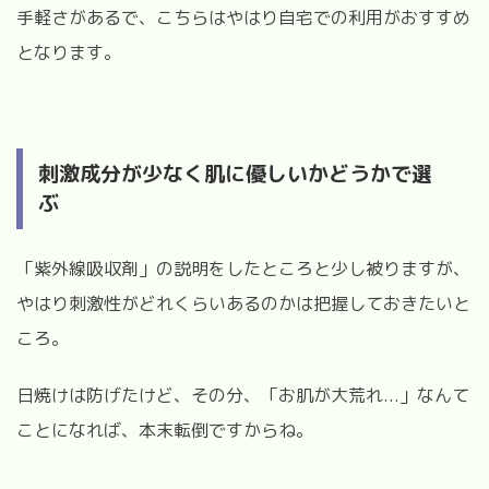
手軽さがあるで、こちらはやはり自宅での利用がおすすめ
となります。
刺激成分が少なく肌に優しいかどうかで選
ぶ
「紫外線吸収剤」の説明をしたところと少し被りますが、
やはり刺激性がどれくらいあるのかは把握しておきたいと
ころ。
日焼けは防げたけど、その分、「お肌が大荒れ...」なんて
ことになれば、本末転倒ですからね。