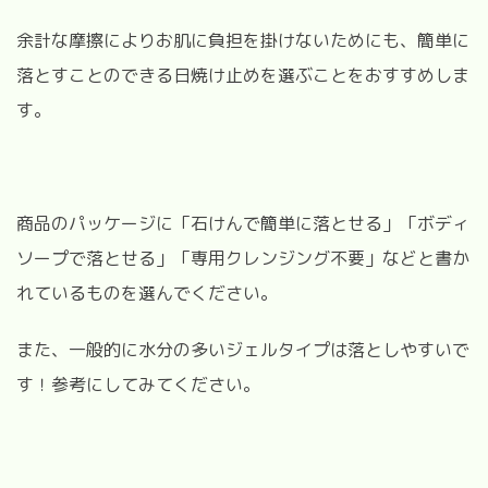
余計な摩擦によりお肌に負担を掛けないためにも、簡単に
落とすことのできる日焼け止めを選ぶことをおすすめしま
す。
商品のパッケージに「石けんで簡単に落とせる」「ボディ
ソープで落とせる」「専用クレンジング不要」などと書か
れているものを選んでください。
また、一般的に水分の多いジェルタイプは落としやすいで
す！参考にしてみてください。