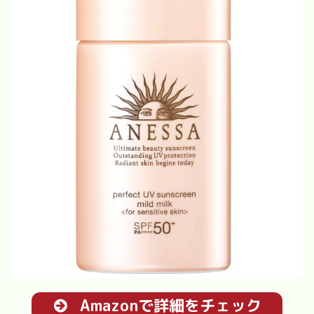
Amazonで詳細をチェック