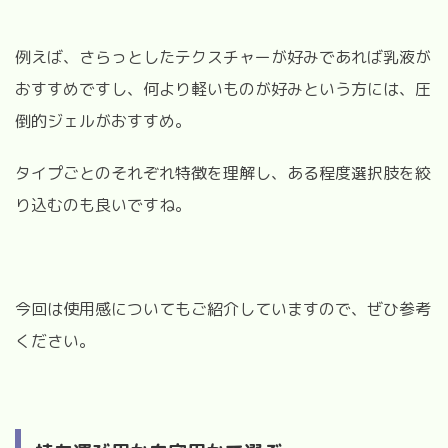
例えば、さらっとしたテクスチャーが好みであれば乳液が
おすすめですし、何より軽いものが好みという方には、圧
倒的ジェルがおすすめ。
タイプごとのそれぞれ特徴を理解し、ある程度選択肢を絞
り込むのも良いですね。
今回は使用感についてもご紹介していますので、ぜひ参考
ください。