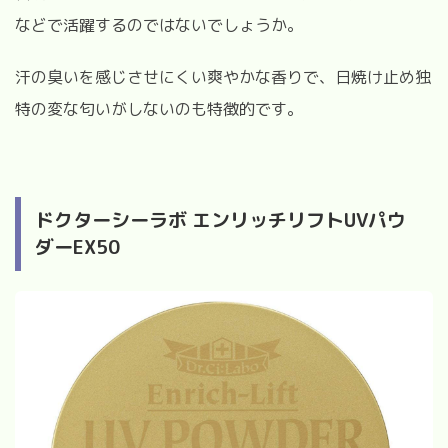
などで活躍するのではないでしょうか。
汗の臭いを感じさせにくい爽やかな香りで、日焼け止め独
特の変な匂いがしないのも特徴的です。
ドクターシーラボ エンリッチリフトUVパウ
ダーEX50