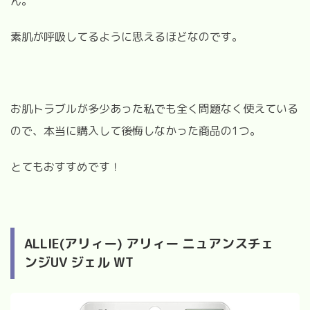
ん。
素肌が呼吸してるように思えるほどなのです。
お肌トラブルが多少あった私でも全く問題なく使えている
ので、本当に購入して後悔しなかった商品の1つ。
とてもおすすめです！
ALLIE(アリィー) アリィー ニュアンスチェ
ンジUV ジェル WT