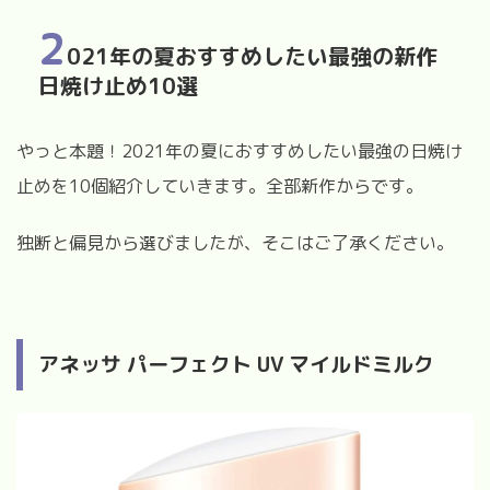
2
021年の夏おすすめしたい最強の新作
日焼け止め10選
やっと本題！2021年の夏におすすめしたい最強の日焼け
止めを10個紹介していきます。全部新作からです。
独断と偏見から選びましたが、そこはご了承ください。
アネッサ パーフェクト UV マイルドミルク