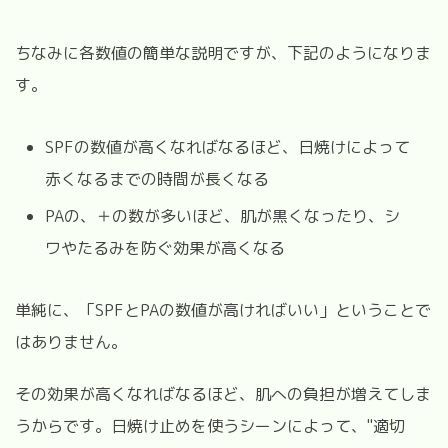
ちなみに各数値の簡単な説明ですが、下記のようになりま
す。
SPFの数値が高くなればなるほど、日焼けによって
赤くなるまでの時間が長くなる
PAの、＋の数が多いほど、肌が黒くなったり、シ
ワやたるみを防ぐ効果が高くなる
単純に、「SPFとPAの数値が高ければいい」ということで
はありません。
その効果が高くなればなるほど、肌への負担が増えてしま
うからです。日焼け止めを使うシーンによって、"適切