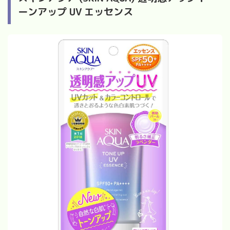
ーンアップ UV エッセンス