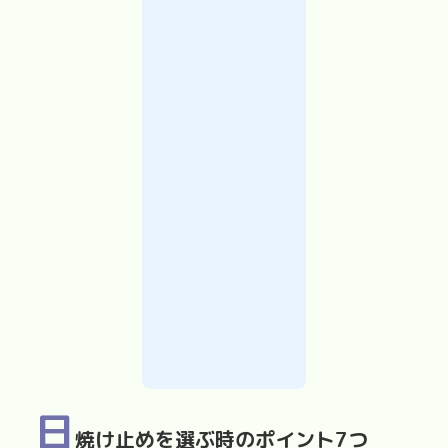
日
焼け止めを選ぶ時のポイント7つ