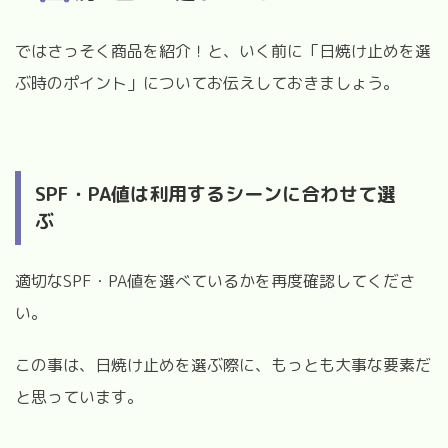
ではさっそく商品を紹介！と、いく前に「日焼け止めを選
ぶ時のポイント」についてお伝えしておきましょう。
SPF・PA値は利用するシーンに合わせて選
ぶ
適切なSPF・PA値を選べているかを再度確認してくださ
い。
この事は、日焼け止めを選ぶ際に、もっとも大事な要素だ
と思っています。