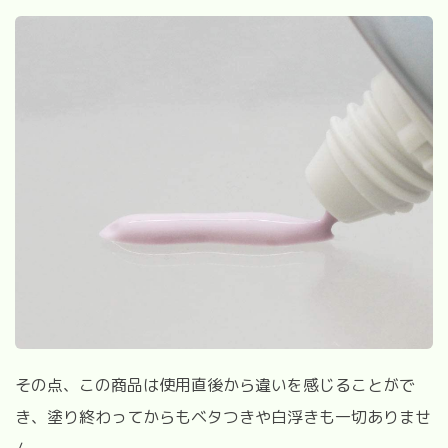
その点、この商品は使用直後から違いを感じることがで
き、塗り終わってからもベタつきや白浮きも一切ありませ