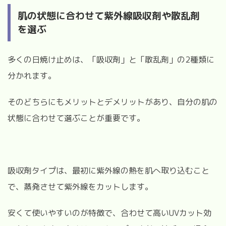
肌の状態に合わせて紫外線吸収剤や散乱剤
を選ぶ
多くの日焼け止めは、「吸収剤」と「散乱剤」の2種類に
分かれます。
そのどちらにもメリットとデメリットがあり、自分の肌の
状態に合わせて選ぶことが重要です。
吸収剤タイプは、最初に紫外線の熱を肌へ取り込むこと
で、蒸発させて紫外線をカットします。
安くて使いやすいのが特徴で、合わせて高いUVカット効