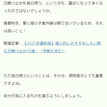
日焼け止めを毎日使う、という方も、最近になって多くな
ったのではないでしょうか。
春夏秋冬、夏に限らず紫外線は降り注いでいるため、それ
は良いこと！
関連記事：
【2021年最新版】個人的におすすめしたい飲
む日焼け止め10選！（市販を含む）
ただ毎日使うということは、その分、使用感がとても重要
ですよね。
自分が気に入るものを選ぶようにしましょう。