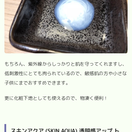
もちろん、紫外線からしっかりと肌を守ってくれますし、
低刺激性にとても拘られているので、敏感肌の方や小さな
子供にまでおすすめできます。
更に化粧下地としても使えるので、物凄く便利！
スキンアクア (SKIN AQUA) 透明感アップ ト