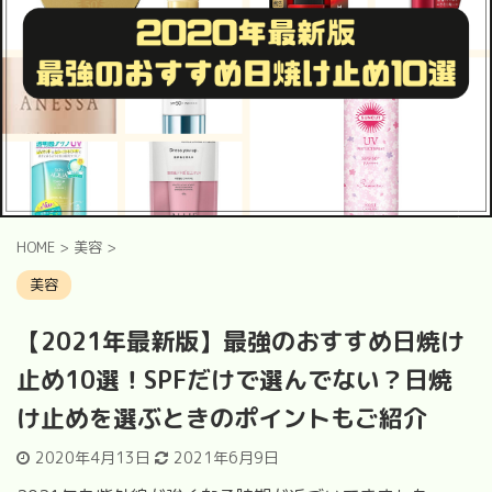
HOME
>
美容
>
美容
【2021年最新版】最強のおすすめ日焼け
止め10選！SPFだけで選んでない？日焼
け止めを選ぶときのポイントもご紹介
2020年4月13日
2021年6月9日