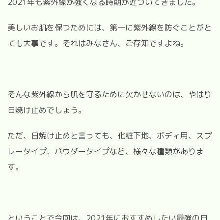
2021年も紫外線が強くなる時期が近づいてきました。
美しいお肌を保つためには、第一に紫外線を防ぐことがと
ても大事です。それはみなさん、ご存知ですよね。
そんな紫外線から肌を守るために欠かせないのは、やはり
日焼け止めでしょう。
ただ、日焼け止めと言っても、化粧下地、ボディ用、スプ
レータイプ、パウダータイプなど、様々な種類がありま
す。
ということで今回は、2021年におすすめしたい最強の日