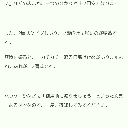
い」などの表示が、一つの分かりやすい目安となります。
また、2層式タイプもあり、比較的水に強いのが特徴で
す。
容器を振ると、「カチカチ」鳴る日焼け止めがありますよ
ね。あれが、2層式です。
パッケージなどに「使用前に振りましょう」といった文言
もあるはずなので、一度、確認してみてください。