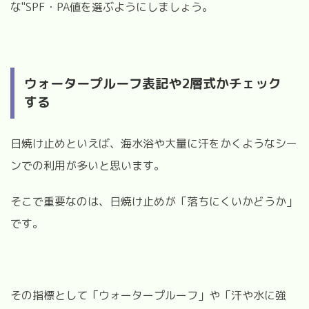
な"SPF・PA値を選ぶようにしましょう。
ウォータープルーフ表記や2層式かチェック
する
日焼け止めといえば、海水浴や大量に汗をかくようなシー
ンでの利用が多いと思います。
そこで重要なのは、日焼け止めが「落ちにくいかどうか」
です。
その指標として「ウォータープルーフ」や「汗や水に強