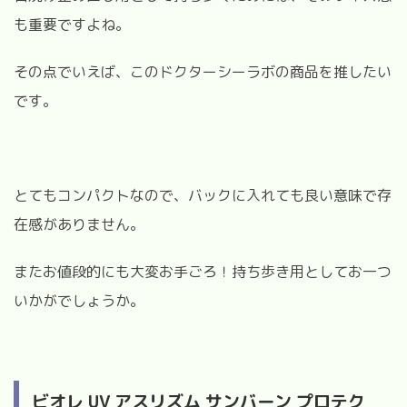
も重要ですよね。
その点でいえば、このドクターシーラボの商品を推したい
です。
とてもコンパクトなので、バックに入れても良い意味で存
在感がありません。
またお値段的にも大変お手ごろ！持ち歩き用としてお一つ
いかがでしょうか。
ビオレ UV アスリズム サンバーン プロテク