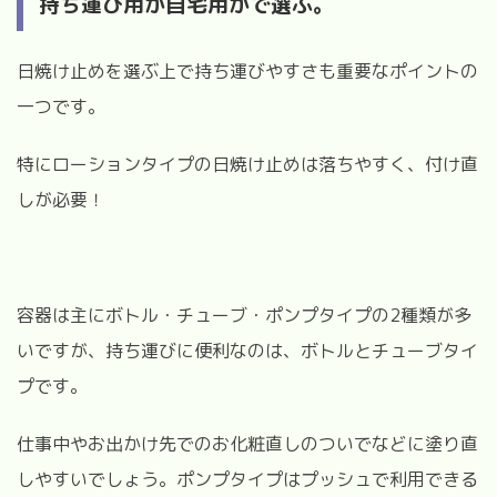
持ち運び用か自宅用かで選ぶ。
日焼け止めを選ぶ上で持ち運びやすさも重要なポイントの
一つです。
特にローションタイプの日焼け止めは落ちやすく、付け直
しが必要！
容器は主にボトル・チューブ・ポンプタイプの2種類が多
いですが、持ち運びに便利なのは、ボトルとチューブタイ
プです。
仕事中やお出かけ先でのお化粧直しのついでなどに塗り直
しやすいでしょう。ポンプタイプはプッシュで利用できる