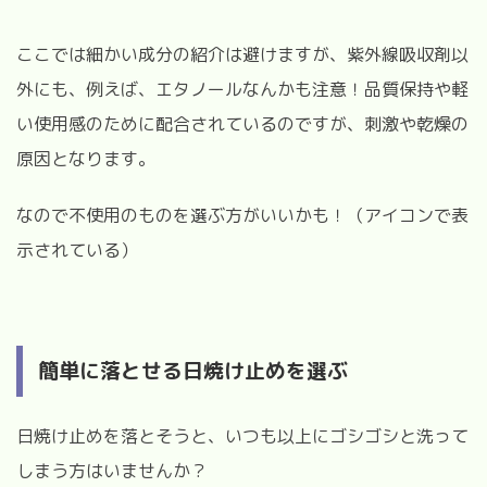
ここでは細かい成分の紹介は避けますが、紫外線吸収剤以
外にも、例えば、エタノールなんかも注意！品質保持や軽
い使用感のために配合されているのですが、刺激や乾燥の
原因となります。
なので不使用のものを選ぶ方がいいかも！（アイコンで表
示されている）
簡単に落とせる日焼け止めを選ぶ
日焼け止めを落とそうと、いつも以上にゴシゴシと洗って
しまう方はいませんか？