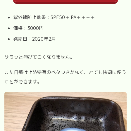
紫外線防止効果：SPF50＋ PA＋＋＋＋
価格：3000円
発売日：2020年2月
サラッと伸びて白くなりません。
また日焼け止め特有のベタつきがなく、とても快適に使う
ことができます。