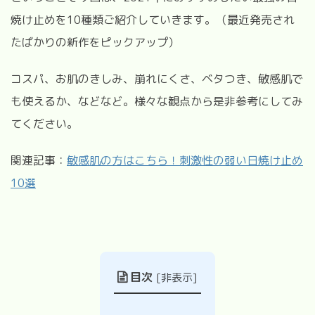
焼け止めを10種類ご紹介していきます。（最近発売され
たばかりの新作をピックアップ）
コスパ、お肌のきしみ、崩れにくさ、ベタつき、敏感肌で
も使えるか、などなど。様々な観点から是非参考にしてみ
てください。
関連記事：
敏感肌の方はこちら！刺激性の弱い日焼け止め
10選
目次
[
非表示
]