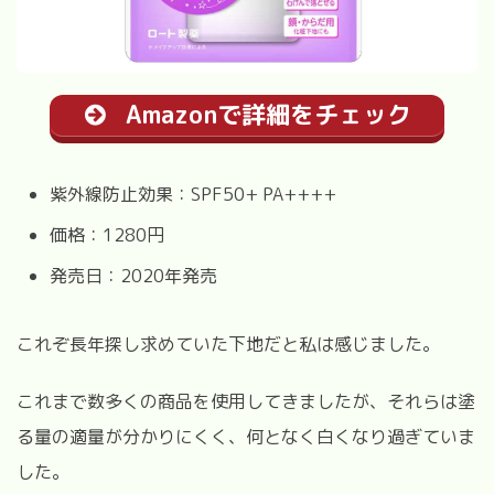
Amazonで詳細をチェック
紫外線防止効果：SPF50+ PA++++
価格：1280円
発売日：2020年発売
これぞ長年探し求めていた下地だと私は感じました。
これまで数多くの商品を使用してきましたが、それらは塗
る量の適量が分かりにくく、何となく白くなり過ぎていま
した。