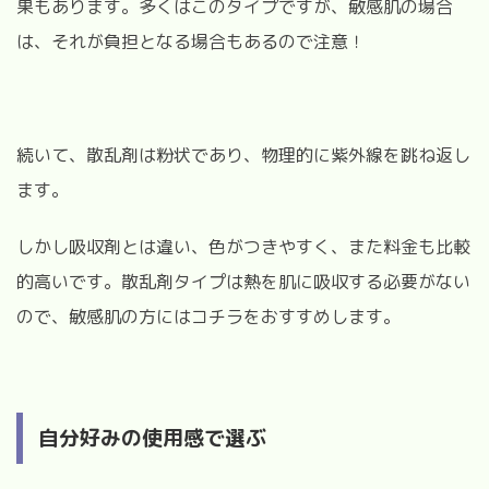
果もあります。多くはこのタイプですが、敏感肌の場合
は、それが負担となる場合もあるので注意！
続いて、散乱剤は粉状であり、物理的に紫外線を跳ね返し
ます。
しかし吸収剤とは違い、色がつきやすく、また料金も比較
的高いです。散乱剤タイプは熱を肌に吸収する必要がない
ので、敏感肌の方にはコチラをおすすめします。
自分好みの使用感で選ぶ