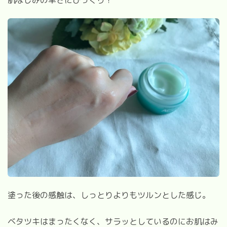
塗った後の感触は、しっとりよりもツルンとした感じ。
ベタツキはまったくなく、サラッとしているのにお肌はみ