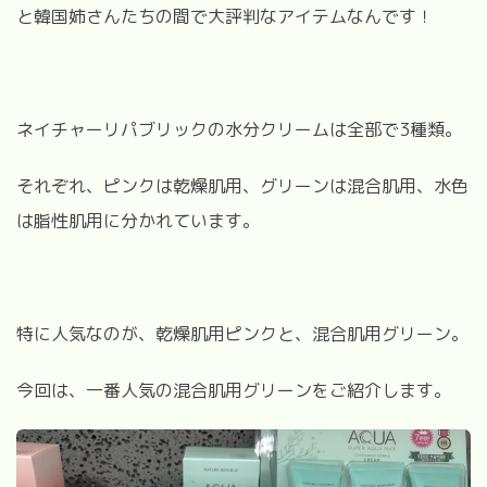
と韓国姉さんたちの間で大評判なアイテムなんです！
ネイチャーリパブリックの水分クリームは全部で3種類。
それぞれ、ピンクは乾燥肌用、グリーンは混合肌用、水色
は脂性肌用に分かれています。
特に人気なのが、乾燥肌用ピンクと、混合肌用グリーン。
今回は、一番人気の混合肌用グリーンをご紹介します。