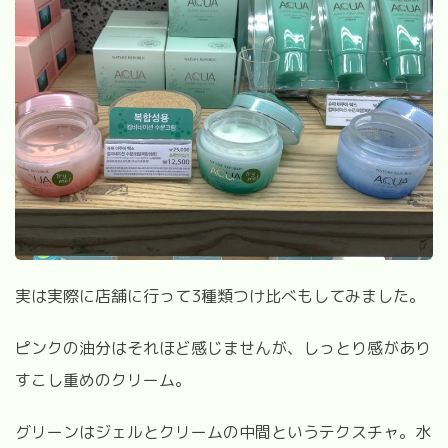
実は実際に店舗に行って3種類つけ比べもしてみました。
ピンクの油分はそれほど感じませんが、しっとり感があり
すこし重めのクリーム。
グリーンはジェルとクリームの中間というテクスチャ。水