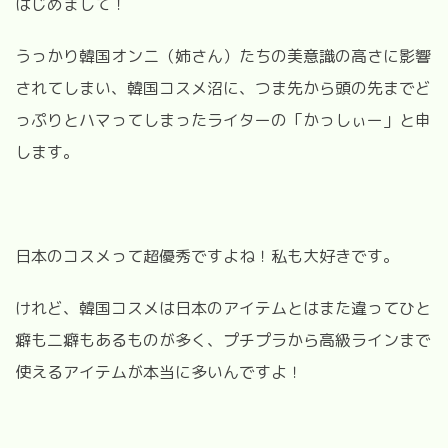
はじめまして！
うっかり韓国オンニ（姉さん）たちの美意識の高さに影響
されてしまい、韓国コスメ沼に、つま先から頭の先までど
っぷりとハマってしまったライターの「かっしぃー」と申
します。
日本のコスメって超優秀ですよね！私も大好きです。
けれど、韓国コスメは日本のアイテムとはまた違ってひと
癖も二癖もあるものが多く、プチプラから高級ラインまで
使えるアイテムが本当に多いんですよ！