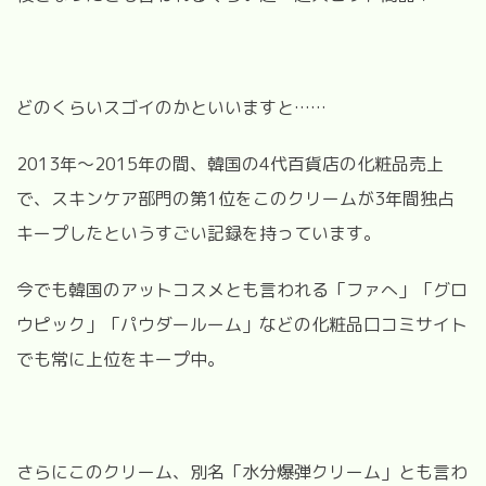
どのくらいスゴイのかといいますと……
2013年〜2015年の間、韓国の4代百貨店の化粧品売上
で、スキンケア部門の第1位をこのクリームが3年間独占
キープしたというすごい記録を持っています。
今でも韓国のアットコスメとも言われる「ファへ」「グロ
ウピック」「パウダールーム」などの化粧品口コミサイト
でも常に上位をキープ中。
さらにこのクリーム、別名「水分爆弾クリーム」とも言わ