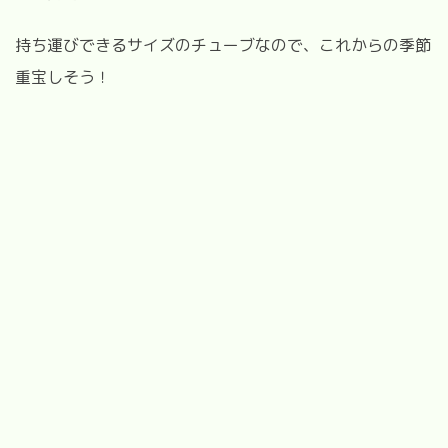
持ち運びできるサイズのチューブなので、これからの季節
重宝しそう！