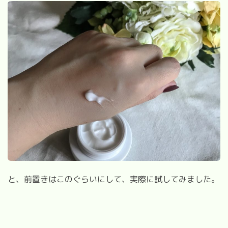
と、前置きはこのぐらいにして、実際に試してみました。