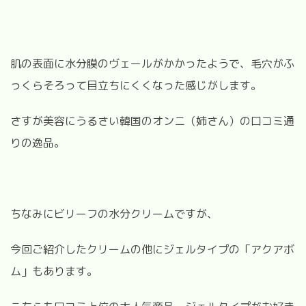
肌の表面に水分膜のヴェールがかかったようで、毛穴がふ
っくらそろって目立ちにくくなった感じがします。
さすが美容にうるさい韓国のオンニ（姉さん）の口コミ通
りの逸品。
ちなみにビリーフの水分クリームですが、
今回ご紹介したクリームの他にジェルタイプの「アクアボ
ム」もあります。