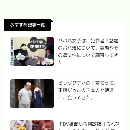
おすすめ記事一覧
パパ活女子は、犯罪者？話題
のパパ活について、実態やそ
の違法性について調査してき
た
ビッグダディの子育てって、
正解だったの？本人と娘達
に、会ってきた。
『DV被害から何故抜けられな