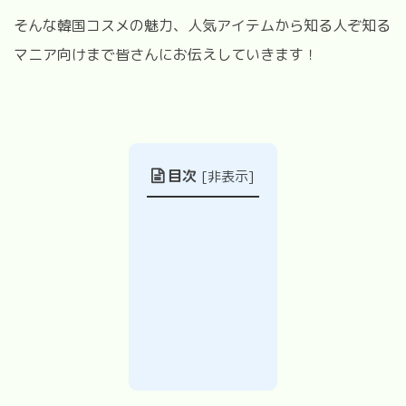
そんな韓国コスメの魅力、人気アイテムから知る人ぞ知る
マニア向けまで皆さんにお伝えしていきます！
目次
[
非表示
]