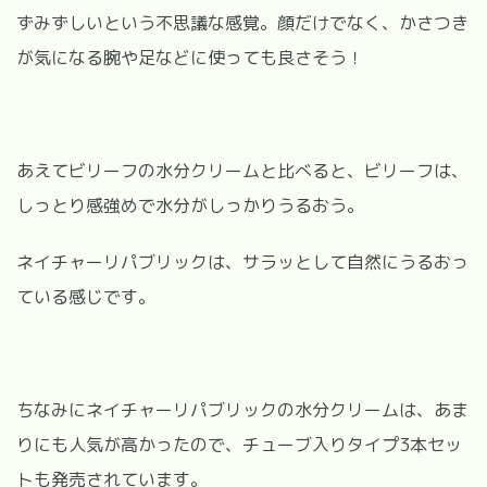
ずみずしいという不思議な感覚。顔だけでなく、かさつき
が気になる腕や足などに使っても良さそう！
あえてビリーフの水分クリームと比べると、ビリーフは、
しっとり感強めで水分がしっかりうるおう。
ネイチャーリパブリックは、サラッとして自然にうるおっ
ている感じです。
ちなみにネイチャーリパブリックの水分クリームは、あま
りにも人気が高かったので、チューブ入りタイプ3本セッ
トも発売されています。