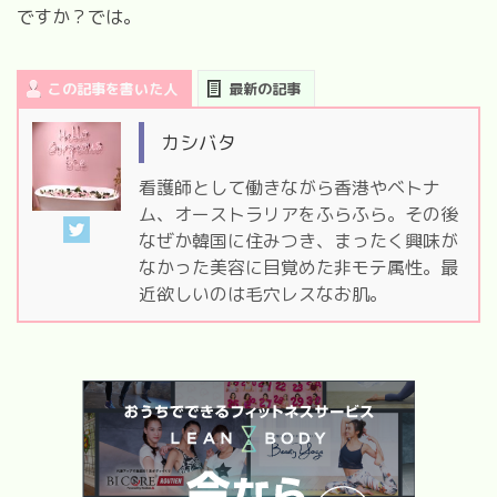
ですか？では。
この記事を書いた人
最新の記事
カシバタ
看護師として働きながら香港やベトナ
ム、オーストラリアをふらふら。その後
なぜか韓国に住みつき、まったく興味が
なかった美容に目覚めた非モテ属性。最
近欲しいのは毛穴レスなお肌。