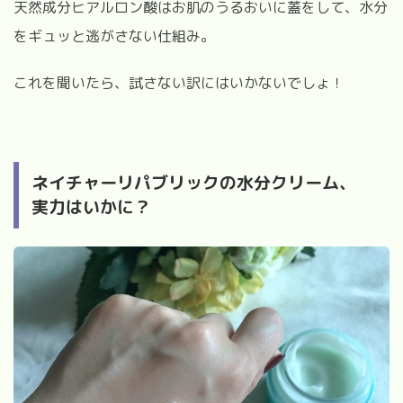
天然成分ヒアルロン酸はお肌のうるおいに蓋をして、水分
をギュッと逃がさない仕組み。
これを聞いたら、試さない訳にはいかないでしょ！
ネイチャーリパブリックの水分クリーム、
実力はいかに？