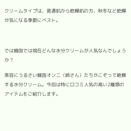
クリームタイプは、普通肌から乾燥肌の方、秋冬など乾燥
が気になる季節にベスト。
では韓国では現在どんな水分クリームが人気なんでしょう
か？
美容にうるさい韓国オンニ（姉さん）たちがこぞって絶賛
する水分クリーム。今回は特に口コミ人気の高い2種類の
アイテムをご紹介します。