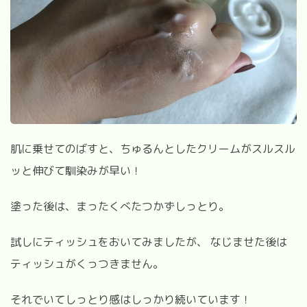
肌に乗せてのばすと、ちゅるんとしたクリームがスルスル
ッと伸びて馴染みが早い！
塗った後は、まったくべたつかずしっとり。
試しにティッシュをおいてみましたが、 なじませた後は
ティッシュがくっつきません。
それでいてしっとり感はしっかり続いています！