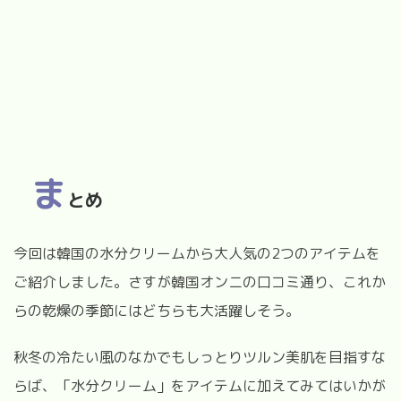
ま
とめ
今回は韓国の水分クリームから大人気の2つのアイテムを
ご紹介しました。さすが韓国オンニの口コミ通り、これか
らの乾燥の季節にはどちらも大活躍しそう。
秋冬の冷たい風のなかでもしっとりツルン美肌を目指すな
らば、「水分クリーム」をアイテムに加えてみてはいかが