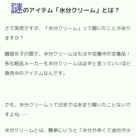
謎
のアイテム「水分クリーム」とは？
さて突然ですが、「水分クリーム」って聞いたことがあり
ますか？
韓国女子の間で、水分クリームはもはや定番中の定番品！
各化粧品メーカーも水分クリームは必ずと言っていいほど
発売中のアイテムなんです。
でも、水分クリームって日本ではあまり聞いたことないで
すよね……
水分クリームとは、簡単にいうと「水分が多くて油分が少