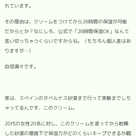
れています。
その理由は、クリームをつけてから26時間の保湿が可能
だからとか？なにしろ、公式で「26時間保湿OK」なんて
言い切っちゃうくらいですからね。（もちろん個人差はあ
りますが…）
自信満々です。
実は、スペインのタベルナス砂漠まで行って実験までしち
ゃってるんです、このクリーム。
20代の女性20名に対し、このクリームを塗ってから乾燥
した砂漠の環境下で保湿力がどのくらいキープできるか観