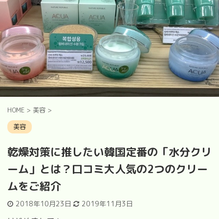
HOME
>
美容
>
美容
乾燥対策に推したい韓国定番の「水分クリ
ーム」とは？口コミ大人気の2つのクリー
ムをご紹介
2018年10月23日
2019年11月3日