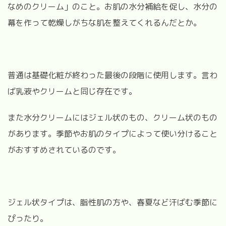
なめのクリーム」のこと。お肌の水分補給を促し、水分の
幕を作って乾燥しがちな肌を整えてくれるんだとか。
普通は基礎化粧が終わった最後の段階に使用します。言わ
ば乳液やクリームと同じ存在です。
また水分クリームにはジェル状のもの、クリーム状のもの
があります。季節やお肌のタイプによって使い分けること
がおすすめされているのです。
ジェル状タイプは、脂性肌の方や、春夏など汗ばむ季節に
ぴったり。