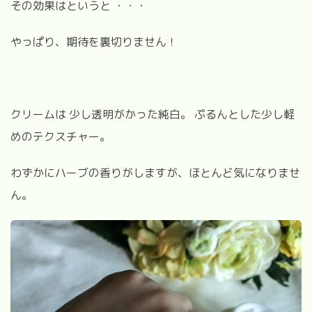
その効果はというと ・・・
やっぱり、期待を裏切りません！
クリームは 少し透明がかった純白。 ぷるんとした少し軽
めのテクスチャー。
わずかにハーブの香りがしますが、ほとんど気になりませ
ん。