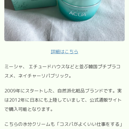
詳細はこちら
ミーシャ、 エチュードハウスなどと並ぶ韓国プチプラコ
スメ、ネイチャーリパブリック。
2009年にスタートした、自然派化粧品ブランドです。実
は2012年に日本にも上陸していまして、公式通販サイト
で購入可能となります。
こちらの水分クリームも「コスパがよくいい仕事をする」