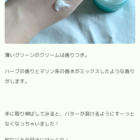
薄いグリーンのクリームは香りつき。
ハーブの香りとマリン系の香水がミックスしたような香り
がします。
手に取り伸ばしてみると、バターが溶けるようにすーっと
なくなっちゃいました！
肌なじみの早さにびっくり！