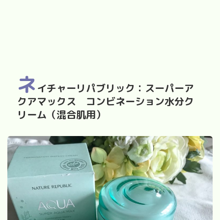
ネ
イチャーリパブリック：スーパーア
クアマックス コンビネーション水分ク
リーム（混合肌用）