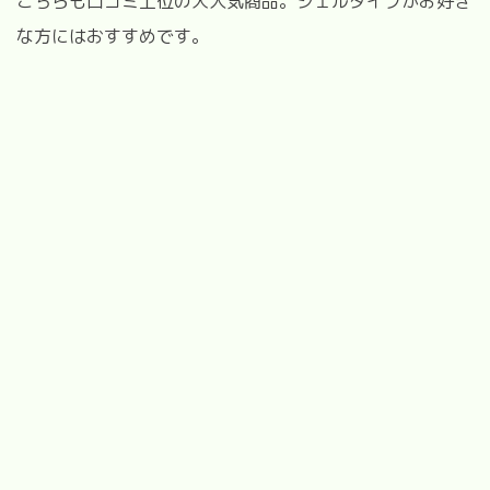
こちらも口コミ上位の大人気商品。ジェルタイプがお好き
な方にはおすすめです。