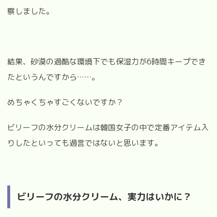
察しました。
結果、砂漠の過酷な環境下でも保湿力が6時間キープでき
たというんですから……。
めちゃくちゃすごくないですか？
ビリーフの水分クリームは韓国女子の中で定番アイテム入
りしたといっても過言ではないと思います。
ビリーフの水分クリーム、実力はいかに？