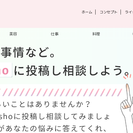
ホーム
コンセプト
ライ
美容
仕事
料理