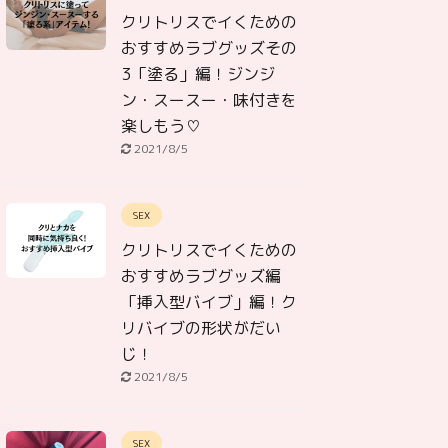
クリトリスでイくための
おすすめラブグッズその
3「塗る」編！ジンジ
ン・スースー・味付きを
楽しもう♡
2021/8/5
SEX
クリトリスでイくための
おすすめラブグッズ編
「挿入型バイブ」編！ク
リバイブの形状がだい
じ！
2021/8/5
SEX