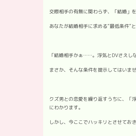
交際相手の有無に関わらず、「結婚」
あなたが結婚相手に求める“最低条件”
「結婚相手かぁ……。浮気とDVさえし
まさか、そんな条件を提示してはいま
クズ男との恋愛を繰り返すうちに、「浮
にわかります。
しかし、今ここでハッキリとさせてお