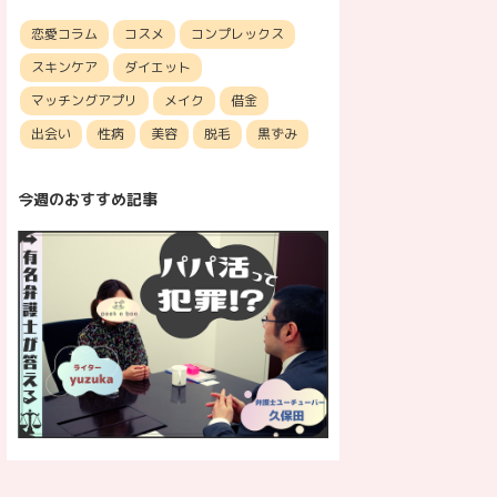
恋愛コラム
コスメ
コンプレックス
スキンケア
ダイエット
マッチングアプリ
メイク
借金
出会い
性病
美容
脱毛
黒ずみ
今週のおすすめ記事