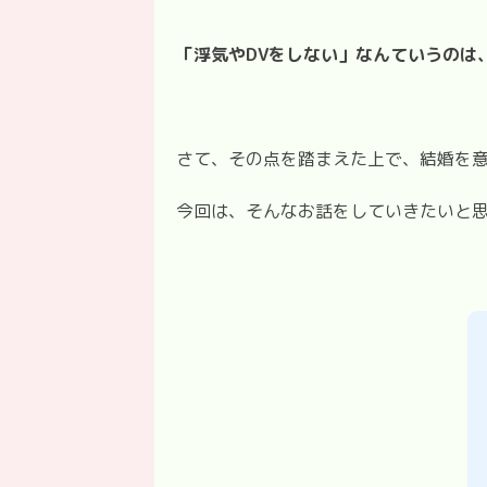
「浮気やDV
をしない」なんていうのは
さて、その点を踏まえた上で、結婚を
今回は、そんなお話をしていきたいと