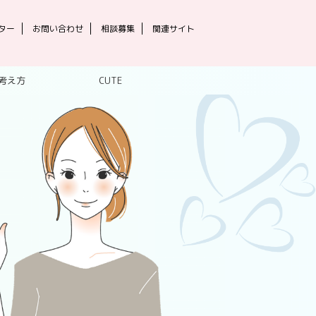
ター
お問い合わせ
相談募集
関連サイト
考え方
CUTE