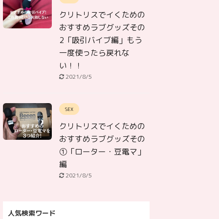
クリトリスでイくための
おすすめラブグッズその
2「吸引バイブ編」もう
一度使ったら戻れな
い！！
2021/8/5
SEX
クリトリスでイくための
おすすめラブグッズその
①「ローター・豆電マ」
編
2021/8/5
人気検索ワード