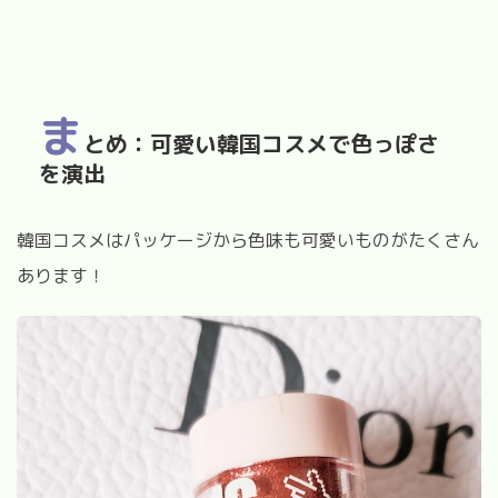
ま
とめ：可愛い韓国コスメで色っぽさ
を演出
韓国コスメはパッケージから色味も可愛いものがたくさん
あります！