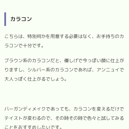
カラコン
こちらは、特別何かを用意する必要はなく、お手持ちのカ
ラコンで十分です。
ブラウン系のカラコンだと、優しげで今っぽい顔に仕上が
りますし、シルバー系のカラコンであれば、アンニュイで
大人っぽく仕上がるでしょう。
バーガンディメイクであっても、カラコンを変えるだけで
テイストが変わるので、その時その時で色々と試してみる
ことをおすすめしたいです。