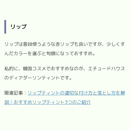
リップ
リップは普段使うような赤リップも良いですが、少しくす
んだカラーを選ぶと旬顔になっておすすめ。
私的に、韓国コスメでおすすめなのが、エチュードハウス
のディアダーリンティントです。
関連記事：
リップティントの適切な付け方と落とし方を解
説！おすすめリップティント3つのご紹介