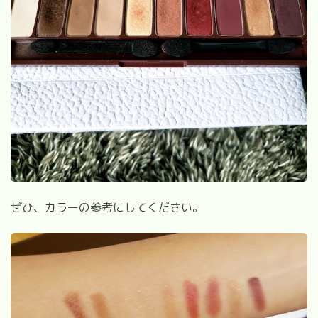
ぜひ、カラーの参考にしてください。