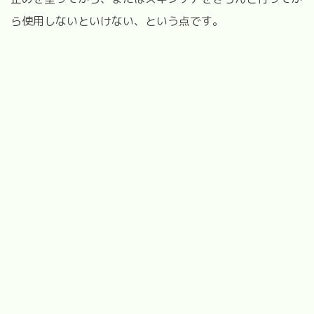
ら使用しないといけない、という点です。