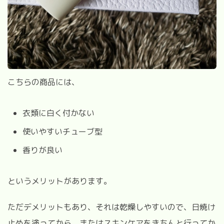
こちらの商品には、
衣類に白く付かない
使いやすいチューブ型
香りが良い
というメリットがあります。
ただデメリットもあり、それは乾燥しやすいので、日焼け
止めを塗ってから、またはスキンケアをきちんと行ってか