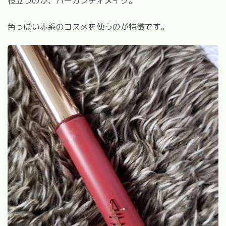
役立つのが、バーガンディメイク。
色っぽい赤系のコスメを使うのが特徴です。