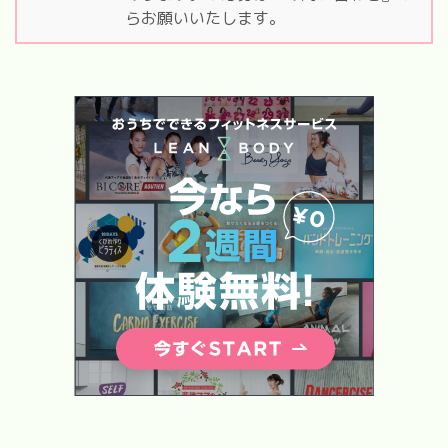
らお願いいたします。