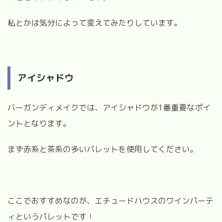
私とかは気分によって変えてみたりしています。
アイシャドウ
バーガンディメイクでは、アイシャドウが1番重要なポイ
ントとなります。
まず赤系と茶系の多いパレットを使用してください。
ここでおすすめなのが、エチュードハウスのワインパーテ
ィというパレットです！