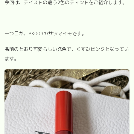
今回は、テイストの違う2色のティントをご紹介します。
一つ目が、PK003のサツマイモです。
名前のとおり可愛らしい発色で、くすみピンクとなってい
ます。