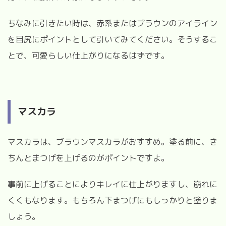
ちなみに引きたい時は、赤系またはブラウンのアイライン
を目尻にポイントとして引いてみてください。そうするこ
とで、可愛らしい仕上がりになるはずです。
マスカラ
マスカラは、ブラウンマスカラがおすすめ。塗る前に、き
ちんとまつげを上げるのがポイントですよ。
事前に上げることによりキレイに仕上がりますし、崩れに
くくもなります。もちろん下まつげにもしっかりと塗りま
しょう。