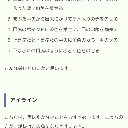
入った濃い肌色を乗せる
まぶた中央から目尻にかけてラメ入りの赤をのせる
目尻のポイントに茶色を乗せて、目の印象を横長に
上まぶたと下まぶたの中央に金色のカラーをのせる
下まぶたの目尻のほうにぶどう色をのせる
こんな感じがいいかと思います。
アイライン
こちらは、実は引かないことをおすすめします。こっちの
方が、垢抜けた印象になりやすいです。