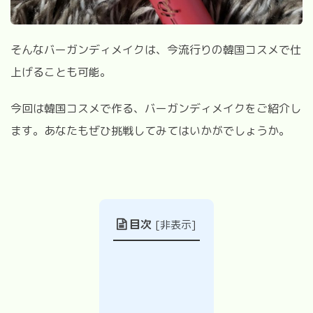
そんなバーガンディメイクは、今流行りの韓国コスメで仕
上げることも可能。
今回は韓国コスメで作る、バーガンディメイクをご紹介し
ます。あなたもぜひ挑戦してみてはいかがでしょうか。
目次
[
非表示
]