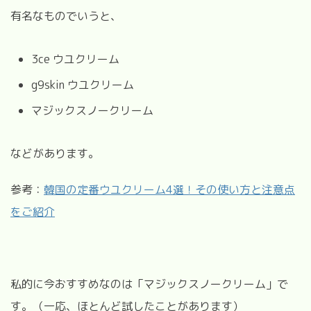
有名なものでいうと、
3ce ウユクリーム
g9skin ウユクリーム
マジックスノークリーム
などがあります。
参考：
韓国の定番ウユクリーム4選！その使い方と注意点
をご紹介
私的に今おすすめなのは「マジックスノークリーム」で
す。（一応、ほとんど試したことがあります）