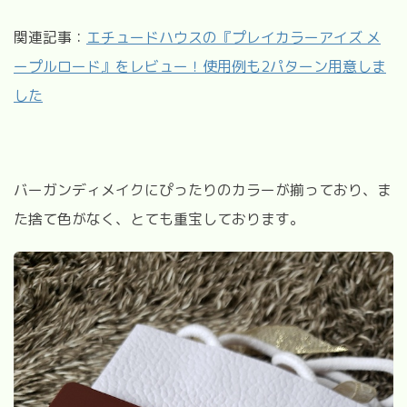
関連記事：
エチュードハウスの『プレイカラーアイズ メ
ープルロード』をレビュー！使用例も2パターン用意しま
した
バーガンディメイクにぴったりのカラーが揃っており、ま
た捨て色がなく、とても重宝しております。