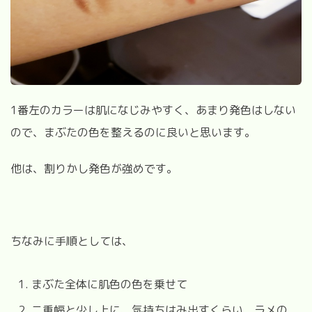
1番左のカラーは肌になじみやすく、あまり発色はしない
ので、まぶたの色を整えるのに良いと思います。
他は、割りかし発色が強めです。
ちなみに手順としては、
まぶた全体に肌色の色を乗せて
二重幅と少し上に、気持ちはみ出すくらい、ラメの