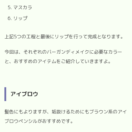
マスカラ
リップ
上記5つの工程と最後にリップを行って完成となります。
今回は、それぞれのバーガンディメイクに必要なカラー
と、おすすめのアイテムをご紹介していきますよ。
アイブロウ
髪色にもよりますが、垢抜けるためにもブラウン系のアイ
ブロウペンシルがおすすめです。