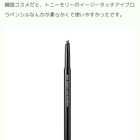
韓国コスメだと、トニーモリーのイージータッチアイブロ
ウペンシルなんかが柔らかくて使いやすかったです。