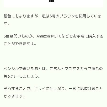
髪色にもよりますが、私は5号のブラウンを使用していま
す。
5色展開のものが、AmazonやQ10などでお手頃に購入する
ことができますよ。
ペンシルで書いたあとは、きちんとマユマスカラで眉毛の
色を均一しましょう。
そうすることで、キレイに仕上がり、一気に垢抜けること
ができます。