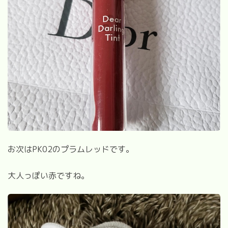
お次はPK02のプラムレッドです。
大人っぽい赤ですね。