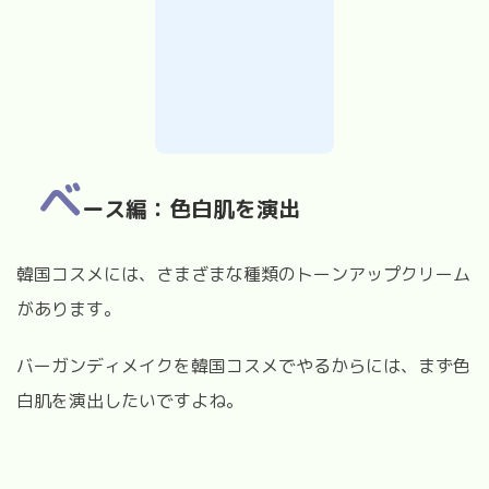
ベ
ース編：色白肌を演出
韓国コスメには、さまざまな種類のトーンアップクリーム
があります。
バーガンディメイクを韓国コスメでやるからには、まず色
白肌を演出したいですよね。