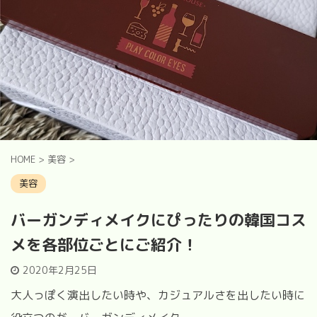
HOME
>
美容
>
美容
バーガンディメイクにぴったりの韓国コス
メを各部位ごとにご紹介！
2020年2月25日
大人っぽく演出したい時や、カジュアルさを出したい時に