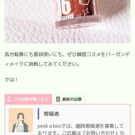
気分転換にも普段使いにも、ぜひ韓国コスメをバーガンデ
ィメイクに挑戦してみてください。
では！
この記事を書いた人
最新の記事
寄稿者
peek a booでは、随時寄稿者を募集して
おります。ご応募は『お問い合わせ』か