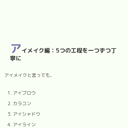
ア
イメイク編：5つの工程を一つずつ丁
寧に
アイメイクと言っても、
アイブロウ
カラコン
アイシャドウ
アイライン