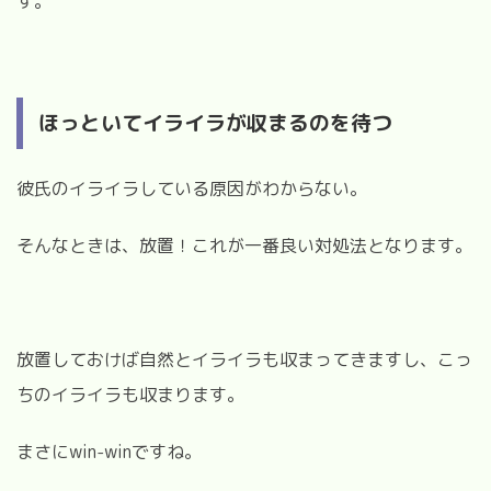
す。
ほっといてイライラが収まるのを待つ
彼氏のイライラしている原因がわからない。
そんなときは、放置！これが一番良い対処法となります。
放置しておけば自然とイライラも収まってきますし、こっ
ちのイライラも収まります。
まさにwin-winですね。