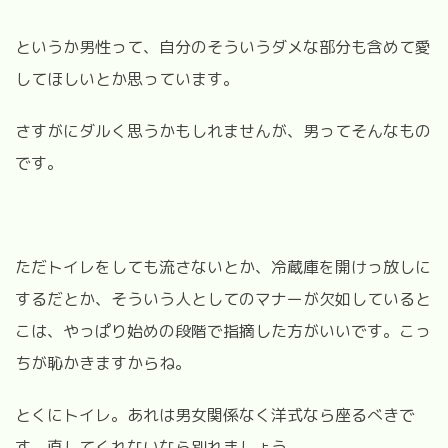
というか男性って、自分のそういうダメな部分も含めて愛
してほしいとか思っています。
さすがにダルく思うかもしれませんが、男ってそんなもの
です。
ただトイレをしても流さないとか、冷蔵庫を開けっ放しに
するだとか、そういう人としてのマナーが欠如していると
こは、やっぱり始めの段階で指摘した方がいいです。こっ
ちが恥かきますからね。
とくにトイレ。あれは男女関係なく洋式なら座るべきで
す。直してくれないなら別れましょう。