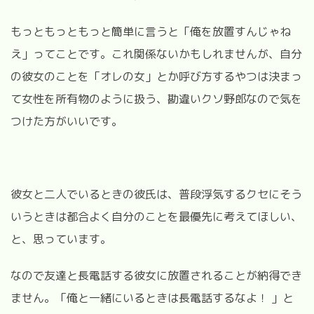
もっともっともっと簡単に言うと「俺を放置すんじゃね
え」ってことです。これ関係ないかもしれませんが、自分
の彼女のことを「オレの女」とか呼び方するやつは決まっ
て女性を所有物のように扱う、勘違いクソ野郎なので気を
つけた方がいいです。
彼女と二人でいるときの彼氏は、普段浮気するクセにそう
いうときは都合よく自分のことを最優先に考えてほしい、
と、思っています。
なので友達と長電話する彼女に放置されることが納得でき
ません。「俺と一緒にいるときは長電話するなよ！ 」と