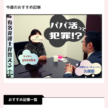
今週のおすすめ記事
おすすめ記事一覧