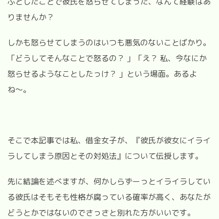
ふとしたことで彼氏を怒らせてしまった、なんて経験はあ
りませんか？
しかも怒らせてしまうのはいつも悪気のないことばかり。
「どうしてそんなことで怒るの？ 」「え？ 私、今なにか
怒らせるようなことしたっけ？ 」という場面。あるよ
ね〜。
そこで本記事では私、借金女子が、『彼氏が彼女にイライ
ラしてしまう原因とその対処法』について伝授します。
先に結論を述べますが、何かしらずーっとイライラしてい
る彼氏はそもそも性格が腐っている確率が高く、あなたが
どうとかではないのでさっさと別れた方がいいです。