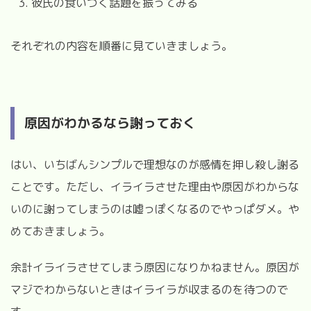
彼氏の食いつく話題を振ってみる
それぞれの内容を順番に見ていきましょう。
原因がわかるなら謝っておく
はい、いちばんシンプルで理想なのが感情を押し殺し謝る
ことです。ただし、イライラさせた理由や原因がわからな
いのに謝ってしまうのは嘘っぽくなるのでやっぱダメ。や
めておきましょう。
余計イライラさせてしまう原因になりかねません。原因が
マジでわからないときはイライラが収まるのを待つので