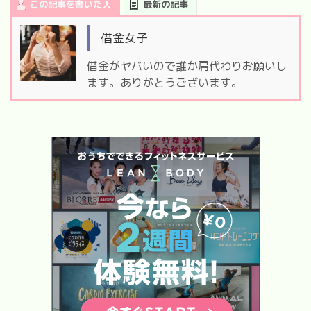
この記事を書いた人
最新の記事
借金女子
借金がヤバいので誰か肩代わりお願いし
ます。ありがとうございます。