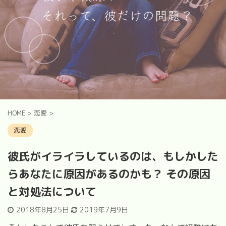
HOME
>
恋愛
>
恋愛
彼氏がイライラしているのは、もしかした
らあなたに原因があるのかも？ その原因
と対処法について
2018年8月25日
2019年7月9日