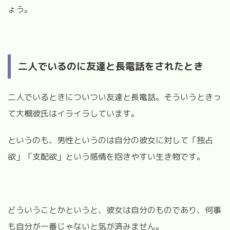
ょう。
二人でいるのに友達と長電話をされたとき
二人でいるときについつい友達と長電話。そういうときっ
て大概彼氏はイライラしています。
というのも、男性というのは自分の彼女に対して「独占
欲」「支配欲」という感情を抱きやすい生き物です。
どういうことかというと、彼女は自分のものであり、何事
も自分が一番じゃないと気が済みません。