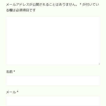
メールアドレスが公開されることはありません。
*
が付いてい
る欄は必須項目です
名前
*
メール
*