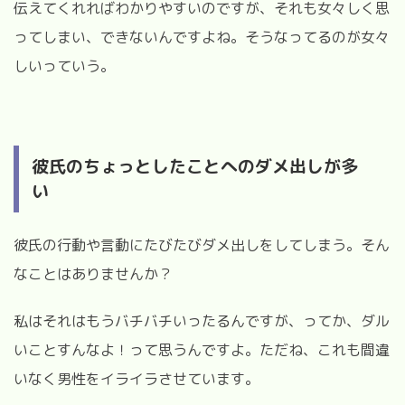
伝えてくれればわかりやすいのですが、それも女々しく思
ってしまい、できないんですよね。そうなってるのが女々
しいっていう。
彼氏のちょっとしたことへのダメ出しが多
い
彼氏の行動や言動にたびたびダメ出しをしてしまう。そん
なことはありませんか？
私はそれはもうバチバチいったるんですが、ってか、ダル
いことすんなよ！って思うんですよ。ただね、これも間違
いなく男性をイライラさせています。