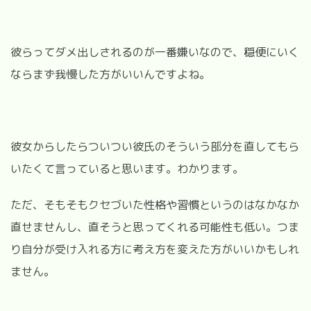
彼らってダメ出しされるのが一番嫌いなので、穏便にいく
ならまず我慢した方がいいんですよね。
彼女からしたらついつい彼氏のそういう部分を直してもら
いたくて言っていると思います。わかります。
ただ、そもそもクセづいた性格や習慣というのはなかなか
直せませんし、直そうと思ってくれる可能性も低い。つま
り自分が受け入れる方に考え方を変えた方がいいかもしれ
ません。