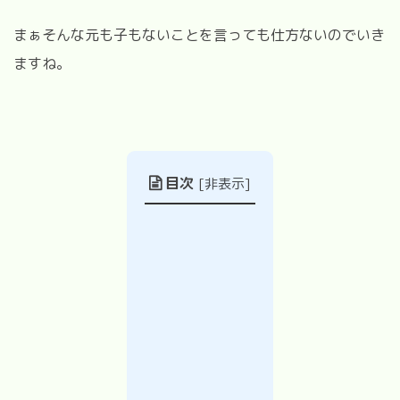
まぁそんな元も子もないことを言っても仕方ないのでいき
ますね。
目次
[
非表示
]