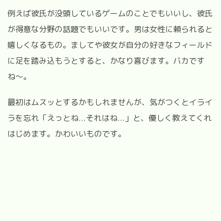
例えば彼氏が没頭しているゲームのことでもいいし、彼氏
が得意な分野の話題でもいいです。男は女性に頼られると
嬉しくなるもの。ましてや彼女が自分の好きなフィールド
に足を踏み込もうとすると、かなり喜びます。バカです
ね〜。
最初はムスッとするかもしれませんが、気がつくとイライ
ラを忘れ「えっとね...それはね...」と、優しく教えてくれ
はじめます。かわいいものです。