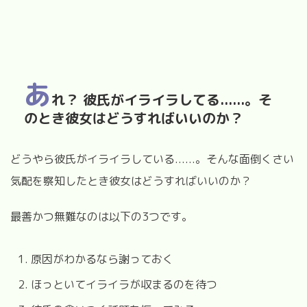
あ
れ？ 彼氏がイライラしてる......。そ
のとき彼女はどうすればいいのか？
どうやら彼氏がイライラしている......。そんな面倒くさい
気配を察知したとき彼女はどうすればいいのか？
最善かつ無難なのは以下の3つです。
原因がわかるなら謝っておく
ほっといてイライラが収まるのを待つ