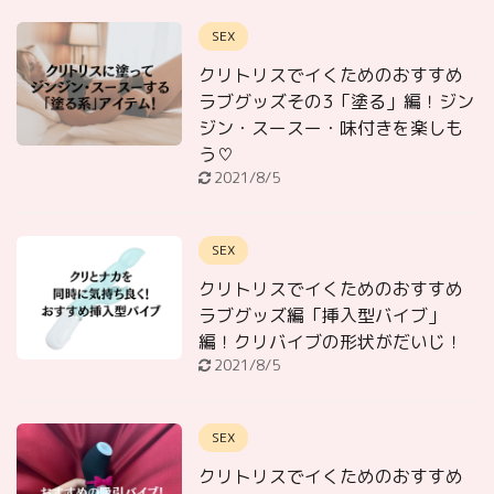
SEX
クリトリスでイくためのおすすめ
ラブグッズその3「塗る」編！ジン
ジン・スースー・味付きを楽しも
う♡
2021/8/5
SEX
クリトリスでイくためのおすすめ
ラブグッズ編「挿入型バイブ」
編！クリバイブの形状がだいじ！
2021/8/5
SEX
クリトリスでイくためのおすすめ