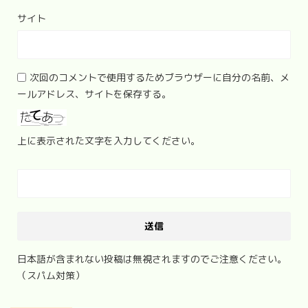
サイト
次回のコメントで使用するためブラウザーに自分の名前、メ
ールアドレス、サイトを保存する。
上に表示された文字を入力してください。
日本語が含まれない投稿は無視されますのでご注意ください。
（スパム対策）