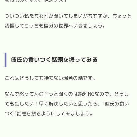
ついつい私たち女性が聞いてしまいがちですが、ちょっと
我慢してこっちも自分の世界へいきましょう。
彼氏の食いつく話題を振ってみる
これはどうしても待てない場合の話です。
なんで怒ってんの？っと聞くのは絶対NGなので、どうし
ても話したい！早く解決したいと思ったら、“彼氏の食い
つく”話題を振るようにしてみましょう。