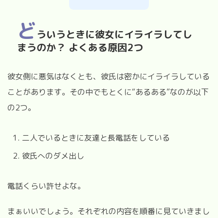
ど
ういうときに彼女にイライラしてし
まうのか？ よくある原因2つ
彼女側に悪気はなくとも、彼氏は密かにイライラしている
ことがあります。その中でもとくに“あるある”なのが以下
の2つ。
二人でいるときに友達と長電話をしている
彼氏へのダメ出し
電話くらい許せよな。
まぁいいでしょう。それぞれの内容を順番に見ていきまし