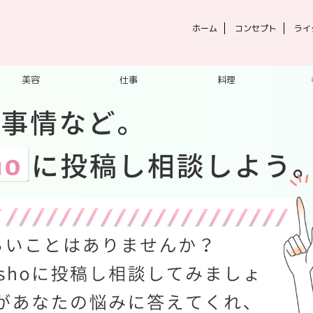
ホーム
コンセプト
ライ
美容
仕事
料理