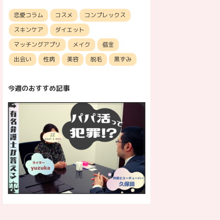
恋愛コラム
コスメ
コンプレックス
スキンケア
ダイエット
マッチングアプリ
メイク
借金
出会い
性病
美容
脱毛
黒ずみ
今週のおすすめ記事