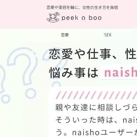
恋愛や美容を軸に、女性の生き方を発信
恋愛
SEX