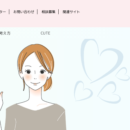
ター
お問い合わせ
相談募集
関連サイト
考え方
CUTE