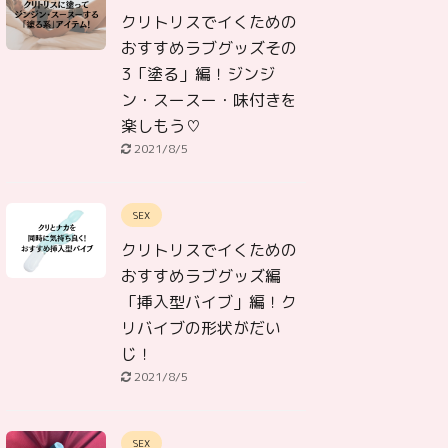
クリトリスでイくための
おすすめラブグッズその
3「塗る」編！ジンジ
ン・スースー・味付きを
楽しもう♡
2021/8/5
SEX
クリトリスでイくための
おすすめラブグッズ編
「挿入型バイブ」編！ク
リバイブの形状がだい
じ！
2021/8/5
SEX