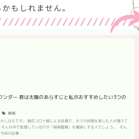
ワンダー 君は太陽のあらすじと私がおすすめしたい3つの
3
映画
かしなもです。 現在コロナ禍による自粛で、おうち時間を楽しむ人が増えて
 そんな中で急増しているのが「映画鑑賞」を趣味にする人でしょう。 そん
回の記事 ...