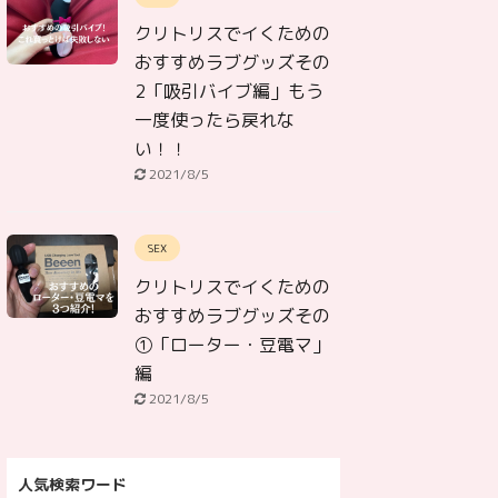
クリトリスでイくための
おすすめラブグッズその
2「吸引バイブ編」もう
一度使ったら戻れな
い！！
2021/8/5
SEX
クリトリスでイくための
おすすめラブグッズその
①「ローター・豆電マ」
編
2021/8/5
人気検索ワード