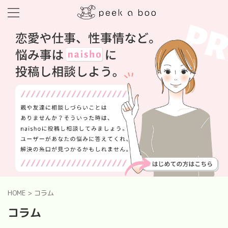
HOME
>
コラム
コラム