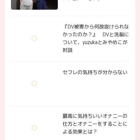
『DV被害から何故抜けられな
かったのか？』 DVと洗脳に
ついて、yuzukaとみやめこが
対談
セフレの気持ちが分からない
最高に気持ちいいオナニーの
仕方とオナニーをすることに
よる効果とは？