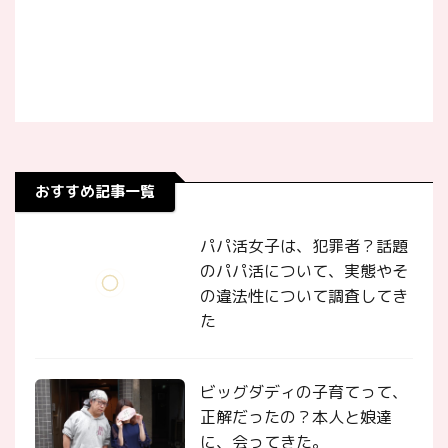
おすすめ記事一覧
パパ活女子は、犯罪者？話題
のパパ活について、実態やそ
の違法性について調査してき
た
ビッグダディの子育てって、
正解だったの？本人と娘達
に、会ってきた。