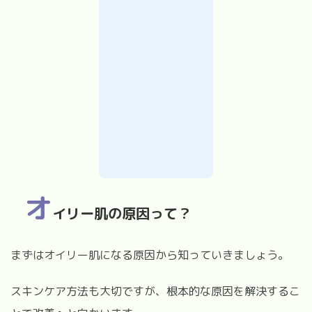
オ
イリー肌の原因って？
まずはオイリー肌になる原因から知っていきましょう。
スキンケア方法も大切ですが、根本的な原因を解決するこ