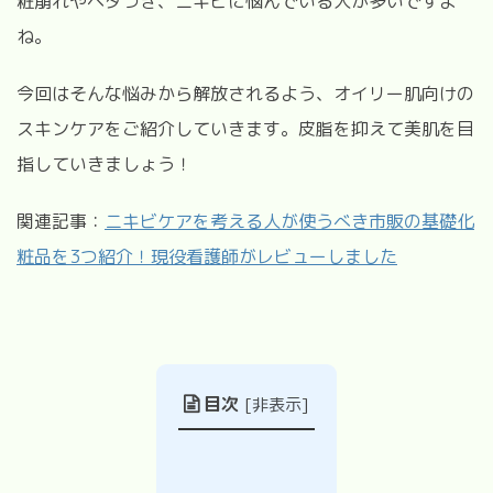
粧崩れやベタつき、ニキビに悩んでいる人が多いですよ
ね。
今回はそんな悩みから解放されるよう、オイリー肌向けの
スキンケアをご紹介していきます。皮脂を抑えて美肌を目
指していきましょう！
関連記事：
ニキビケアを考える人が使うべき市販の基礎化
粧品を3つ紹介！現役看護師がレビューしました
目次
[
非表示
]