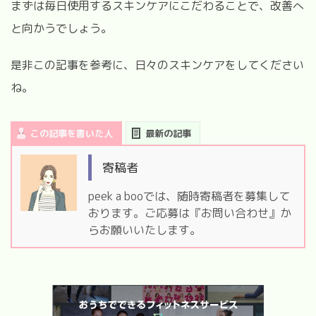
まずは毎日使用するスキンケアにこだわることで、改善へ
と向かうでしょう。
是非この記事を参考に、日々のスキンケアをしてください
ね。
この記事を書いた人
最新の記事
寄稿者
peek a booでは、随時寄稿者を募集して
おります。ご応募は『お問い合わせ』か
らお願いいたします。