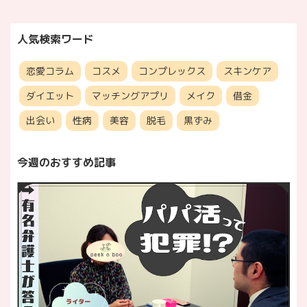
人気検索ワード
恋愛コラム
コスメ
コンプレックス
スキンケア
ダイエット
マッチングアプリ
メイク
借金
出会い
性病
美容
脱毛
黒ずみ
今週のおすすめ記事