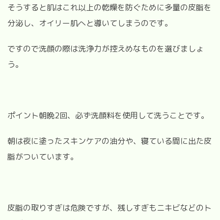
そうすると肌はこれ以上の乾燥を防ぐために多量の皮脂を
分泌し、オイリー肌へと導いてしまうのです。
ですので洗顔の際は洗浄力が控えめなものを選びましょ
う。
ポイント朝晩2回、必ず洗顔料を使用して洗うことです。
朝は夜に塗ったスキンケアの油分や、寝ている間に出た皮
脂がついています。
皮脂の取りすぎは危険ですが、残しすぎもニキビなどのト