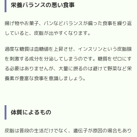
栄養バランスの悪い食事
揚げ物やお菓子、パンなどバランスが偏った食事を繰り返
していると、皮脂が出やすくなります。
過度な糖質は血糖値を上昇させ、インスリンという皮脂腺
を刺激する成分を分泌してしまうのです。糖質をゼロにす
る必要はありませんが、大量に摂るのは避けて野菜など栄
養素が豊富な食事を意識しましょう。
体質によるもの
皮脂は普段の生活だけでなく、遺伝子が原因の場合もあり