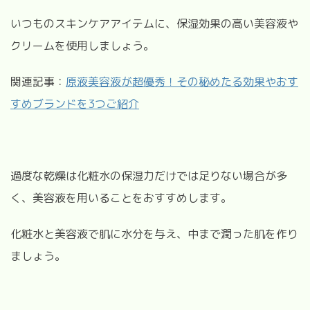
いつものスキンケアアイテムに、保湿効果の高い美容液や
クリームを使用しましょう。
関連記事：
原液美容液が超優秀！その秘めたる効果やおす
すめブランドを3つご紹介
過度な乾燥は化粧水の保湿力だけでは足りない場合が多
く、美容液を用いることをおすすめします。
化粧水と美容液で肌に水分を与え、中まで潤った肌を作り
ましょう。