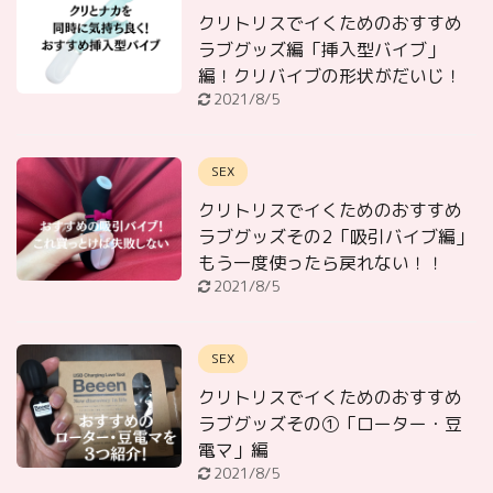
クリトリスでイくためのおすすめ
ラブグッズ編「挿入型バイブ」
編！クリバイブの形状がだいじ！
2021/8/5
SEX
クリトリスでイくためのおすすめ
ラブグッズその2「吸引バイブ編」
もう一度使ったら戻れない！！
2021/8/5
SEX
クリトリスでイくためのおすすめ
ラブグッズその①「ローター・豆
電マ」編
2021/8/5