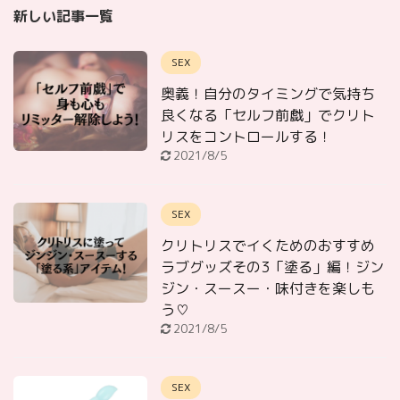
新しい記事一覧
SEX
奥義！自分のタイミングで気持ち
良くなる「セルフ前戯」でクリト
リスをコントロールする！
2021/8/5
SEX
クリトリスでイくためのおすすめ
ラブグッズその3「塗る」編！ジン
ジン・スースー・味付きを楽しも
う♡
2021/8/5
SEX