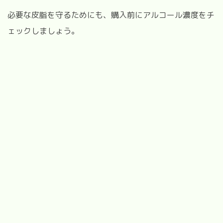
必要な皮脂を守るためにも、購入前にアルコール濃度をチ
ェックしましょう。