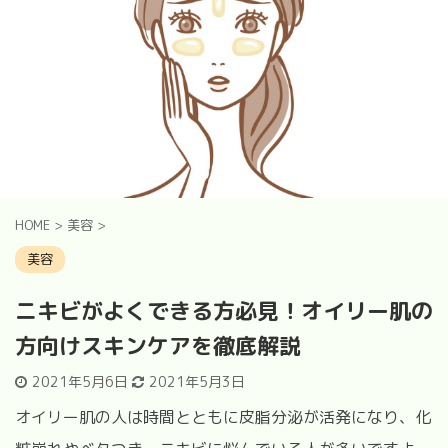
HOME
>
美容
>
美容
ニキビがよくできる方必見！オイリー肌の
方向けスキンケアを徹底解説
2021年5月6日
2021年5月3日
オイリー肌の人は時間とともに皮脂分泌が活発になり、化