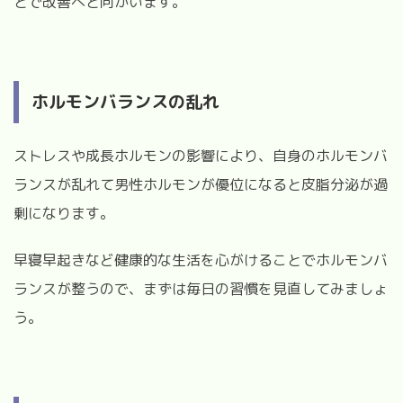
とで改善へと向かいます。
ホルモンバランスの乱れ
ストレスや成長ホルモンの影響により、自身のホルモンバ
ランスが乱れて男性ホルモンが優位になると皮脂分泌が過
剰になります。
早寝早起きなど健康的な生活を心がけることでホルモンバ
ランスが整うので、まずは毎日の習慣を見直してみましょ
う。