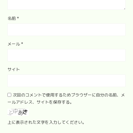
名前
*
メール
*
サイト
次回のコメントで使用するためブラウザーに自分の名前、メ
ールアドレス、サイトを保存する。
上に表示された文字を入力してください。