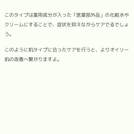
このタイプは薬用成分が入った「医薬部外品」の化粧水や
クリームにすることで、症状を抑えながらケアでるでしょ
う。
このように肌タイプに合ったケアを行うと、よりオイリー
肌の改善へ繋がりますよ。