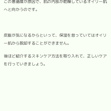
この悪循環が原因で、肌の内部が乾燥しているオイリー肌
へと向かうのです。
皮脂が気になるからといって、保湿を怠っていてはオイリ
ー肌から脱却することができません。
後ほど紹介するスキンケア方法を取り入れて、正しいケア
を行っていきましょう。