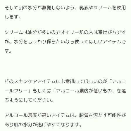
そして肌の水分が蒸発しないよう、乳液やクリームを使用
します。
クリームは油分が多いのでオイリー肌の人は避けがちです
が、水分をしっかり保ちたいなら使ってほしいアイテムで
す。
どのスキンケアアイテムにも意識してほしいのが「アルコ
ールフリー」もしくは「アルコール濃度が低いもの」を選
ぶようにしてください。
アルコール濃度が高いアイテムは、脂質を溶かす可能性が
あり肌の水分が逃げやすくなります。