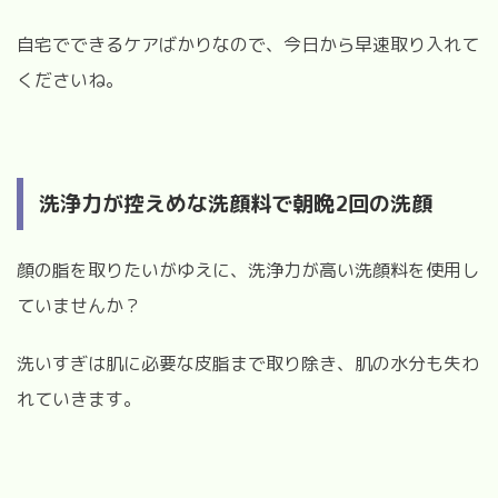
自宅でできるケアばかりなので、今日から早速取り入れて
くださいね。
洗浄力が控えめな洗顔料で朝晩2回の洗顔
顔の脂を取りたいがゆえに、洗浄力が高い洗顔料を使用し
ていませんか？
洗いすぎは肌に必要な皮脂まで取り除き、肌の水分も失わ
れていきます。