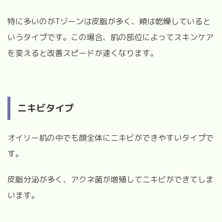
特に多いのがTゾーンは皮脂が多く、頬は乾燥していると
いうタイプです。この場合、肌の部位によってスキンケア
を変えると改善スピードが速くなります。
ニキビタイプ
オイリー肌の中でも顔全体にニキビができやすいタイプで
す。
皮脂分泌が多く、アクネ菌が増殖してニキビができてしま
います。