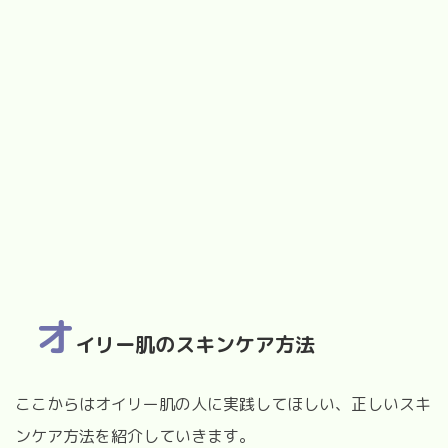
オ
イリー肌のスキンケア方法
ここからはオイリー肌の人に実践してほしい、正しいスキ
ンケア方法を紹介していきます。