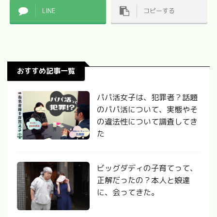
LINE
コピーする
おすすめ記事一覧
パパ活女子は、犯罪者？話題
のパパ活について、実態やそ
の違法性について調査してき
た
ビッグダディの子育てって、
正解だったの？本人と娘達
に、会ってきた。