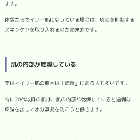
ます。
体質からオイリー肌になっている場合は、皮脂を抑制する
スキンケアを取り入れるのが効果的です。
肌の内部が乾燥している
実はオイリー肌の原因は「乾燥」にある人も多いです。
特に20代以降の肌は、肌の内部が乾燥していると過剰な
皮脂を出して水分蒸発を防ごうと働きます。