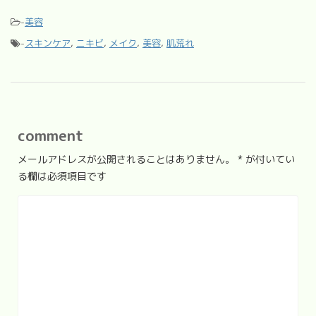
-
美容
-
スキンケア
,
ニキビ
,
メイク
,
美容
,
肌荒れ
comment
メールアドレスが公開されることはありません。
*
が付いてい
る欄は必須項目です