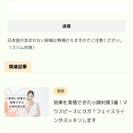
日本語が含まれない投稿は無視されますのでご注意ください。
（スパム対策）
関連記事
美容
効果を実感できた小顔対策3選！マ
ウスピースにヨガ？フェイスライ
ンがスッキリします