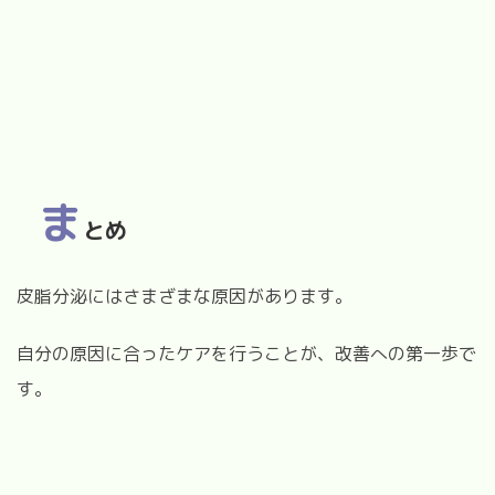
ま
とめ
皮脂分泌にはさまざまな原因があります。
自分の原因に合ったケアを行うことが、改善への第一歩で
す。