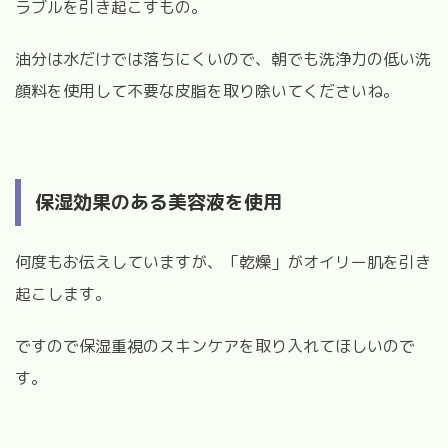
ラブルを引き起こすもの。
油分は水だけでは落ちにくいので、朝でも洗浄力の低い洗
顔料を使用して不要な皮脂を取り除いてくださいね。
保湿効果のある美容液を使用
何度もお伝えしていますが、「乾燥」がオイリー肌を引き
起こします。
ですので保湿重視のスキンケアを取り入れてほしいので
す。