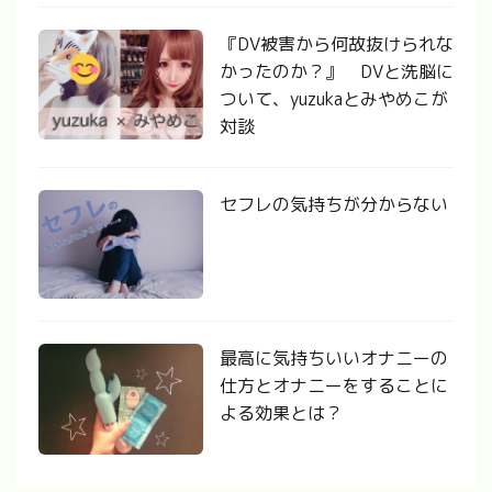
『DV被害から何故抜けられな
かったのか？』 DVと洗脳に
ついて、yuzukaとみやめこが
対談
セフレの気持ちが分からない
最高に気持ちいいオナニーの
仕方とオナニーをすることに
よる効果とは？