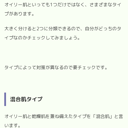
オイリー肌といっても1つだけではなく、さまざまなタイ
プがあります。
大きく分けると2つに分類できるので、自分がどっちのタ
イプなのかチェックしてみましょう。
タイプによって対策が異なるので要チェックです。
混合肌タイプ
オイリー肌と乾燥肌を兼ね備えたタイプを「混合肌」と言
います。