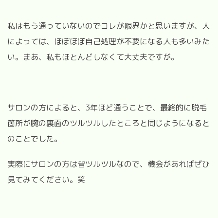
私はもう通っていないのでコレが限界かと思いますが、人
によっては、ほぼほぼ自己処理が不要になる人も多いみた
い。まあ、私もほとんどしなくて大丈夫ですが。
サロンの方によると、3年ほど通うことで、最終的に脱毛
箇所が腕の裏面のツルツルしたところと同じようになると
のことでした。
実際にサロンの方は皆ツルツルなので、機会があればぜひ
見てみてください。笑