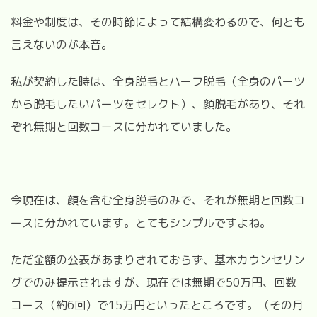
料金や制度は、その時節によって結構変わるので、何とも
言えないのが本音。
私が契約した時は、全身脱毛とハーフ脱毛（全身のパーツ
から脱毛したいパーツをセレクト）、顔脱毛があり、それ
ぞれ無期と回数コースに分かれていました。
今現在は、顔を含む全身脱毛のみで、それが無期と回数コ
ースに分かれています。とてもシンプルですよね。
ただ金額の公表があまりされておらず、基本カウンセリン
グでのみ提示されますが、現在では無期で50万円、回数
コース（約6回）で15万円といったところです。（その月