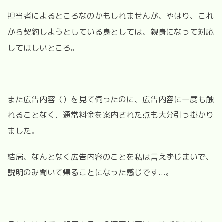
担当者によるところなのかもしれませんが、やはり、これ
から契約しようとしている身としては、親身になって対応
してほしいところ。
また広告内容（）を見て伺ったのに、広告内容に一度も触
れることなく、通常料金を案内された点も大分引っ掛かり
ました。
結局、なんとなく広告内容のことを私は言えずじまいで、
説明のみ聞いて帰ることになった感じです...。