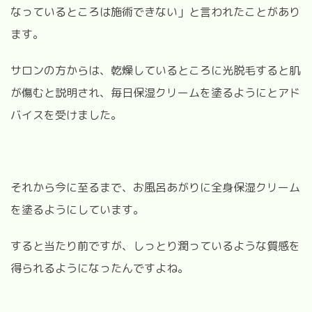
なっているところは施術できない」と言われたことがあり
ます。
サロンの方からは、乾燥しているところに光脱毛すると肌
が傷むと説明され、毎日保湿クリームを塗るようにとアド
バイスを受けました。
それから今に至るまで、お風呂あがりに全身保湿クリーム
を塗るようにしています。
すると当たり前ですが、しっとり潤っているような質感を
得られるようになったんですよね。