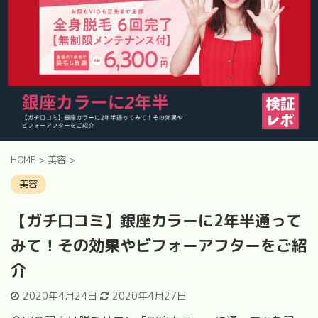
HOME
>
美容
>
美容
【ガチ口コミ】銀座カラーに2年半通って
みて！その効果やビフォーアフターをご紹
介
2020年4月24日
2020年4月27日