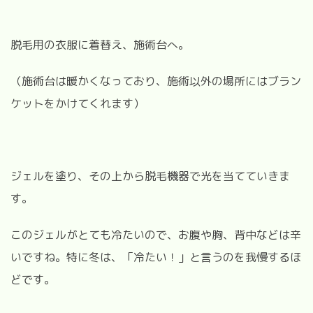
脱毛用の衣服に着替え、施術台へ。
（施術台は暖かくなっており、施術以外の場所にはブラン
ケットをかけてくれます）
ジェルを塗り、その上から脱毛機器で光を当てていきま
す。
このジェルがとても冷たいので、お腹や胸、背中などは辛
いですね。特に冬は、「冷たい！」と言うのを我慢するほ
どです。