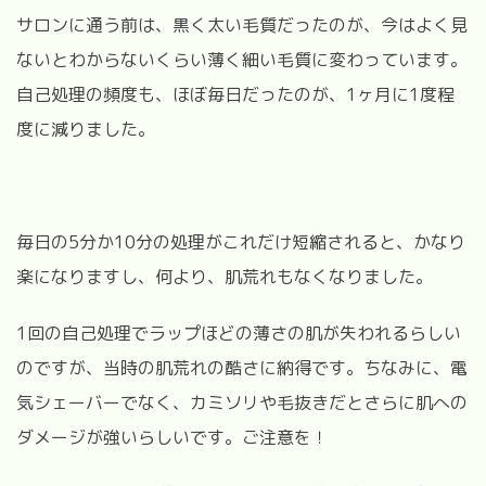
サロンに通う前は、黒く太い毛質だったのが、今はよく見
ないとわからないくらい薄く細い毛質に変わっています。
自己処理の頻度も、ほぼ毎日だったのが、1ヶ月に1度程
度に減りました。
毎日の5分か10分の処理がこれだけ短縮されると、かなり
楽になりますし、何より、肌荒れもなくなりました。
1回の自己処理でラップほどの薄さの肌が失われるらしい
のですが、当時の肌荒れの酷さに納得です。ちなみに、電
気シェーバーでなく、カミソリや毛抜きだとさらに肌への
ダメージが強いらしいです。ご注意を！