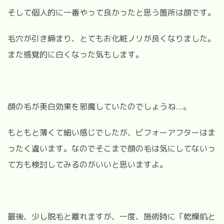
そして個人的に一番やって良かったと思う箇所は顔です。
毛穴が引き締まり、とてもお化粧ノリが良くなりました。
また感覚的に白くなった気もします。
顔の毛が美白効果を邪魔していたのでしょうね...。
もともと薄くて細い感じでしたが、ビフォーアフターはま
ったく違います。なのでそこまで顔の毛は気にしてないっ
て方も検討してみるのがいいと思いますよ。
最後、少し脱毛と離れますが、一度、施術時に「乾燥肌と