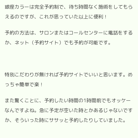
銀座カラーは完全予約制で、待ち時間なく施術をしてもら
えるのですが、これが思っていた以上に便利！
予約の方法は、サロンまたはコールセンターに電話をする
か、ネット（予約サイト）でも予約が可能です。
特別こだわりが無ければ予約サイトでいいと思います。め
っちゃ簡単で楽！
また驚くことに、予約したい時間の1時間前でもオッケー
なんですよね。急に予定が空いた時とかあるじゃないです
か、そういった時にササッと予約したりしていました。