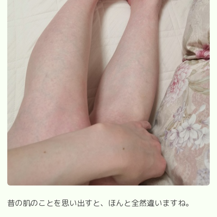
昔の肌のことを思い出すと、ほんと全然違いますね。