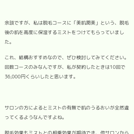
余談ですが、私は脱毛コースに「美肌潤美」という、脱毛
後の肌を高度に保湿するミストをつけてもらっていまし
た。
これ、結構おすすめなので、ぜひ検討してみてください。
回数コースのみなんですが、私が契約したときは10回で
36,000円くらいしたと思います。
サロンの方によるとミストの有無で肌のうるおいが全然違
ってくるようなんですよね。
脱毛効果もミストとの相乗効果が期待でき、他サロンから