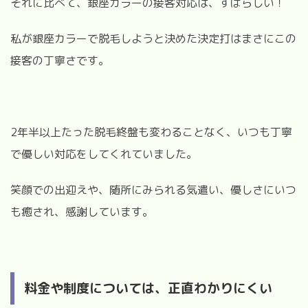
それに比べて、銀座カラーの接客対応は、すばらしい！
私が銀座カラーで脱毛しようと決めた決定打はまさにこの
接客の丁寧さです。
2年半以上たった脱毛終盤も変わることなく、いつも丁寧
で優しい対応をしてくれていました。
笑顔での出迎えや、随所にみられる気遣い、優しさにいつ
も癒され、感謝しています。
料金や制度については、正直わかりにくい