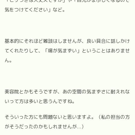
気をつけてください」など。
基本的にそれほど雑談はしませんが、良い具合に話しかけ
てくれたりして、「場が気まずい」ということはありませ
ん。
美容院とかもそうですが、あの空間の気まずさに耐えれな
いって方は多いと思うんですね。
そういった方にも問題ないと思いますよ。（私の担当の方
がそうだったのかもしれませんが...）