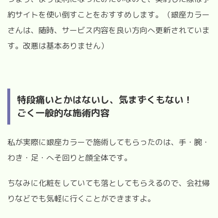
約サイトを使い倒すことをおすすめします。（銀座カラー
さんは、随時、サービス内容を良い方向へ更新されていま
す。改悪は基本ありません）
特段痛いとかはないし、気まずくもない！
ごく一般的な施術内容
私が実際に銀座カラーで施術してもらったのは、手・腕・
わき・足・へそ回りと顔全体です。
ちなみに化粧をしていても落としてもらえるので、会社帰
りなどでも気軽に行くことができますよ。