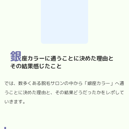
銀
座カラーに通うことに決めた理由と
その結果感じたこと
では、数多くある脱毛サロンの中から「銀座カラー」へ通
うことに決めた理由と、その結果どうだったかをレポして
いきます。