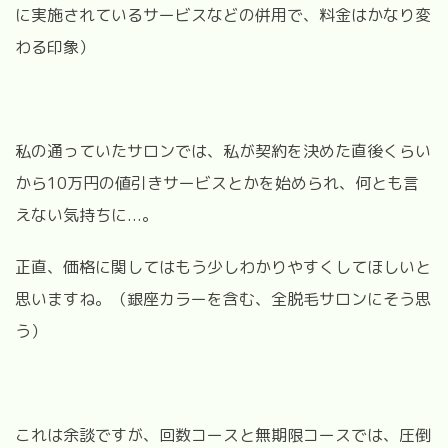
に実施されているサービスなどの併用で、料金はかなり変
わる印象）
私の通っていたサロンでは、私が契約を決めた直後くらい
から10万円の値引きサービスとかを始められ、何とも言
えない気持ちに...。
正直、価格に関してはもう少しわかりやすくしてほしいと
思いますね。（銀座カラーを含む、全脱毛サロンにそう思
う）
これは余談ですが、回数コースと無期限コースでは、圧倒