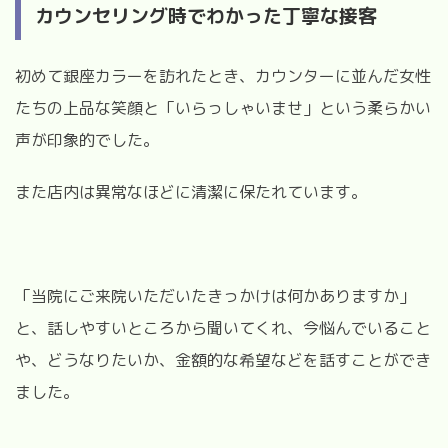
カウンセリング時でわかった丁寧な接客
初めて銀座カラーを訪れたとき、カウンターに並んだ女性
たちの上品な笑顔と「いらっしゃいませ」という柔らかい
声が印象的でした。
また店内は異常なほどに清潔に保たれています。
「当院にご来院いただいたきっかけは何かありますか」
と、話しやすいところから聞いてくれ、今悩んでいること
や、どうなりたいか、金額的な希望などを話すことができ
ました。