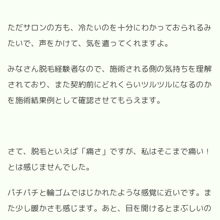
ただサロンの方も、冷たいのを十分にわかっておられるみ
たいで、声をかけて、気を遣ってくれますよ。
みなさん脱毛経験者なので、施術される側の気持ちを理解
されており、また契約前にどれくらいツルツルになるのか
を施術結果例として確認させてもらえます。
さて、脱毛といえば「痛さ」ですが、私はそこまで痛い！
とは感じませんでした。
パチパチと輪ゴムではじかれたような感覚に近いです。ま
た少し暖かさも感じます。あと、目を開けるとまぶしいの