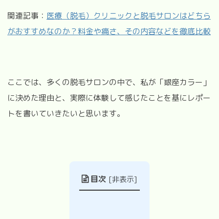
関連記事：
医療（脱毛）クリニックと脱毛サロンはどちら
がおすすめなのか？料金や痛さ、その内容などを徹底比較
ここでは、多くの脱毛サロンの中で、私が「銀座カラー」
に決めた理由と、実際に体験して感じたことを基にレポー
トを書いていきたいと思います。
目次
[
非表示
]