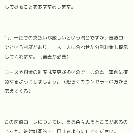
してみることをおすすめします。
尚、一括での支払いが厳しいという場合ですが、医療ロー
ンという制度があり、一人一人に合わせた分割料金も提示
してくれます。（審査が必要）
コースや料金の制度は変更が多いので、この点も事前に確
認するようにしましょう。（恐らくカウンセラーの方から
伝えてくる）
この医療ローンについては、まあ色々思うところがあるの
ですが、絶対計画的に活用するようにしてください。