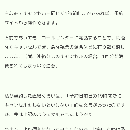
ちなみにキャンセルも同じく1時間前までであれば、予約
サイトから操作できます。
直前であっても、コールセンターに電話することで、問題
なくキャンセルでき、急な残業の場合などに有り難く感じ
ました。（尚、連絡なしのキャンセルの場合、1回分が消
費されてしまうので注意）
私が契約した直後くらいは、「予約日前日の19時までに
キャンセルをしないといけない」的な文言があったのです
が、今は上記のように変更されたようです。
つまり、より便利になったみたいなので、契約した際は予