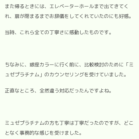
また帰るときには、エレベーターホールまで出てきてく
れ、扉が閉まるまでお辞儀をしてくれていたのにも好感。
当時、これら全ての丁寧さに感動したものです。
ちなみに、銀座カラーに行く前に、比較検討のために「ミ
ュゼプラチナム」のカウンセリングを受けていました。
正直なところ、全然違う対応だったんですよね。
ミュゼプラチナムの方も丁寧は丁寧だったのですが、どこ
となく事務的な感じを受けました。