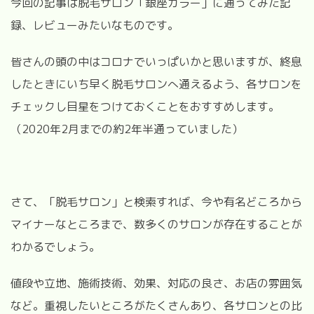
今回の記事は脱毛サロン「銀座カラー」に通ってみた記
録、レビューみたいなものです。
皆さんの頭の中はコロナでいっぱいかと思いますが、終息
したときにいち早く脱毛サロンへ通えるよう、各サロンを
チェックし目星をつけておくことをおすすめします。
（2020年2月までの約2年半通っていました）
さて、「脱毛サロン」と検索すれば、今や有名どころから
マイナーなところまで、数多くのサロンが存在することが
わかるでしょう。
値段や立地、施術技術、効果、対応の良さ、お店の雰囲気
など。重視したいところがたくさんあり、各サロンとの比