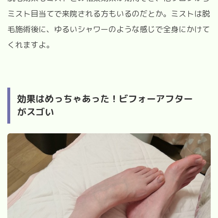
ミスト目当てで来院される方もいるのだとか。ミストは脱
毛施術後に、ゆるいシャワーのような感じで全身にかけて
くれますよ。
効果はめっちゃあった！ビフォーアフター
がスゴい