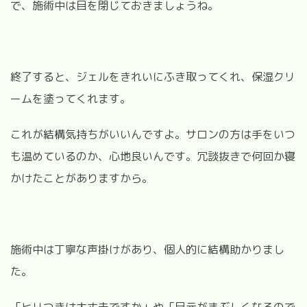
で、施術中は目を閉じておきましょうね。
終了すると、ジェルをきれいにふき取ってくれ、保湿クリ
ームを塗ってくれます。
これが結構気持ちがいいんですよ。サロンの方は手をいつ
も温めているのか、心地良いんです。冗談抜きで何回か寝
かけたことがありますから。
施術中は丁寧な声掛けがあり、個人的に結構助かりまし
た。
「ヒリつきは大丈夫ですか」や「目元がまぶしくなるので