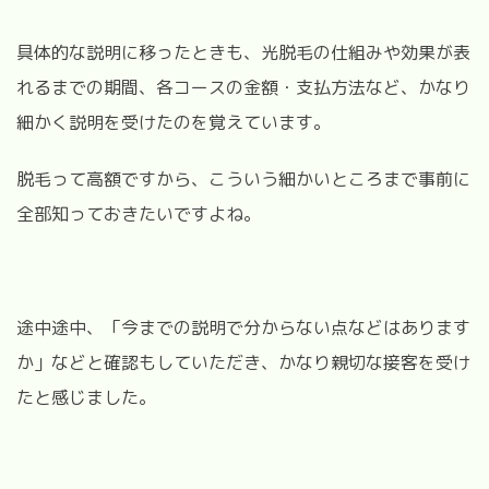
具体的な説明に移ったときも、光脱毛の仕組みや効果が表
れるまでの期間、各コースの金額・支払方法など、かなり
細かく説明を受けたのを覚えています。
脱毛って高額ですから、こういう細かいところまで事前に
全部知っておきたいですよね。
途中途中、「今までの説明で分からない点などはあります
か」などと確認もしていただき、かなり親切な接客を受け
たと感じました。