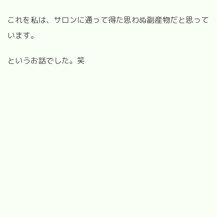
これを私は、サロンに通って得た思わぬ副産物だと思って
います。
というお話でした。笑