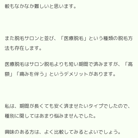
較もなかなか難しいと思います。
また脱毛サロンと並び、「医療脱毛」という種類の脱毛方
法も存在します。
医療脱毛はサロン脱毛よりも短い期間で済みますが、「高
額」「痛みを伴う」というデメリットがあります。
私は、期間が長くても安く済ませたいタイプでしたので、
種別に関してはあまり悩みませんでした。
興味のある方は、よく比較してみるとよいでしょう。