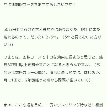
的に無期限コースをおすすめしたいです！
50万円もするので大分高額ではありますが、脱毛効果が
現れるのって、だいたい2~3年。（3年と見ておいた方が
いい）
つまりは、回数コースで十分な効果を得ようと思うと、結
局50万円以上を費やすことになると思うんですよ。（ち
なみに銀座カラーの場合、脱毛に通う頻度は、はじめ2ヶ
月に1回で、2年弱経った頃から間隔が空いていく）
まあ、ここら辺を含め、一度カウンセリング時などに相談