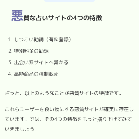
悪
質な占いサイトの4つの特徴
しつこい勧誘（有料登録）
特別料金の勧誘
出会い系サイトへ繋がる
高額商品の強制販売
ざっと、以上のようなことが悪質サイトの特徴です。
これらユーザーを食い物にする悪質サイトが確実に存在し
ています。では、その4つの特徴をもっと掘り下げてみて
いきましょう。