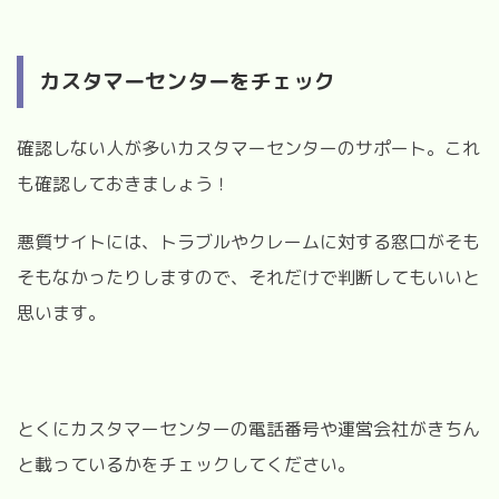
カスタマーセンターをチェック
確認しない人が多いカスタマーセンターのサポート。これ
も確認しておきましょう！
悪質サイトには、トラブルやクレームに対する窓口がそも
そもなかったりしますので、それだけで判断してもいいと
思います。
とくにカスタマーセンターの電話番号や運営会社がきちん
と載っているかをチェックしてください。