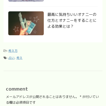
最高に気持ちいいオナニーの
仕方とオナニーをすることに
よる効果とは？
-
考え方
-
占い
,
考え
comment
メールアドレスが公開されることはありません。
*
が付いてい
る欄は必須項目です