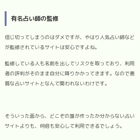
有名占い師の監修
信じ切ってしまうのはダメですが、やはり人気占い師など
が監修されているサイトは安心ですよね。
監修している人も名前を出してリスクを取っており、利用
者の評判がそのまま自分に降りかかってきます。なので悪
質な占いサイトとなんて関われないわけです。
そういった面から、どこぞの誰が作ったか分からない占い
サイトよりも、何倍も安心して利用できるでしょう。