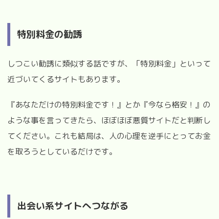
特別料金の勧誘
しつこい勧誘に類似する話ですが、「特別料金」といって
近づいてくるサイトもあります。
『あなただけの特別料金です！』とか『今なら格安！』の
ような事を言ってきたら、ほぼほぼ悪質サイトだと判断し
てください。これも結局は、人の心理を逆手にとってお金
を取ろうとしているだけです。
出会い系サイトへつながる