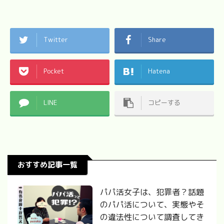
Twitter
Share
Pocket
Hatena
LINE
コピーする
おすすめ記事一覧
パパ活女子は、犯罪者？話題
のパパ活について、実態やそ
の違法性について調査してき