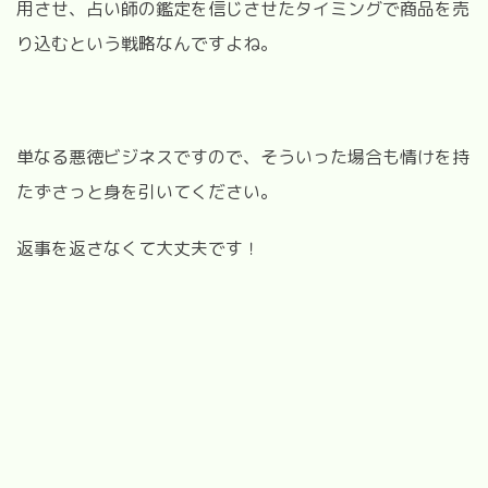
用させ、占い師の鑑定を信じさせたタイミングで商品を売
り込むという戦略なんですよね。
単なる悪徳ビジネスですので、そういった場合も情けを持
たずさっと身を引いてください。
返事を返さなくて大丈夫です！