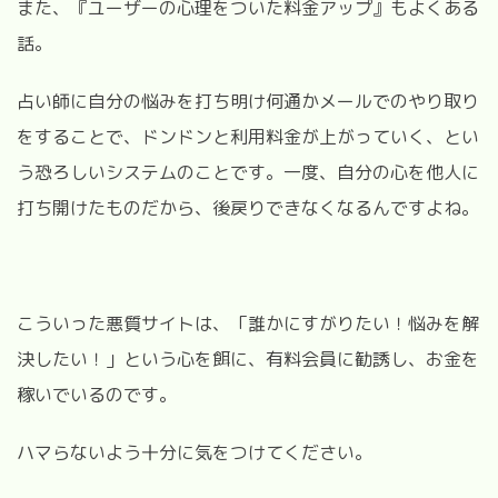
また、『ユーザーの心理をついた料金アップ』もよくある
話。
占い師に自分の悩みを打ち明け何通かメールでのやり取り
をすることで、ドンドンと利用料金が上がっていく、とい
う恐ろしいシステムのことです。一度、自分の心を他人に
打ち開けたものだから、後戻りできなくなるんですよね。
こういった悪質サイトは、「誰かにすがりたい！悩みを解
決したい！」という心を餌に、有料会員に勧誘し、お金を
稼いでいるのです。
ハマらないよう十分に気をつけてください。