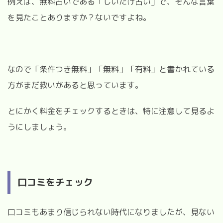
例えば、無料占いである「しいたけ占い」で、そんな言葉
を見たことありますか？ないですよね。
なので「条件つき無料」「無料」「有料」と書かれている
方がまだ救いがあると思っています。
とにかく料金をチェックするときは、特に注意して見るよ
うにしましょう。
口コミをチェック
口コミもあまり信じられない時代になりましたが、見ない