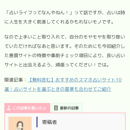
「占いライフってなんやねん！」って話ですが、占いは時
に人生を大きく前進してくれるかもれないモノです。
なので上手いこと取り入れて、自分のモヤモヤを取り除い
ていただければなあと思います。そのためにも今回紹介し
た悪質サイトの特徴や事前チェック項目により、良い占い
サイトと出会えるよう、頑張ってください！では。
関連記事：
【無料含む】おすすめのスマホ占いサイト10
選！占いサイトを選ぶときの基準も合わせてご紹介
この記事を書いた人
最新の記事
寄稿者