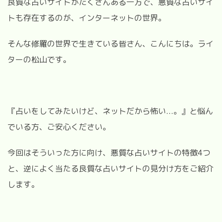
良質な占いサイトがたくさんある一方で、悪質な占いサイ
トも存在するのが、インターネットの世界。
そんな修羅の世界で生きている皆さん、こんにちは。ライ
ターの松山です。
『占いをしてみたいけど、ネットだから怖い...。』と悩ん
でいる方、ご安心ください。
今回はそういった方に向け、悪質な占いサイトの特徴4つ
と、逆によく当たる良質な占いサイトの見分け方をご紹介
します。