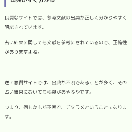
良質なサイトでは、参考文献の出典が正しく分かりやすく
明記されています。
占い結果に関しても文献を参考にされているので、正確性
がありますよね。
逆に悪質サイトでは、出典が不明であることが多く、その
占い結果においても根拠があやふやです。
つまり、何もかもが不明で、デタラメということになりま
す。