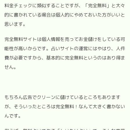
料金チェックに類似することですが、「完全無料」と大々
的に書かれている場合は個人的にやめておいた方がいいと
思います。
完全無料サイトは個人情報を売ってお金儲けをしている可
能性が高いからです。占いサイトの運営にはやはり、人件
費が必要ですから、基本的に完全無料というのはあり得ま
せん。
もちろん広告でクリーンに儲けているところもあります
が、そういったところは完全無料！なんて大きく書かない
んです。