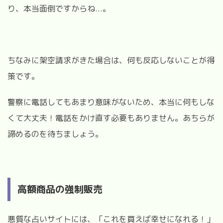
り、本当面倒ですからね...。
ちなみに架空請求がきた場合は、何も反応しないことが得
策です。
警察に電話してもあまり意味がないため、本当に何もしな
くて大丈夫！電話をかけ直す必要もありません。あちらが
諦めるのを待ちましょう。
高額商品の強制販売
悪質な占いサイトには、「これを買えば幸せになれる！」