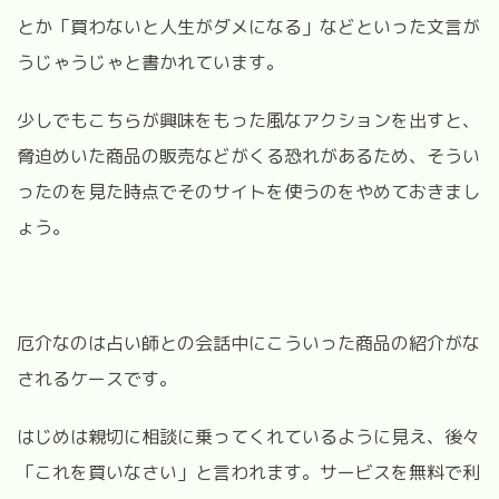
とか「買わないと人生がダメになる」などといった文言が
うじゃうじゃと書かれています。
少しでもこちらが興味をもった風なアクションを出すと、
脅迫めいた商品の販売などがくる恐れがあるため、そうい
ったのを見た時点でそのサイトを使うのをやめておきまし
ょう。
厄介なのは占い師との会話中にこういった商品の紹介がな
されるケースです。
はじめは親切に相談に乗ってくれているように見え、後々
「これを買いなさい」と言われます。サービスを無料で利