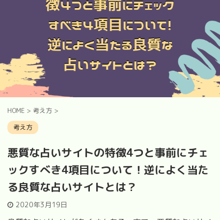
HOME
>
考え方
>
考え方
悪質な占いサイトの特徴4つと事前にチェ
ックすべき4項目について！逆によく当た
る良質な占いサイトとは？
2020年3月19日