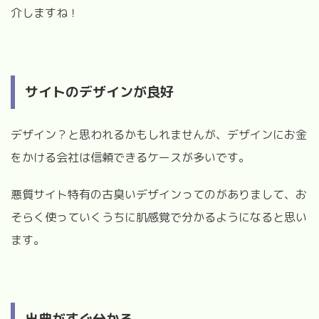
介しますね！
サイトのデザインが良好
デザイン？と思われるかもしれませんが、デザインにお金
をかける会社は信頼できるケースが多いです。
悪質サイト特有の古臭いデザインってのがありまして、お
そらく使っていくうちに肌感覚で分かるようになると思い
ます。
出典がすぐ分かる