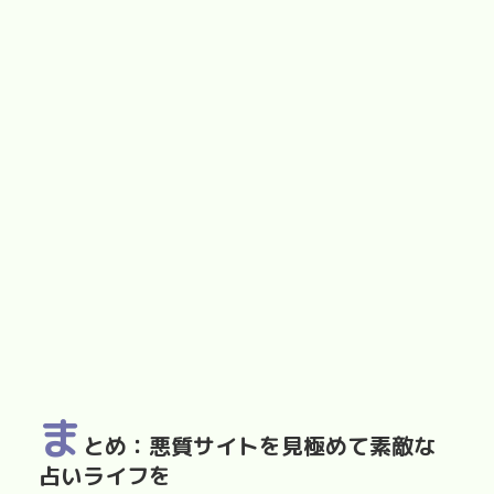
ま
とめ：悪質サイトを見極めて素敵な
占いライフを