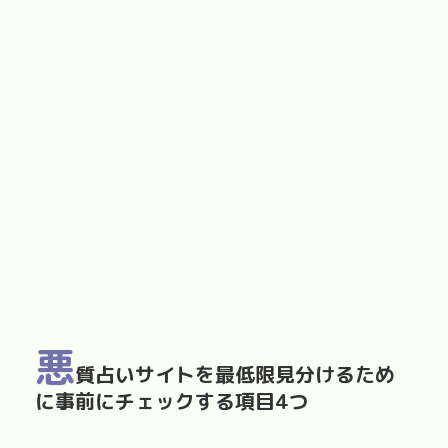
悪
質占いサイトを最低限見分けるため
に事前にチェックする項目4つ