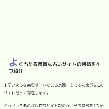
よ
く当たる良質な占いサイトの特徴を4
つ紹介
上記のような悪質サイトがある反面、もちろん良質な占い
サイトだって存在します。
どういったものが良質なサイトなのか。その特徴を4つ紹