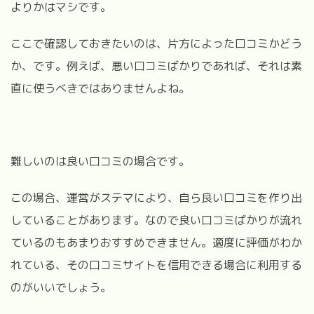
よりかはマシです。
ここで確認しておきたいのは、片方によった口コミかどう
か、です。例えば、悪い口コミばかりであれば、それは素
直に使うべきではありませんよね。
難しいのは良い口コミの場合です。
この場合、運営がステマにより、自ら良い口コミを作り出
していることがあります。なので良い口コミばかりが流れ
ているのもあまりおすすめできません。適度に評価がわか
れている、その口コミサイトを信用できる場合に利用する
のがいいでしょう。