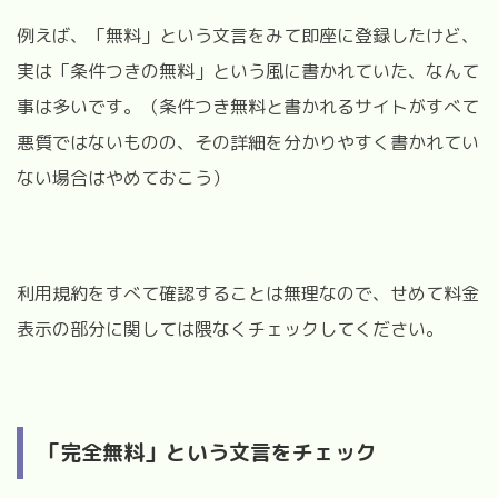
例えば、「無料」という文言をみて即座に登録したけど、
実は「条件つきの無料」という風に書かれていた、なんて
事は多いです。（条件つき無料と書かれるサイトがすべて
悪質ではないものの、その詳細を分かりやすく書かれてい
ない場合はやめておこう）
利用規約をすべて確認することは無理なので、せめて料金
表示の部分に関しては隈なくチェックしてください。
「完全無料」という文言をチェック