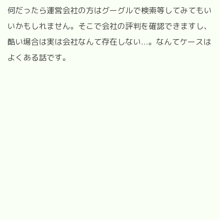
何だったら運営会社の方はグーグルで検索等してみてもい
いかもしれません。そこで会社の評判を確認できますし、
酷い場合は実は会社なんて存在しない...。なんてケースは
よくある話です。