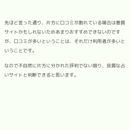
先ほど言った通り、片方に口コミが割れている場合は悪質
サイトかもしれないためあまりおすすめできないのです
が、口コミが多いということは、それだけ利用者が多いと
いうことです。
なので不自然に片方に分かれた評判でない限り、良質な占
いサイトと判断できると思います。