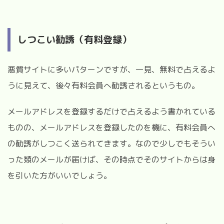
しつこい勧誘（有料登録）
悪質サイトに多いパターンですが、一見、無料で占えるよ
うに見えて、後々有料会員へ勧誘されるというもの。
メールアドレスを登録するだけで占えるよう書かれている
ものの、メールアドレスを登録したのを機に、有料会員へ
の勧誘がしつこく送られてきます。なので少しでもそうい
った類のメールが届けば、その時点でそのサイトからは身
を引いた方がいいでしょう。