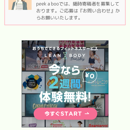
peek a booでは、随時寄稿者を募集して
おります。ご応募は『お問い合わせ』か
らお願いいたします。