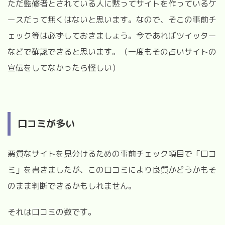
ただ監修者とされている人に黙ってサイトを作っているケ
ースだって無くはないと思います。なので、そこの事前チ
ェック等は必ずしておきましょう。今であればツイッター
などで確認できると思います。（一度もその占いサイトの
宣伝をしてなかったら怪しい）
口コミが多い
悪質なサイトを見分けるための事前チェック項目で「口コ
ミ」を書きましたが、この口コミにより良質かどうかもそ
のまま判断できるかもしれません。
それは口コミの数です。