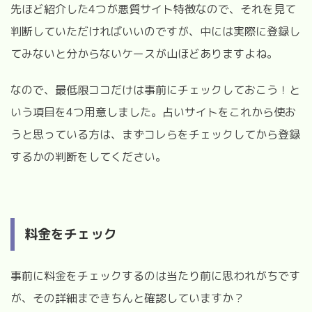
先ほど紹介した4つが悪質サイト特徴なので、それを見て
判断していただければいいのですが、中には実際に登録し
てみないと分からないケースが山ほどありますよね。
なので、最低限ココだけは事前にチェックしておこう！と
いう項目を4つ用意しました。占いサイトをこれから使お
うと思っている方は、まずコレらをチェックしてから登録
するかの判断をしてください。
料金をチェック
事前に料金をチェックするのは当たり前に思われがちです
が、その詳細まできちんと確認していますか？