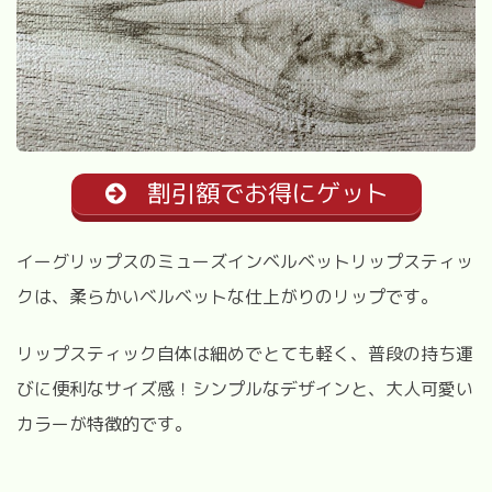
割引額でお得にゲット
イーグリップスのミューズインベルベットリップスティッ
クは、柔らかいベルベットな仕上がりのリップです。
リップスティック自体は細めでとても軽く、普段の持ち運
びに便利なサイズ感！シンプルなデザインと、大人可愛い
カラーが特徴的です。