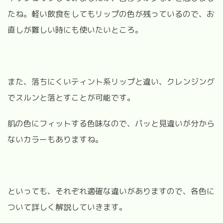
たね。軽い飲食をしてもリップの色が残っているので、お
直しが難しい時にも使いたいところ。
また、落ちにくいティント系リップと違い、クレンジング
でスルンと落とすことが可能です。
肌の色にフィットする色味なので、パッと見違いが分から
ないカラーもありますね。
といっても、それぞれ適確な違いがありますので、各色に
ついて詳しく解説していきます。