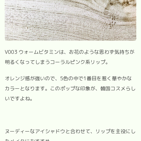
V003 ウォームビタミンは、お花のような思わず気持ちが
明るくなってしまうコーラルピンク系リップ。
オレンジ感が強いので、5色の中で1番目を惹く華やかな
カラーとなります。このポップな印象が、韓国コスメらし
いですよね。
ヌーディーなアイシャドウと合わせて、リップを主役にし