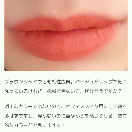
ブラウンシャドウとも相性抜群。ベージュ系リップが気に
なっているけれど、挑戦できない方、ぜひどうですか？
派手なカラーではないので、オフィスメイク用にも活躍す
るはずですし、浮かないのに華やかさを感じさせる、魅力
的なカラーだと思いますよ！