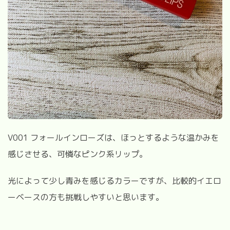
V001 フォールインローズは、ほっとするような温かみを
感じさせる、可憐なピンク系リップ。
光によって少し青みを感じるカラーですが、比較的イエロ
ーベースの方も挑戦しやすいと思います。