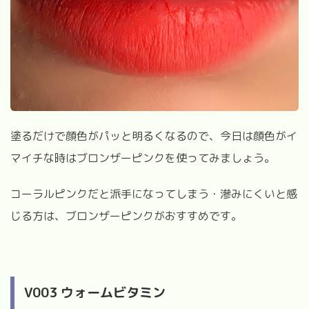
塗るだけで顔色がパッと明るくなるので、今日は顔色がイ
マイチな時はブロンザーピンクを使ってみましょう。
コーラルピンクだと派手になってしまう・滲みにくいと感
じる方は、ブロンザーピンクがおすすめです。
V003 ウォームビタミン