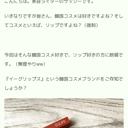
こんにちは。美容ライターのサッシーです。
いきなりですが皆さん、韓国コスメは好きですよね？そし
てコスメといえば、リップですよね？（強制）
今回はそんな韓国コスメ好きで、リップ好きの方に朗報で
す。（無理やりww）
『イーグリップス』という韓国コスメブランドをご存知で
しょうか？