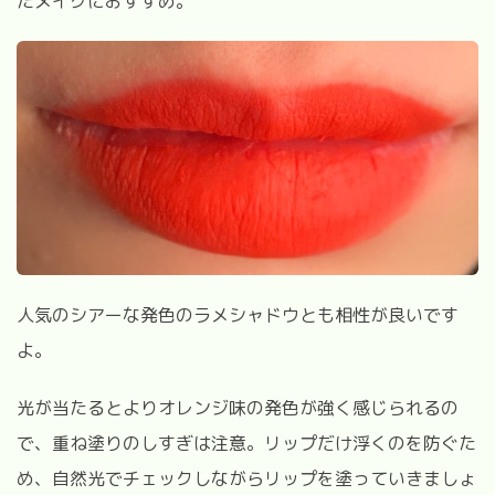
たメイクにおすすめ。
人気のシアーな発色のラメシャドウとも相性が良いです
よ。
光が当たるとよりオレンジ味の発色が強く感じられるの
で、重ね塗りのしすぎは注意。リップだけ浮くのを防ぐた
め、自然光でチェックしながらリップを塗っていきましょ