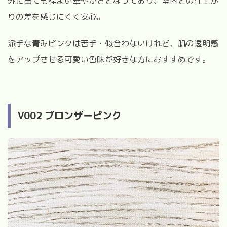
外に出ても程よい華やかさとなっており、室内との仕上が
りの差を感じにくく安心。
派手な青みピンクは苦手・似合わないけれど、肌の透明感
をアップさせる可愛い色味が好きな方におすすめです。
V002 ブロンザーピンク