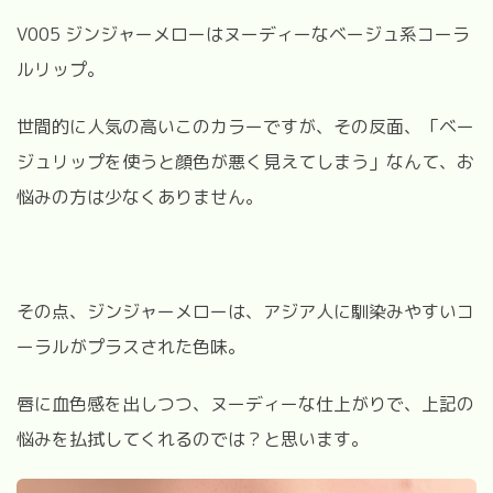
V005 ジンジャーメローはヌーディーなベージュ系コーラ
ルリップ。
世間的に人気の高いこのカラーですが、その反面、「ベー
ジュリップを使うと顔色が悪く見えてしまう」なんて、お
悩みの方は少なくありません。
その点、ジンジャーメローは、アジア人に馴染みやすいコ
ーラルがプラスされた色味。
唇に血色感を出しつつ、ヌーディーな仕上がりで、上記の
悩みを払拭してくれるのでは？と思います。