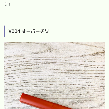
う！
V004 オーバーチリ