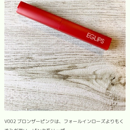
V002 ブロンザーピンクは、フォールインローズよりもく