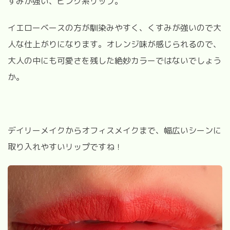
すみが強い、ピンク系リップ。
イエローベースの方が馴染みやすく、くすみが強いので大
人な仕上がりになります。オレンジ味が感じられるので、
大人の中にも可愛さを残した絶妙カラーではないでしょう
か。
デイリーメイクからオフィスメイクまで、幅広いシーンに
取り入れやすいリップですね！