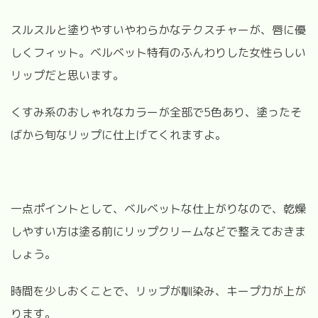
スルスルと塗りやすいやわらかなテクスチャーが、唇に優
しくフィット。ベルベット特有のふんわりした女性らしい
リップだと思います。
くすみ系のおしゃれなカラーが全部で5色あり、塗ったそ
ばから旬なリップに仕上げてくれますよ。
一点ポイントとして、ベルベットな仕上がりなので、乾燥
しやすい方は塗る前にリップクリームなどで整えておきま
しょう。
時間を少しおくことで、リップが馴染み、キープ力が上が
ります。