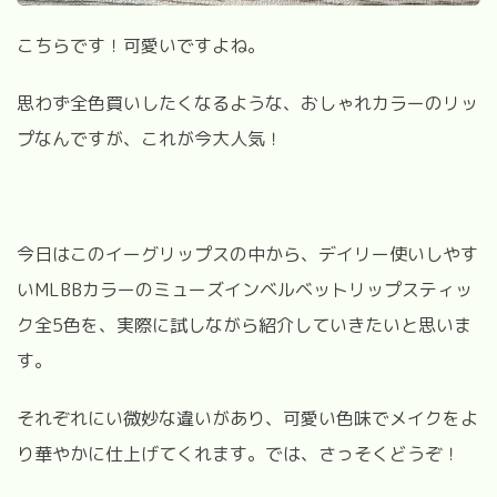
こちらです！可愛いですよね。
思わず全色買いしたくなるような、おしゃれカラーのリッ
プなんですが、これが今大人気！
今日はこのイーグリップスの中から、デイリー使いしやす
いMLBBカラーのミューズインベルベットリップスティッ
ク全5色を、実際に試しながら紹介していきたいと思いま
す。
それぞれにい微妙な違いがあり、可愛い色味でメイクをよ
り華やかに仕上げてくれます。では、さっそくどうぞ！