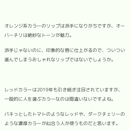
オレンジ系カラーのリップは派手になりがちですが、オー
バーチリは絶妙なトーンが魅力。
派手じゃないのに、印象的な唇に仕上がるので、ついつい
選んでしまうおしゃれなリップではないでしょうか。
レッドカラーは2019年も引き続き注目されていますが、
一般的に人を選ぶカラーなのは間違いないですよね。
パキっとしたトマトのようなレッドや、ダークチェリーの
ような濃厚カラーが似合う人が使うものだと思います。