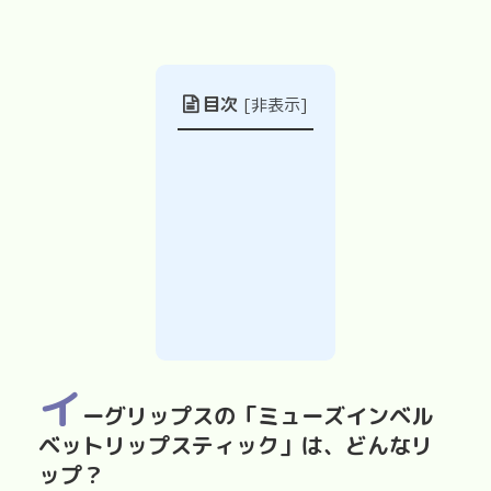
目次
[
非表示
]
イ
ーグリップスの「ミューズインベル
ベットリップスティック」は、どんなリ
ップ？