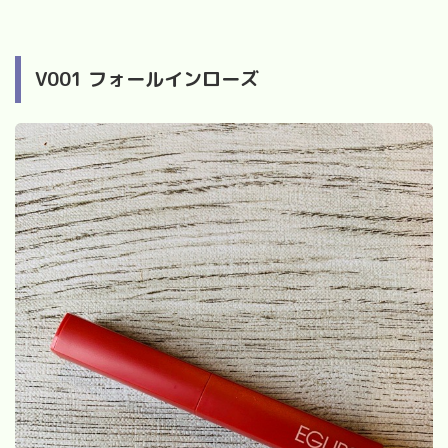
V001 フォールインローズ