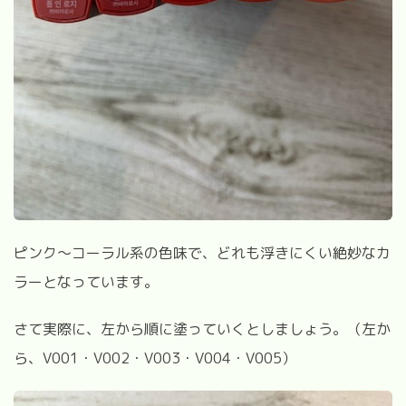
ピンク〜コーラル系の色味で、どれも浮きにくい絶妙なカ
ラーとなっています。
さて実際に、左から順に塗っていくとしましょう。（左か
ら、V001・V002・V003・V004・V005）