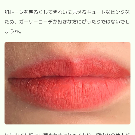
肌トーンを明るくしてきれいに見せるキュートなピンクな
ため、ガーリーコーデが好きな方にぴったりではないでし
ょうか。