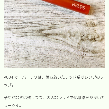
V004 オーバーチリは、落ち着いたレッド系オレンジのリ
ップ。
華やかなさは残しつつ、大人なレッドで肌馴染みが良いカ
ラーです。