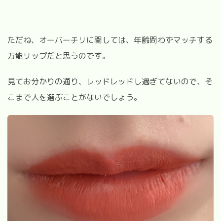
ただね、オーバーチリに関しては、年齢問わずマッチする
万能リップだと思うのです。
見てお分かりの通り、レッドレッドし過ぎてないので、そ
こまで人を選ぶことがないでしょう。