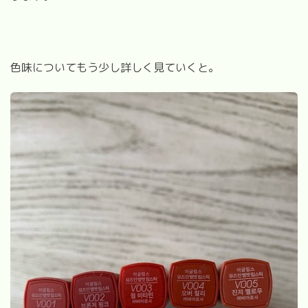
色味についてもう少し詳しく見ていくと。