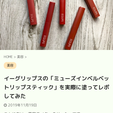
HOME
>
美容
>
美容
イーグリップスの「ミューズインベルベッ
トリップスティック」を実際に塗ってレポ
してみた
2019年11月19日