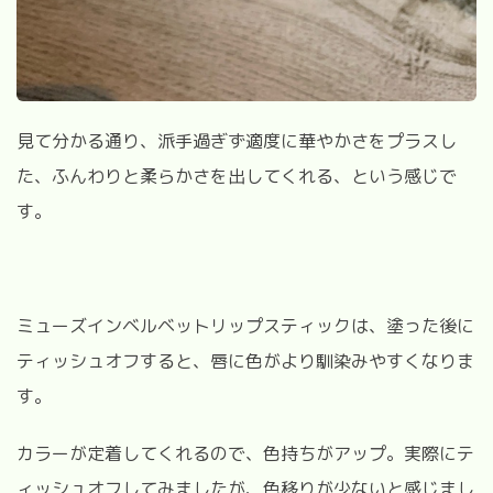
見て分かる通り、派手過ぎず適度に華やかさをプラスし
た、ふんわりと柔らかさを出してくれる、という感じで
す。
ミューズインベルベットリップスティックは、塗った後に
ティッシュオフすると、唇に色がより馴染みやすくなりま
す。
カラーが定着してくれるので、色持ちがアップ。実際にテ
ィッシュオフしてみましたが、色移りが少ないと感じまし