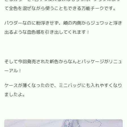
て全色を混ぜながら使うこともできる万能チークです。
パウダーなのに粉浮きせず、頬の内側からジュワッと浮き
出るような血色感を引き出してくれます！
そして今回発売された新色からなんとパッケージがリニュ
ーアル！
ケースが薄くなったので、ミニバッグにも入れやすくなり
ましたよ。