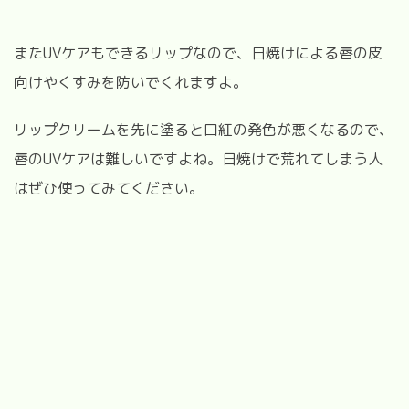
またUV
ケアもできるリップなので、日焼けによる唇の皮
向けやくすみを防いでくれますよ。
リップクリームを先に塗ると口紅の発色が悪くなるので、
唇の
UV
ケアは難しいですよね。日焼けで荒れてしまう人
はぜひ使ってみてください。