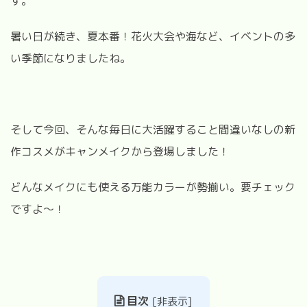
す。
暑い日が続き、夏本番！花火大会や海など、イベントの多
い季節になりましたね。
そして今回、そんな毎日に大活躍すること間違いなしの新
作コスメがキャンメイクから登場しました！
どんなメイクにも使える万能カラーが勢揃い。要チェック
ですよ～！
目次
[
非表示
]