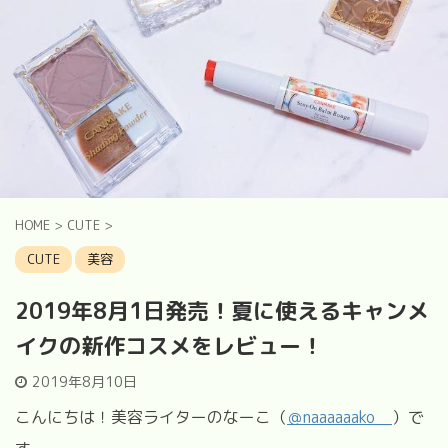
HOME
>
CUTE
>
CUTE
美容
2019年8月1日発売！夏に使えるキャンメ
イクの新作コスメをレビュー！
2019年8月10日
こんにちは！美容ライターのなーこ（
＠
naaaaaako__
）で