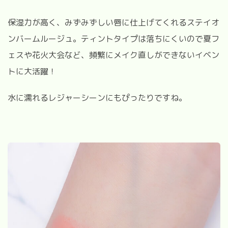
保湿力が高く、みずみずしい唇に仕上げてくれるステイオ
ンバームルージュ。ティントタイプは落ちにくいので夏フ
ェスや花火大会など、頻繁にメイク直しができないイベン
トに大活躍！
水に濡れるレジャーシーンにもぴったりですね。