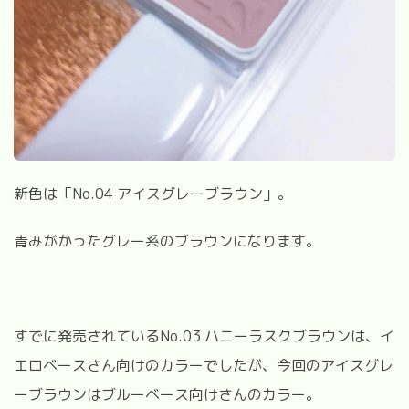
新色は「
No.04
アイスグレーブラウン」。
青みがかったグレー系のブラウンになります。
すでに発売されている
No.03
ハニーラスクブラウンは、イ
エロベースさん向けのカラーでしたが、今回のアイスグレ
ーブラウンはブルーベース向けさんのカラー。