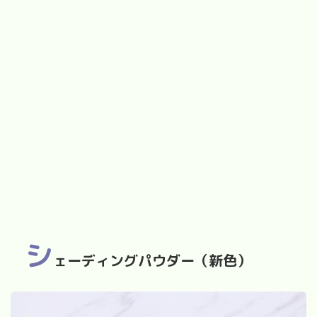
シ
ェーディングパウダー（新色）