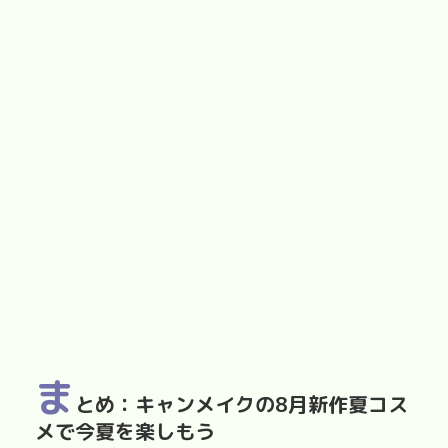
ま
とめ：
キャンメイクの8月新作夏コス
メで今夏を楽しもう