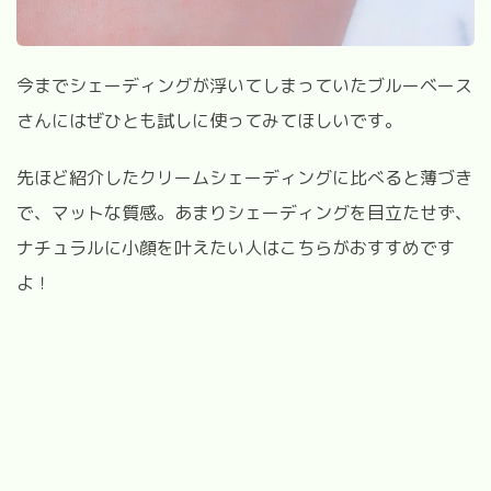
今までシェーディングが浮いてしまっていたブルーベース
さんにはぜひとも試しに使ってみてほしいです。
先ほど紹介したクリームシェーディングに比べると薄づき
で、マットな質感。あまりシェーディングを目立たせず、
ナチュラルに小顔を叶えたい人はこちらがおすすめです
よ！