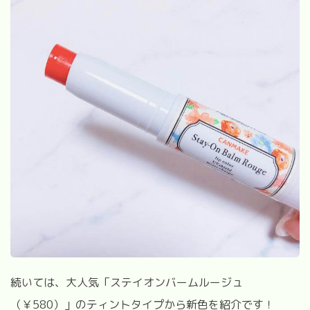
続いては、大人気「ステイオンバームルージュ
（￥
580
）」のティントタイプから新色を紹介です！