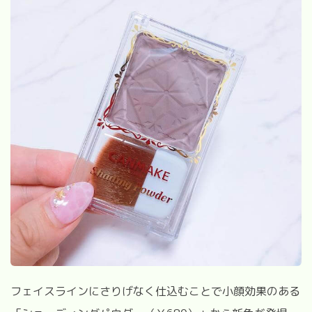
フェイスラインにさりげなく仕込むことで小顔効果のある