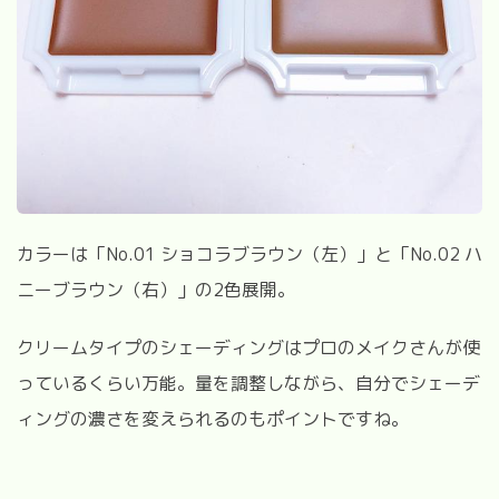
カラーは「
No.01
ショコラブラウン（左）」と「
No.02
ハ
ニーブラウン（右）」の
2
色展開。
クリームタイプのシェーディングはプロのメイクさんが使
っているくらい万能。量を調整しながら、自分でシェーデ
ィングの濃さを変えられるのもポイントですね。