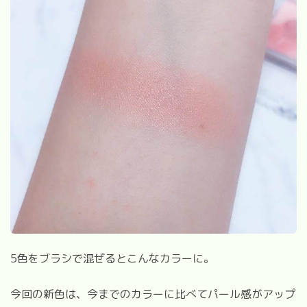
5
色をブラシで混ぜるとこんなカラーに。
今回の新色は、今までのカラーに比べてパール感がアップ