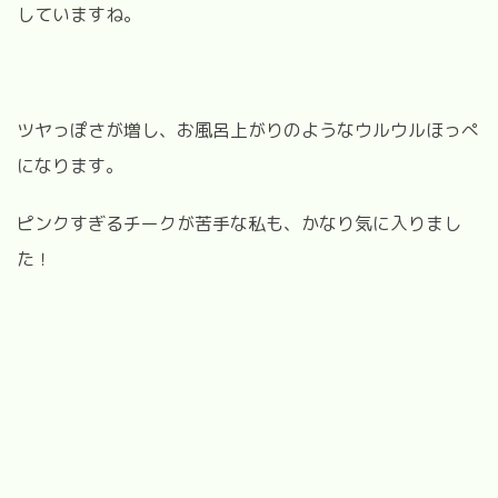
していますね。
ツヤっぽさが増し、お風呂上がりのようなウルウルほっぺ
になります。
ピンクすぎるチークが苦手な私も、かなり気に入りまし
た！