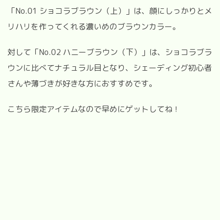
「
No.01
ショコラブラウン（上）」は、顔にしっかりとメ
リハリを作ってくれる濃いめのブラウンカラー。
対して「
No.02
ハニーブラウン（下）」は、ショコラブラ
ウンに比べてナチュラル目となり、シェーディング初心者
さんや薄づきが好きな方におすすめです。
こちら限定アイテムなので早めにゲットしてね！