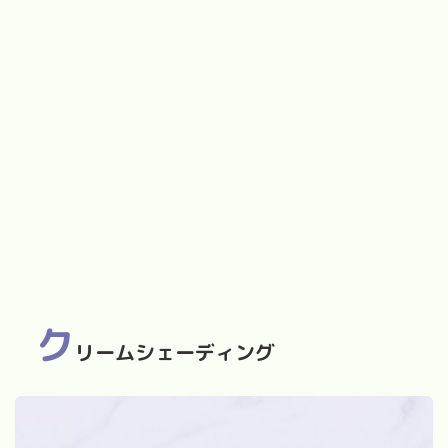
ク
リームシェーディング