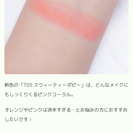
新色の「
T05
スウィーティーポピー」は、どんなメイクに
もしっくりくるピンクコーラル。
オレンジやピンクは派手すぎる
…
とお悩みの方におすすめ
したいです！