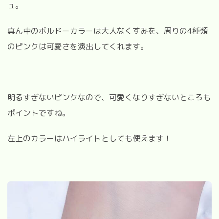
ュ。
真ん中のボルドーカラーは大人なくすみを、周りの
4
種類
のピンクは可愛さを演出してくれます。
明るすぎないピンクなので、可愛くなりすぎないところも
ポイントですね。
左上のカラーはハイライトとしても使えます！