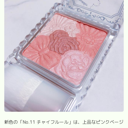
新色の「
No.11
チャイフルール」は、上品なピンクベージ