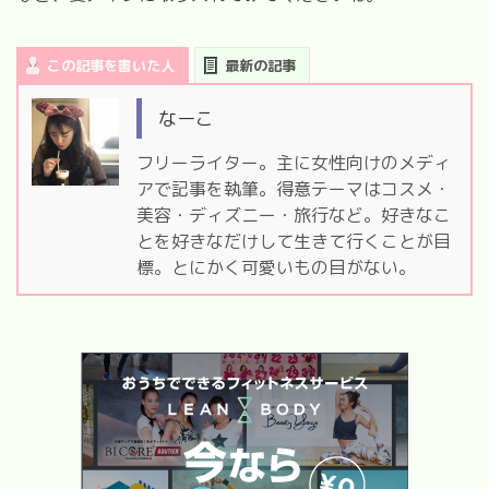
この記事を書いた人
最新の記事
なーこ
フリーライター。主に女性向けのメディ
アで記事を執筆。得意テーマはコスメ・
美容・ディズニー・旅行など。好きなこ
とを好きなだけして生きて行くことが目
標。とにかく可愛いもの目がない。