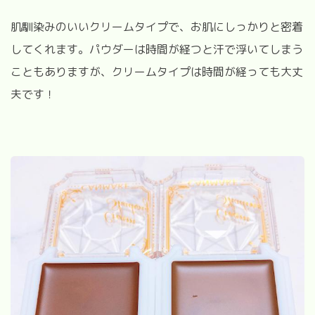
肌馴染みのいいクリームタイプで、お肌にしっかりと密着
してくれます。パウダーは時間が経つと汗で浮いてしまう
こともありますが、クリームタイプは時間が経っても大丈
夫です！