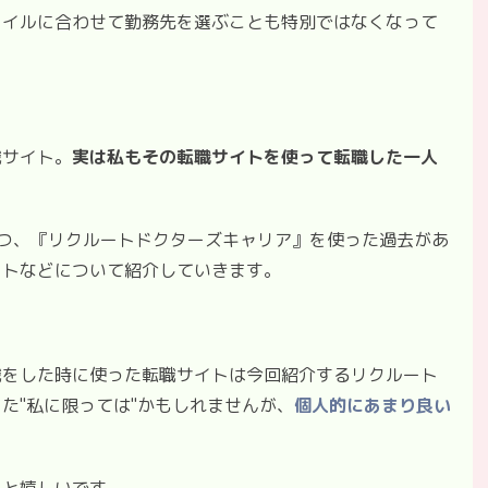
タイルに合わせて勤務先を選ぶことも特別ではなくなって
職サイト。
実は私もその転職サイトを使って転職した一人
つ、『リクルートドクターズキャリア』を使った過去があ
ットなどについて紹介していきます。
職をした時に使った転職サイトは今回紹介するリクルート
た"私に限っては"かもしれませんが、
個人的にあまり良い
ると嬉しいです。