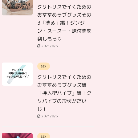
クリトリスでイくための
おすすめラブグッズその
3「塗る」編！ジンジ
ン・スースー・味付きを
楽しもう♡
2021/8/5
SEX
クリトリスでイくための
おすすめラブグッズ編
「挿入型バイブ」編！ク
リバイブの形状がだい
じ！
2021/8/5
SEX