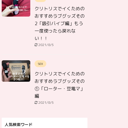
クリトリスでイくための
おすすめラブグッズその
2「吸引バイブ編」もう
一度使ったら戻れな
い！！
2021/8/5
SEX
クリトリスでイくための
おすすめラブグッズその
①「ローター・豆電マ」
編
2021/8/5
人気検索ワード