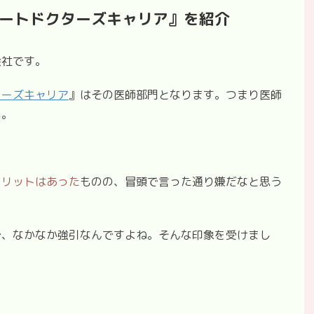
ートドクターズキャリア』を紹介
会社です。
ターズキャリア
』はその医師部門となります。つまり医師
い。
メリットはあった
ものの、冒頭で言った通り嫌だなと思う
で、なかなか強引なんですよね。そんな印象を受けまし