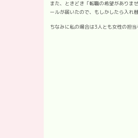
また、ときどき「転職の希望がありませ
ールが届いたので、もしかしたら入れ
ちなみに私の場合は3人とも女性の担当