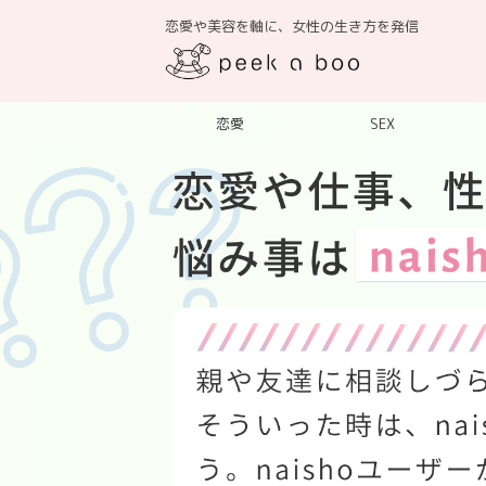
恋愛や美容を軸に、女性の生き方を発信
恋愛
SEX