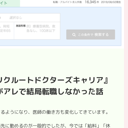
リクルートドクターズキャリア』
がアレで結局転職しなかった話
するようになり、医師の働き方も変化してきています。
務先に勤めるのが一般的でしたが、今では「給料」「休