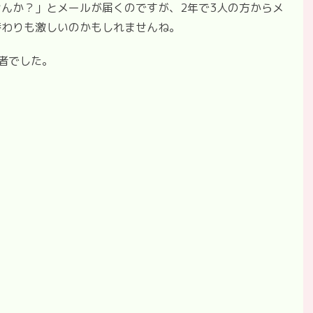
んか？」とメールが届くのですが、2年で3人の方からメ
替わりも激しいのかもしれませんね。
者でした。