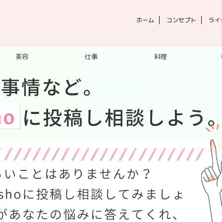
ホーム
コンセプト
ライ
美容
仕事
料理