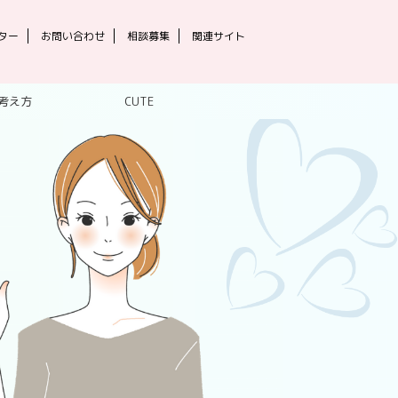
ター
お問い合わせ
相談募集
関連サイト
考え方
CUTE