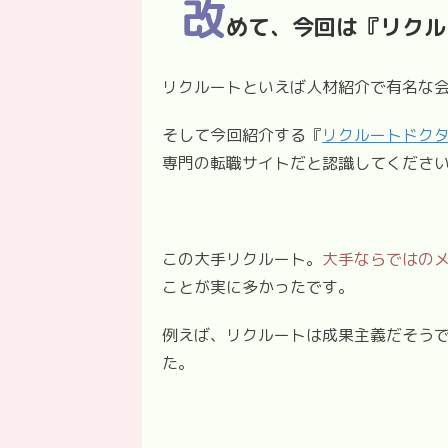
改
めて、今回は『リクル
リクルートといえば人材紹介で有名な
そして今回紹介する『
リクルートドク
専門の転職サイトだと認識してくださ
この大手リクルート。
大手ならではの
ことが実に多かったです。
例えば、リクルートは成果主義だそう
た。