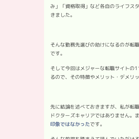
み」「資格取得」など各自のライフス
きました。
そんな勤務先選びの助けになるのが転
です。
そして今回はメジャーな転職サイトの1
るので、その特徴やメリット・デメリ
先に結論を述べておきますが、私が転
ドクターズキャリアではありません。ま
印象ではなかった
です。
そんな前提を踏まえて読んでいただけ