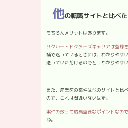
他
の転職サイトと比べた
もちろんメリットはあります。
リクルートドクターズキャリアは登録
補で迷っているときには、わかりやす
送っていただけるのでとっかかりやす
また、産業医の案件は他のサイトと比
ので、これは間違いないはず。
案件の数って結構重要なポイントなの
ね。