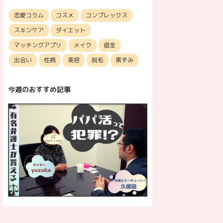
恋愛コラム
コスメ
コンプレックス
スキンケア
ダイエット
マッチングアプリ
メイク
借金
出会い
性病
美容
脱毛
黒ずみ
今週のおすすめ記事