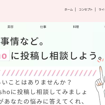
ホーム
コンセプト
ライ
美容
仕事
料理