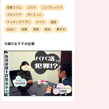
恋愛コラム
コスメ
コンプレックス
スキンケア
ダイエット
マッチングアプリ
メイク
借金
出会い
性病
美容
脱毛
黒ずみ
今週のおすすめ記事