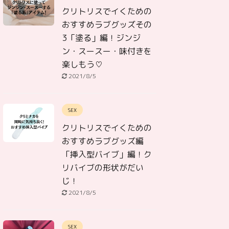
クリトリスでイくための
おすすめラブグッズその
3「塗る」編！ジンジ
ン・スースー・味付きを
楽しもう♡
2021/8/5
SEX
クリトリスでイくための
おすすめラブグッズ編
「挿入型バイブ」編！ク
リバイブの形状がだい
じ！
2021/8/5
SEX