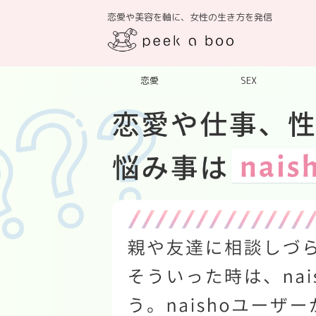
恋愛や美容を軸に、女性の生き方を発信
恋愛
SEX