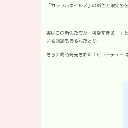
「カラフルネイルズ」の新色と限定色
実はこの新色たちが「可愛すぎる！」
いる店舗もあるんだとか
…
！
さらに同時発売された「ビューティー 