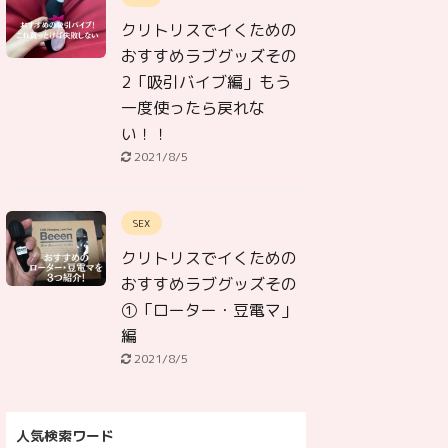
クリトリスでイくための
おすすめラブグッズその
2「吸引バイブ編」もう
一度使ったら戻れな
い！！
2021/8/5
SEX
クリトリスでイくための
おすすめラブグッズその
①「ローター・豆電マ」
編
2021/8/5
人気検索ワード