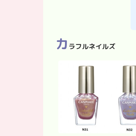
カ
ラフルネイルズ