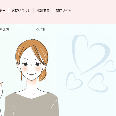
ター
お問い合わせ
相談募集
関連サイト
考え方
CUTE