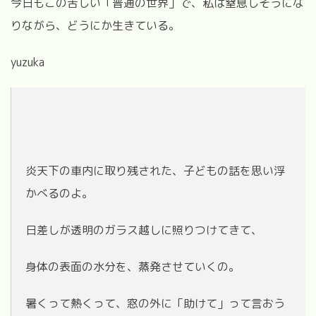
今日もこの苦しい「普通の世界」で、私は窒息しそうにな
りながら、どうにか生きている。
yuzuka
炎天下の車内に取り残された、子どもの話を思い浮
かべるのよ。
日差しが透明のガラス越しに照りつけてきて、
身体の表面の水分を、蒸発させていくの。
暑くって熱くって、窓の外に「助けて」って言おう