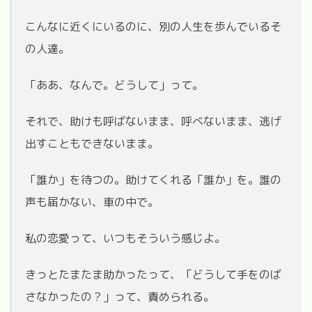
こんなに近くにいるのに、別の人生を歩んでいるそ
の人達。
「ああ、なんで。どうして」って。
それで、助けも呼ばないまま、呼べないまま、逃げ
出すこともできないまま。
「誰か」を待つの。助けてくれる「誰か」を。誰の
声も届かない、車の中で。
私の恋愛って、いつもそういう感じよ。
きっとたまたま助かったって、「どうして手をのば
さなかったの？」って、責められる。