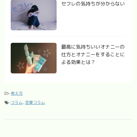
セフレの気持ちが分からない
最高に気持ちいいオナニーの
仕方とオナニーをすることに
よる効果とは？
-
考え方
-
コラム
,
恋愛コラム