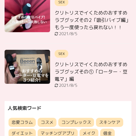
SEX
クリトリスでイくためのおすすめ
ラブグッズその2「吸引バイブ編」
もう一度使ったら戻れない！！
2021/8/5
SEX
クリトリスでイくためのおすすめ
ラブグッズその①「ローター・豆
電マ」編
2021/8/5
人気検索ワード
恋愛コラム
コスメ
コンプレックス
スキンケア
ダイエット
マッチングアプリ
メイク
借金