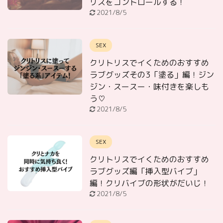
リスをコントロールする！
2021/8/5
SEX
クリトリスでイくためのおすすめ
ラブグッズその3「塗る」編！ジン
ジン・スースー・味付きを楽しも
う♡
2021/8/5
SEX
クリトリスでイくためのおすすめ
ラブグッズ編「挿入型バイブ」
編！クリバイブの形状がだいじ！
2021/8/5