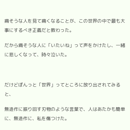
痛そうな人を見て痛くなることが、この世界の中で最も大
事にするべき正義だと教わった。
だから痛そうな人に「いたいね」って声をかけたし、一緒
に悲しくなって、時々泣いた。
だけどぽんっと「世界」ってところに放り出されてみる
と、
無造作に振り回す刃物のような言葉で、人はあたかも簡単
に、無造作に、私を傷つけた。