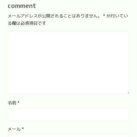
comment
メールアドレスが公開されることはありません。
*
が付いてい
る欄は必須項目です
名前
*
メール
*