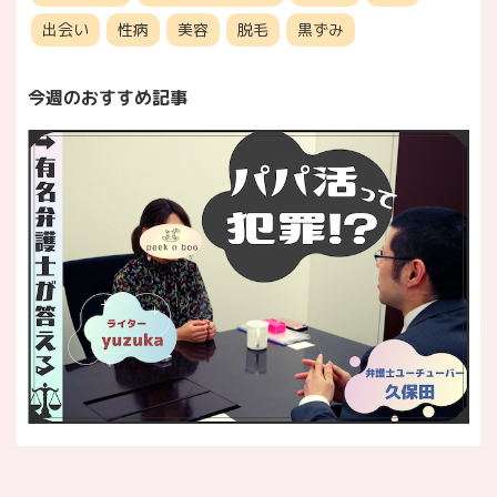
出会い
性病
美容
脱毛
黒ずみ
今週のおすすめ記事