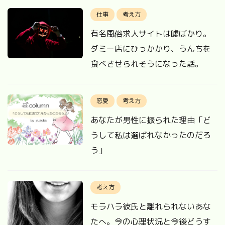
仕事
考え方
有名風俗求人サイトは嘘ばかり。
ダミー店にひっかかり、うんちを
食べさせられそうになった話。
恋愛
考え方
あなたが男性に振られた理由「ど
うして私は選ばれなかったのだろ
う」
考え方
モラハラ彼氏と離れられないあな
たへ。今の心理状況と今後どうす