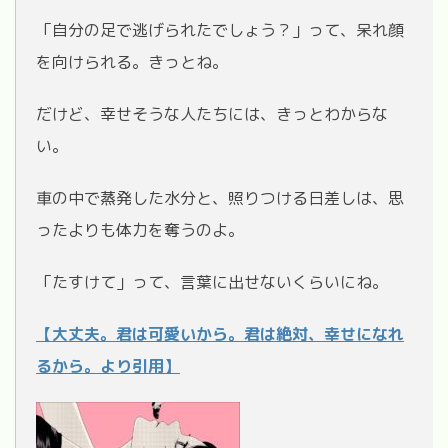
「自分の足で逃げられたでしょう？」って、呆れ顔
を向けられる。きっとね。
だけど、幸せそうな人たちには、きっとわからな
い。
車の中で蒸発した水分と、照りつける日差しは、思
ったよりも体力を奪うのよ。
「たすけて」って、言葉に出せないくらいにね。
【大丈夫。君は可愛いから。君は絶対、幸せになれ
るから。より引用】