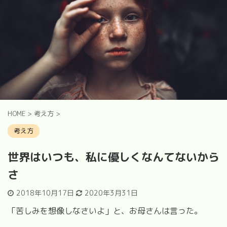
HOME
>
考え方
>
考え方
世界はいつも、私に優しくなんてないから
さ
2018年10月17日
2020年3月31日
「苦しみを想像しなさいよ」と、お母さんは言った。