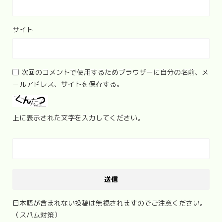
サイト
次回のコメントで使用するためブラウザーに自分の名前、メ
ールアドレス、サイトを保存する。
上に表示された文字を入力してください。
日本語が含まれない投稿は無視されますのでご注意ください。
（スパム対策）