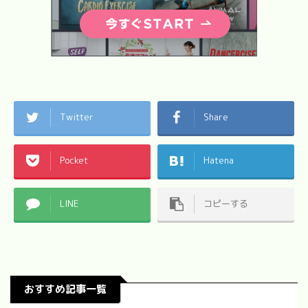
Twitter
Share
Pocket
Hatena
LINE
コピーする
おすすめ記事一覧