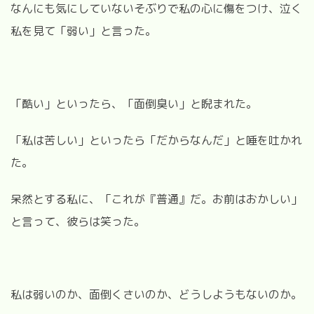
なんにも気にしていないそぶりで私の心に傷をつけ、泣く
私を見て「弱い」と言った。
「酷い」といったら、「面倒臭い」と睨まれた。
「私は苦しい」といったら「だからなんだ」と唾を吐かれ
た。
呆然とする私に、「これが『普通』だ。お前はおかしい」
と言って、彼らは笑った。
私は弱いのか、面倒くさいのか、どうしようもないのか。