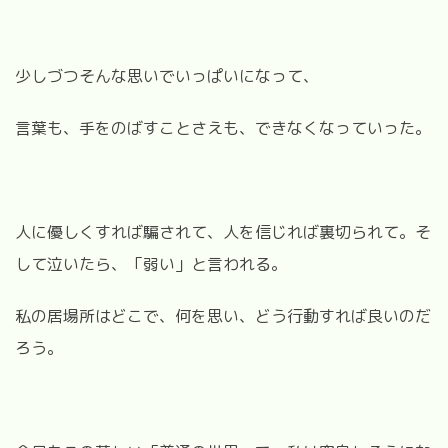
少しづつそんな思いでいっぱいになって、
言葉も、手をのばすことさえも、できなくなっていった。
人に優しくすれば騙されて、人を信じれば裏切られて。そ
して泣いたら、「弱い」と言われる。
私の居場所はどこで、何を思い、どう行動すれば良いのだ
ろう。