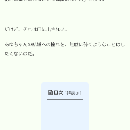
だけど、それは口に出さない。
あゆちゃんの結婚への憧れを、無駄に砕くようなことはし
たくないのだ。
目次
[
非表示
]