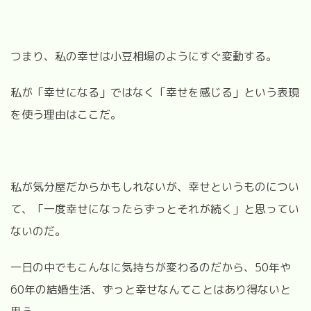
つまり、私の幸せは小豆相場のようにすぐ変動する。
私が「幸せになる」ではなく「幸せを感じる」という表現
を使う理由はここだ。
私が気分屋だからかもしれないが、幸せというものについ
て、「一度幸せになったらずっとそれが続く」と思ってい
ないのだ。
一日の中でもこんなに気持ちが変わるのだから、50年や
60年の結婚生活、ずっと幸せなんてことはあり得ないと