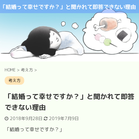
HOME
>
考え方
>
考え方
「結婚って幸せですか？」と聞かれて即答
できない理由
2018年9月28日
2019年7月9日
「結婚って幸せですか？」