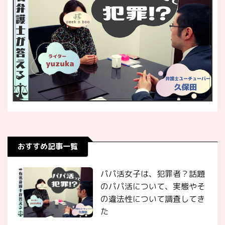
おすすめ記事一覧
パパ活女子は、犯罪者？話題
のパパ活について、実態やそ
の違法性について調査してき
た