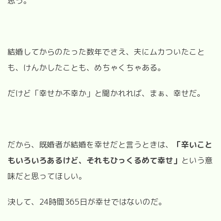
思う。
結婚してからのたった数年でさえ、夫にムカついたこと
も、けんかしたことも、めちゃくちゃある。
だけど「幸せか不幸か」と聞かれれば、まぁ、幸せだ。
だから、既婚者が結婚を幸せだと言うときは、
「辛いこと
もいろいろあるけど、それもひっくるめて幸せ」
という意
味だと思ってほしい。
決して、24時間365日が幸せではないのだ。