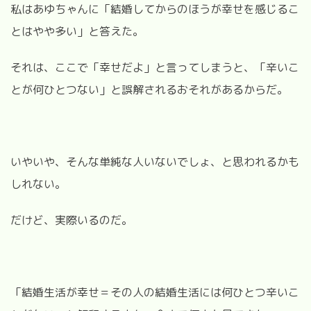
私はあゆちゃんに「結婚してからのほうが幸せを感じるこ
とはやや多い」と答えた。
それは、ここで「幸せだよ」と言ってしまうと、「辛いこ
とが何ひとつない」と誤解されるおそれがあるからだ。
いやいや、そんな単純な人いないでしょ、と思われるかも
しれない。
だけど、実際いるのだ。
「結婚生活が幸せ＝その人の結婚生活には何ひとつ辛いこ