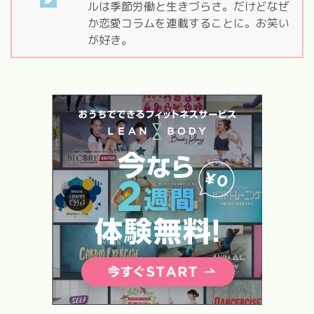
ルは季節労働と生きづらさ。だけどなぜ
か恋愛コラムを連載することに。お笑い
が好き。