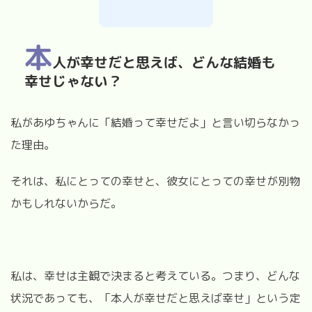
本
人が幸せだと思えば、どんな結婚も
幸せじゃない？
私があゆちゃんに「結婚って幸せだよ」と言い切らなかっ
た理由。
それは、私にとっての幸せと、彼女にとっての幸せが別物
かもしれないからだ。
私は、幸せは主観で決まると考えている。つまり、どんな
状況であっても、「本人が幸せだと思えば幸せ」という定