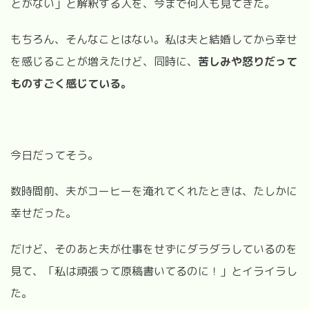
とがない」と解釈する人を、今まで何人も見てきた。
もちろん、そんなことはない。私は夫と結婚してから幸せ
を感じることが増えたけど、同時に、
苦しみや怒りだって
ものすごく感じている。
今日だってそう。
数時間前、夫がコーヒーを淹れてくれたときは、たしかに
幸せだった。
だけど、そのあと夫が仕事をせずにダラダラしているのを
見て、「私は頑張って原稿書いてるのに！」とイライラし
た。