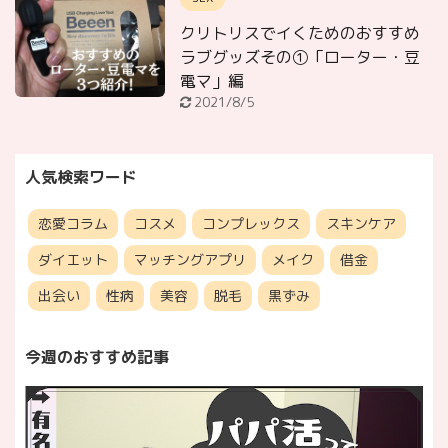
クリトリスでイくためのおすすめ
ラブグッズその①「ローター・豆
電マ」編
2021/8/5
人気検索ワード
恋愛コラム
コスメ
コンプレックス
スキンケア
ダイエット
マッチングアプリ
メイク
借金
出会い
性病
美容
脱毛
黒ずみ
今週のおすすめ記事