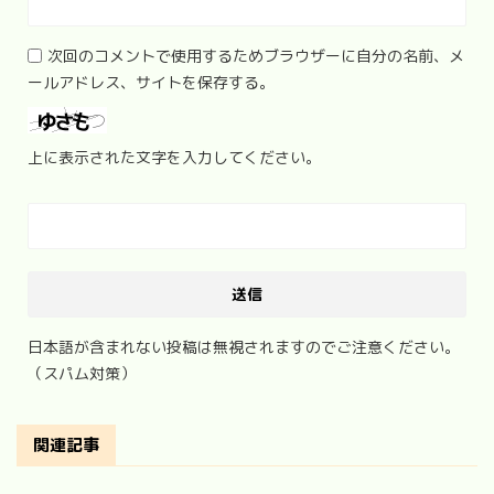
次回のコメントで使用するためブラウザーに自分の名前、メ
ールアドレス、サイトを保存する。
上に表示された文字を入力してください。
日本語が含まれない投稿は無視されますのでご注意ください。
（スパム対策）
関連記事