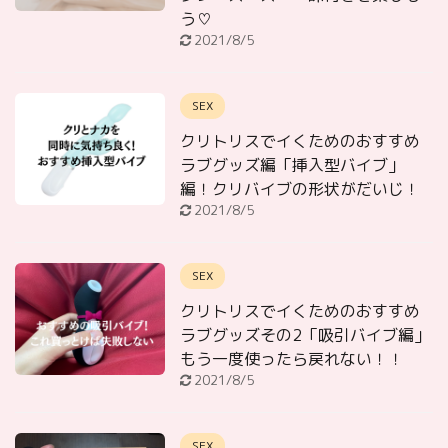
う♡
2021/8/5
SEX
クリトリスでイくためのおすすめ
ラブグッズ編「挿入型バイブ」
編！クリバイブの形状がだいじ！
2021/8/5
SEX
クリトリスでイくためのおすすめ
ラブグッズその2「吸引バイブ編」
もう一度使ったら戻れない！！
2021/8/5
SEX