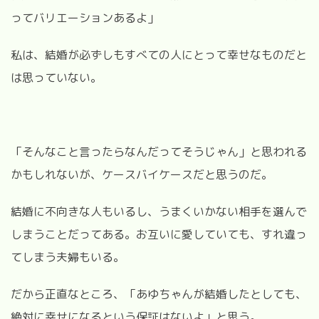
ってバリエーションあるよ」
私は、結婚が必ずしもすべての人にとって幸せなものだと
は思っていない。
「そんなこと言ったらなんだってそうじゃん」と思われる
かもしれないが、ケースバイケースだと思うのだ。
結婚に不向きな人もいるし、うまくいかない相手を選んで
しまうことだってある。お互いに愛していても、すれ違っ
てしまう夫婦もいる。
だから正直なところ、「あゆちゃんが結婚したとしても、
絶対に幸せになるという保証はないよ」と思う。