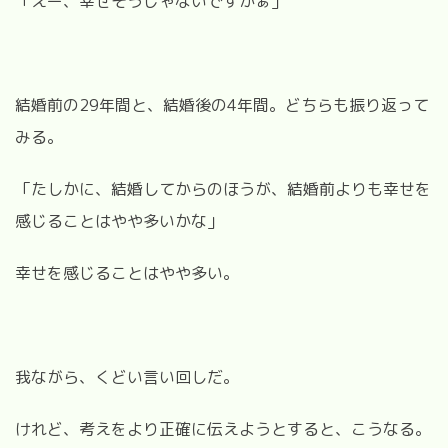
「えー、幸せそうじゃないですかぁ」
結婚前の29年間と、結婚後の4年間。
どちらも振り返って
みる。
「たしかに、結婚してからのほうが、結婚前よりも幸せを
感じることはやや多いかな」
幸せを感じることはやや多い。
我ながら、くどい言い回しだ。
けれど、考えをより正確に伝えようとすると、こうなる。