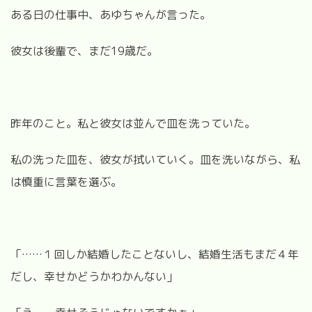
ある日の仕事中、あゆちゃんが言った。
彼女は後輩で、まだ19歳だ。
昨年のこと。私と彼女は並んで皿を洗っていた。
私の洗った皿を、彼女が拭いていく。皿を洗いながら、私
は慎重に言葉を選ぶ。
「……１回しか結婚したことないし、結婚生活もまだ４年
だし、幸せかどうかわかんない」