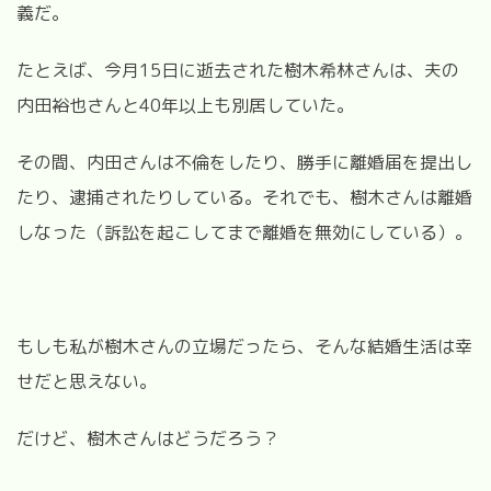
義だ。
たとえば、今月15日に逝去された樹木希林さんは、夫の
内田裕也さんと40年以上も別居していた。
その間、内田さんは不倫をしたり、勝手に離婚届を提出し
たり、逮捕されたりしている。それでも、樹木さんは離婚
しなった（訴訟を起こしてまで離婚を無効にしている）。
もしも私が樹木さんの立場だったら、そんな結婚生活は幸
せだと思えない。
だけど、樹木さんはどうだろう？