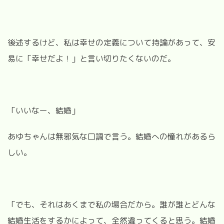
後述するけど、私は幸せの定義について持論があって、安
易に「幸せだよ！」と言い切りたくないのだ。
「いいなー、結婚」
あゆちゃんは無邪気な口調で言う。結婚への憧れがあるら
しい。
「でも、それはあくまで私の場合だから。誰が誰とどんな
結婚生活をするかによって、全然違ってくると思う。結婚