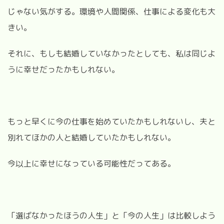
じゃない気がする。環境や人間関係、仕事による変化も大
きい。
それに、もしも結婚していなかったとしても、私は同じよ
うに幸せだったかもしれない。
もっと早くに今の仕事を始めていたかもしれないし、夫と
別れてほかの人と結婚していたかもしれない。
今以上に幸せになっている可能性だってある。
「選ばなかったほうの人生」と「今の人生」は比較しよう