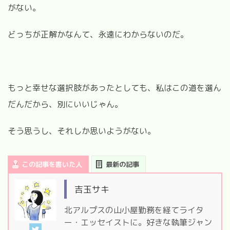
がない。
どっちが正解かなんて、永遠にわからないのだ。
もっと幸せな選択肢があったとしても、私はこの道を選ん
だんだから、別にいいじゃん。
そう思うし、それしか思いようがない。
この記事を書いた人
最新の記事
吉玉サキ
北アルプスの山小屋勤務を経てライタ
ー・エッセイストに。好きな執筆ジャン