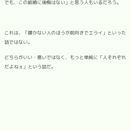
でも、この結婚に後悔はない」と思う人もいるだろう。
これは、「嘆かない人のほうが前向きでエライ」といった
話ではない。
どちらがいい・悪いではなく、もっと単純に「人それぞれ
だよねぇ」という話だ。