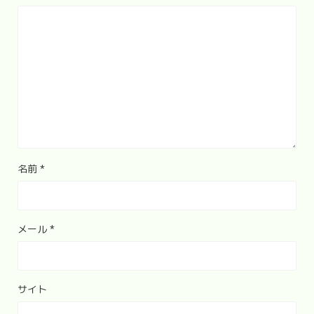
名前
*
メール
*
サイト