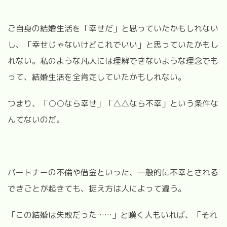
ご自身の結婚生活を「幸せだ」と思っていたかもしれない
し、「幸せじゃないけどこれでいい」と思っていたかもし
れない。私のような凡人には理解できないような理念でも
って、結婚生活を全肯定していたかもしれない。
つまり、「○○なら幸せ」「△△なら不幸」という条件な
んてないのだ。
パートナーの不倫や借金といった、一般的に不幸とされる
できごとが起きても、捉え方は人によって違う。
「この結婚は失敗だった……」と嘆く人もいれば、「それ