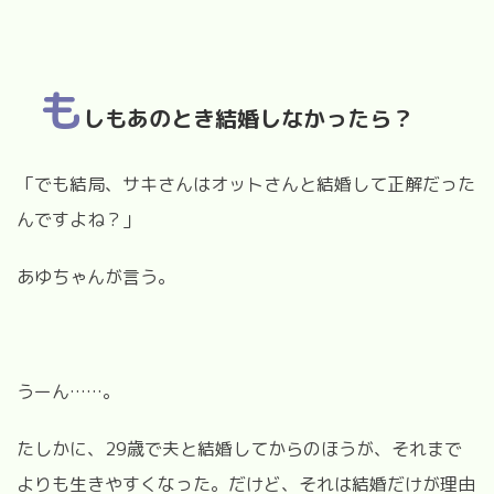
も
しもあのとき結婚しなかったら？
「でも結局、サキさんはオットさんと結婚して正解だった
んですよね？」
あゆちゃんが言う。
うーん……。
たしかに、29歳で夫と結婚してからのほうが、それまで
よりも生きやすくなった。だけど、それは結婚だけが理由