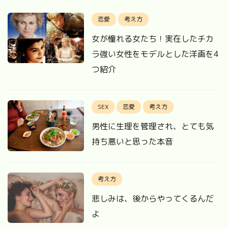
恋愛
考え方
女が憧れる女たち！実在したチカ
ラ強い女性をモデルとした洋画を4
つ紹介
SEX
恋愛
考え方
男性に生理を管理され、とても気
持ち悪いと思った本音
考え方
悲しみは、後からやってくるんだ
よ