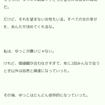
だ。
だけど、それを望まない女性もいる。すべての女の幸せ
を、あんたが決めてくれるな。
私は、ゆっこが嫌いじゃない。
けれど、価値観が合わなさすぎて、年に2回みんなで会う
とき以外は自然と疎遠になっていった。
その後、ゆっこはどんどん依存的になっていった。