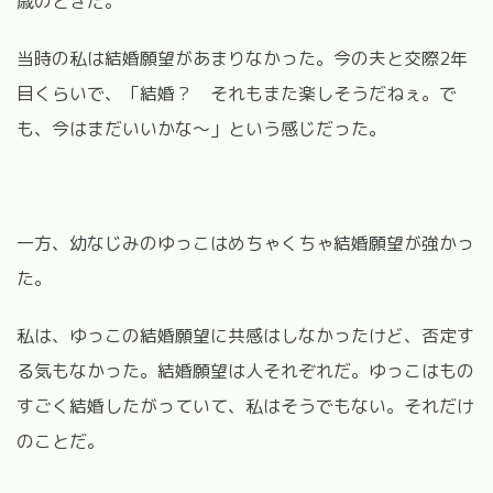
歳のときだ。
当時の私は結婚願望があまりなかった。今の夫と交際2年
目くらいで、「結婚？ それもまた楽しそうだねぇ。で
も、今はまだいいかな～」という感じだった。
一方、幼なじみのゆっこはめちゃくちゃ結婚願望が強かっ
た。
私は、ゆっこの結婚願望に共感はしなかったけど、否定す
る気もなかった。結婚願望は人それぞれだ。ゆっこはもの
すごく結婚したがっていて、私はそうでもない。それだけ
のことだ。