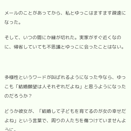
メールのことがあってから、私とゆっこはますます疎遠に
なった。
そして、いつの間にか縁が切れた。実家がすぐ近くなの
に、帰省していても不思議とゆっこに会ったことはない。
多様性というワードが叫ばれるようになった今なら、ゆっ
こも「結婚願望は人それぞれだよね」と思うようになった
のだろうか？
どうか彼女が、「結婚して子どもを育てるのが女の幸せだ
よね」という言葉で、周りの人たちを傷つけていませんよ
うに。