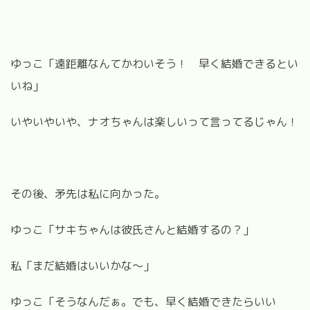
ゆっこ「遠距離なんてかわいそう！ 早く結婚できるとい
いね」
いやいやいや、ナオちゃんは楽しいって言ってるじゃん！
その後、矛先は私に向かった。
ゆっこ「サキちゃんは彼氏さんと結婚するの？」
私「まだ結婚はいいかな～」
ゆっこ「そうなんだぁ。でも、早く結婚できたらいい