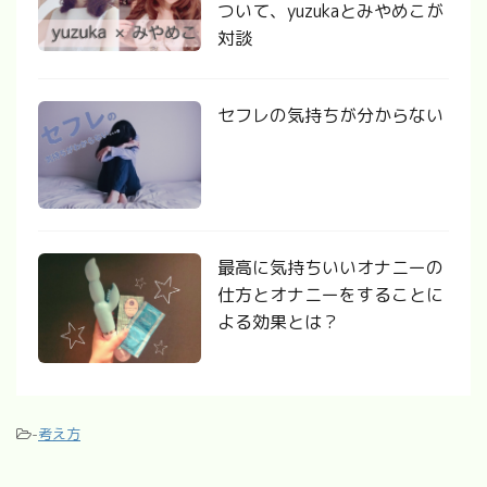
ついて、yuzukaとみやめこが
対談
セフレの気持ちが分からない
最高に気持ちいいオナニーの
仕方とオナニーをすることに
よる効果とは？
-
考え方