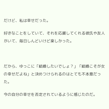
だけど、私は幸せだった。
好きなことをしていて、それを応援してくれる彼氏や友人
がいて、毎日しんどいけど楽しかった。
だから、ゆっこに「結婚したいでしょ？」「結婚こそが女
の幸せだよね」と決めつけられるのはとても不本意だっ
た。
今の自分の幸せを否定されているように感じたのだ。