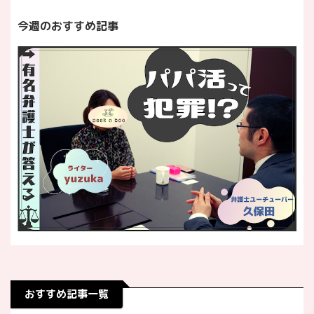
今週のおすすめ記事
おすすめ記事一覧