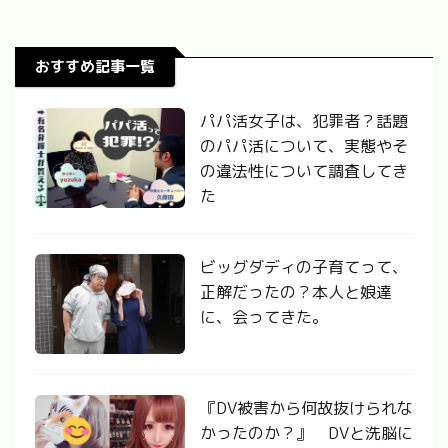
おすすめ記事一覧
パパ活女子は、犯罪者？話題
のパパ活について、実態やそ
の違法性について調査してき
た
ビッグダディの子育てって、
正解だったの？本人と娘達
に、会ってきた。
『DV被害から何故抜けられな
かったのか？』 DVと洗脳に