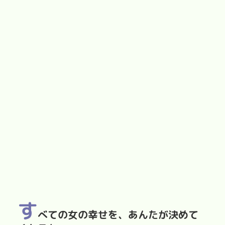
す
べての女の幸せを、あんたが決めて