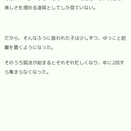
淋しさを埋める道具としてしか見ていない。
だから、そんなふうに扱われた子は少しずつ、ゆっこと距
離を置くようになった。
そのうち就活が始まるとそれぞれ忙しくなり、年に2回す
ら集まらなくなった。