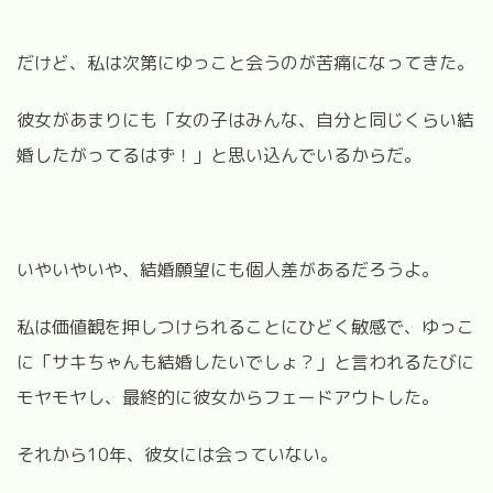
だけど、私は次第にゆっこと会うのが苦痛になってきた。
彼女があまりにも「女の子はみんな、自分と同じくらい結
婚したがってるはず！」と思い込んでいるからだ。
いやいやいや、結婚願望にも個人差があるだろうよ。
私は価値観を押しつけられることにひどく敏感で、ゆっこ
に「サキちゃんも結婚したいでしょ？」と言われるたびに
モヤモヤし、最終的に彼女からフェードアウトした。
それから10年、彼女には会っていない。