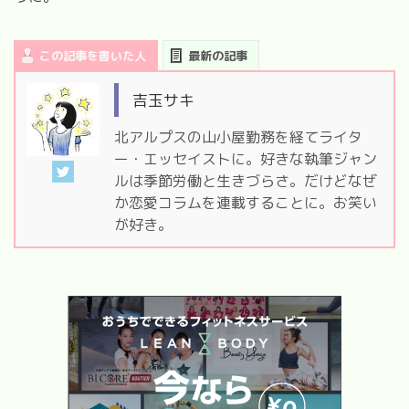
この記事を書いた人
最新の記事
吉玉サキ
北アルプスの山小屋勤務を経てライタ
ー・エッセイストに。好きな執筆ジャン
ルは季節労働と生きづらさ。だけどなぜ
か恋愛コラムを連載することに。お笑い
が好き。