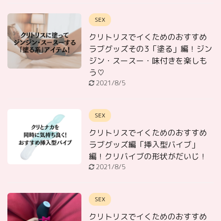
SEX
クリトリスでイくためのおすすめ
ラブグッズその3「塗る」編！ジン
ジン・スースー・味付きを楽しも
う♡
2021/8/5
SEX
クリトリスでイくためのおすすめ
ラブグッズ編「挿入型バイブ」
編！クリバイブの形状がだいじ！
2021/8/5
SEX
クリトリスでイくためのおすすめ