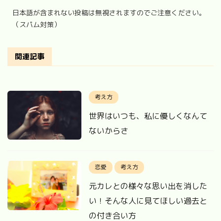
日本語が含まれない投稿は無視されますのでご注意ください。
（スパム対策）
関連記事
考え方
世界はいつも、私に優しくなんて
ないからさ
恋愛
考え方
元カレとの様々な思い出を消した
い！そんな人に見てほしい過去と
の付き合い方