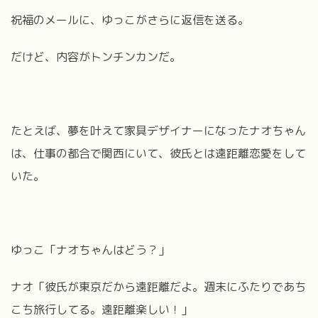
祝福のメールに、ゆっこがさらに返信を送る。
だけど、内容がトンチンカンだ。
たとえば、夢を叶えて家具デザイナーになったナオちゃん
は、仕事の都合で関西にいて、彼氏とは遠距離恋愛をして
いた。
ゆっこ「ナオちゃんはどう？」
ナオ「彼氏が東京だから遠距離だよ。週末にふたりであち
こち旅行してる。遠距離楽しい！」