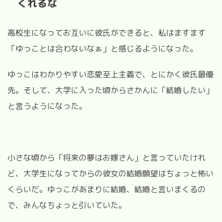
くれるな
高校生になってお互いに彼氏ができると、私はますます
「ゆっことは合わないなぁ」と感じるようになった。
ゆっこはわかりやすい恋愛至上主義で、とにかく彼氏最優
先。そして、大学に入った頃からさかんに「結婚したい」
と言うようになった。
小さな頃から「将来の夢はお嫁さん」と言っていたけれ
ど、大学生になってからの彼女の結婚願望はちょっと怖い
くらいだ。ゆっこがあまりに結婚、結婚と言いまくるの
で、みんなちょっと引いていた。