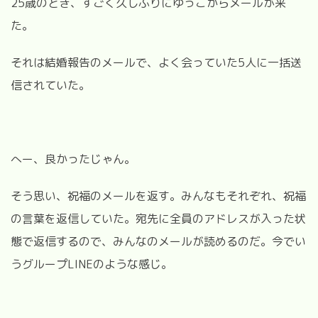
25歳のとき、すごく久しぶりにゆっこからメールが来
た。
それは結婚報告のメールで、よく会っていた5人に一括送
信されていた。
へー、良かったじゃん。
そう思い、祝福のメールを返す。みんなもそれぞれ、祝福
の言葉を返信していた。宛先に全員のアドレスが入った状
態で返信するので、みんなのメールが読めるのだ。今でい
うグループLINEのような感じ。