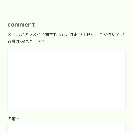
comment
メールアドレスが公開されることはありません。
*
が付いてい
る欄は必須項目です
名前
*