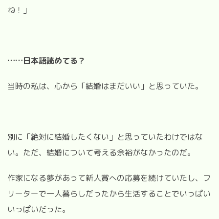
ね！」
……
日本語読めてる？
当時の私は、心から「結婚はまだいい」と思っていた。
別に「絶対に結婚したくない」と思っていたわけではな
い。ただ、結婚について考える余裕がなかったのだ。
作家になる夢があって新人賞への応募を続けていたし、フ
リーターで一人暮らしだったから生活することでいっぱい
いっぱいだった。