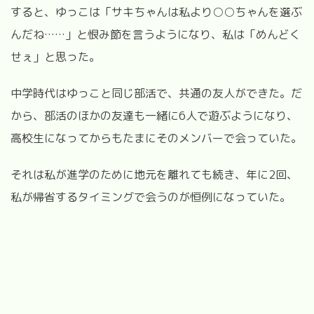
すると、ゆっこは「サキちゃんは私より○○ちゃんを選ぶ
んだね……」と恨み節を言うようになり、私は「めんどく
せぇ」と思った。
中学時代はゆっこと同じ部活で、共通の友人ができた。だ
から、部活のほかの友達も一緒に6人で遊ぶようになり、
高校生になってからもたまにそのメンバーで会っていた。
それは私が進学のために地元を離れても続き、年に2回、
私が帰省するタイミングで会うのが恒例になっていた。