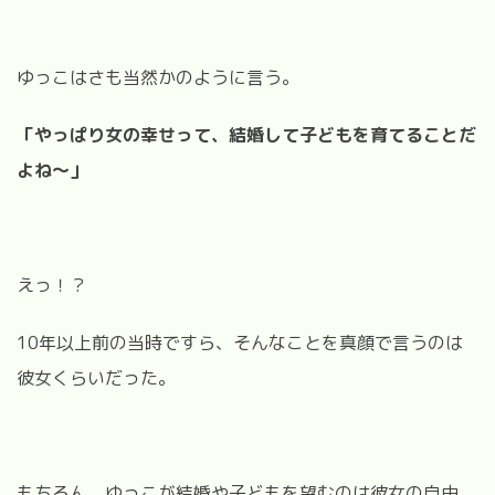
ゆっこはさも当然かのように言う。
「やっぱり女の幸せって、結婚して子どもを育てることだ
よね～」
えっ！？
10年以上前の当時ですら、そんなことを真顔で言うのは
彼女くらいだった。
もちろん、ゆっこが結婚や子どもを望むのは彼女の自由