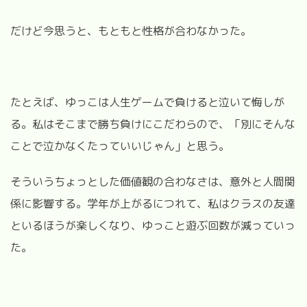
だけど今思うと、もともと性格が合わなかった。
たとえば、ゆっこは人生ゲームで負けると泣いて悔しが
る。私はそこまで勝ち負けにこだわらので、「別にそんな
ことで泣かなくたっていいじゃん」と思う。
そういうちょっとした価値観の合わなさは、意外と人間関
係に影響する。学年が上がるにつれて、私はクラスの友達
といるほうが楽しくなり、ゆっこと遊ぶ回数が減っていっ
た。