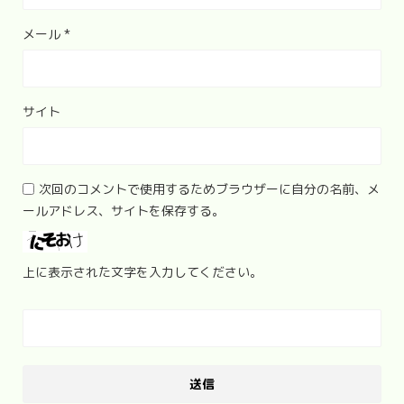
メール
*
サイト
次回のコメントで使用するためブラウザーに自分の名前、メ
ールアドレス、サイトを保存する。
上に表示された文字を入力してください。