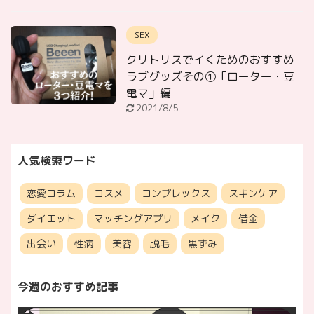
SEX
クリトリスでイくためのおすすめ
ラブグッズその①「ローター・豆
電マ」編
2021/8/5
人気検索ワード
恋愛コラム
コスメ
コンプレックス
スキンケア
ダイエット
マッチングアプリ
メイク
借金
出会い
性病
美容
脱毛
黒ずみ
今週のおすすめ記事