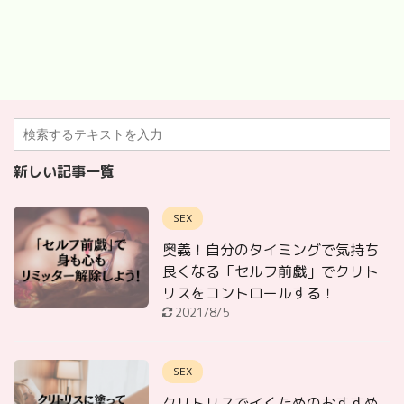
新しい記事一覧
SEX
奥義！自分のタイミングで気持ち
良くなる「セルフ前戯」でクリト
リスをコントロールする！
2021/8/5
SEX
クリトリスでイくためのおすすめ