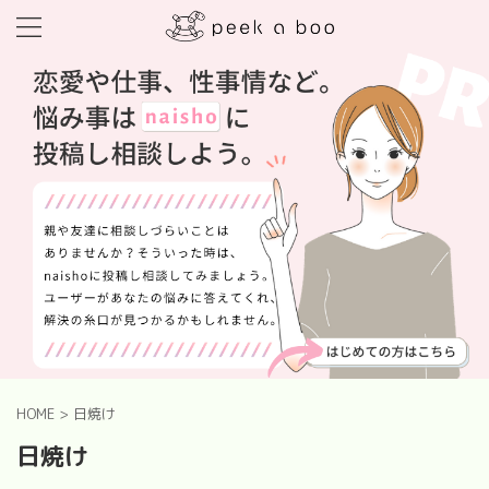
HOME
>
日焼け
日焼け