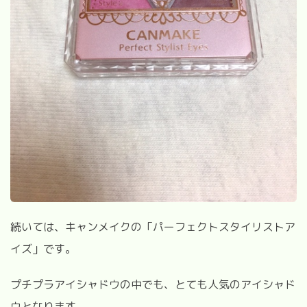
続いては、キャンメイクの「パーフェクトスタイリストア
イズ」です。
プチプラアイシャドウの中でも、とても人気のアイシャド
ウとなります。