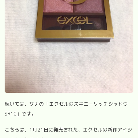
続いては、サナの「エクセルのスキニーリッチシャドウ
SR10」です。
こちらは、1月21日に発売された、エクセルの新作アイシ