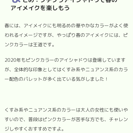
アイメイクを楽しもう
春には、アイメイクにも明るめの華やかなカラーがよく使
われるイメージですが、やっぱり春のアイメイクには、ピ
ンクカラーは王道です。
2020年もピンクカラーのアイシャドウは登場しています
が、全体的な印象としてはくすみ系やニュアンス系のカラ
ー配色のパレットが多く出ている気がしました！
くすみ系やニュアンス系のカラーは大人の女性にも使いや
すいので、普段はピンクカラーが苦手な方でも、チャレン
ジしやすくおすすめですよ。