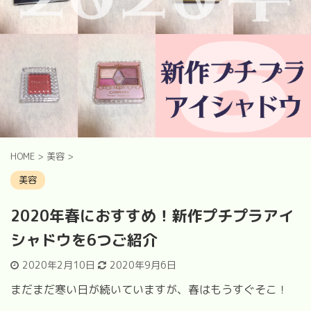
HOME
>
美容
>
美容
2020年春におすすめ！新作プチプラアイ
シャドウを6つご紹介
2020年2月10日
2020年9月6日
まだまだ寒い日が続いていますが、春はもうすぐそこ！