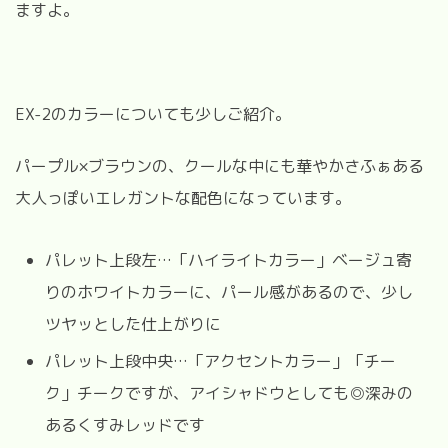
ますよ。
EX-2のカラーについても少しご紹介。
パープル×ブラウンの、クールな中にも華やかさふぁある
大人っぽいエレガントな配色になっています。
パレット上段左…「ハイライトカラー」ベージュ寄
りのホワイトカラーに、パール感があるので、少し
ツヤッとした仕上がりに
パレット上段中央…「アクセントカラー」「チー
ク」チークですが、アイシャドウとしても◎深みの
あるくすみレッドです