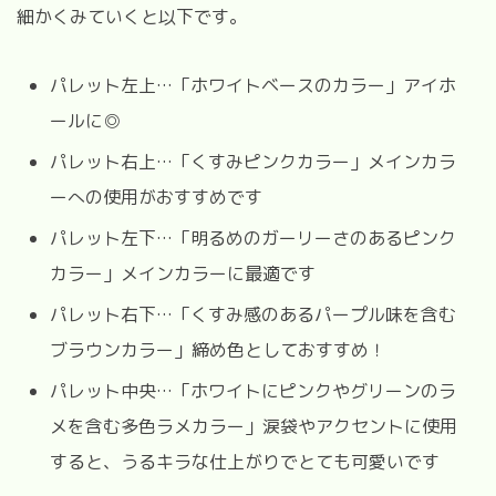
細かくみていくと以下です。
パレット左上…「ホワイトベースのカラー」アイホ
ールに◎
パレット右上…「くすみピンクカラー」メインカラ
ーへの使用がおすすめです
パレット左下…「明るめのガーリーさのあるピンク
カラー」メインカラーに最適です
パレット右下…「くすみ感のあるパープル味を含む
ブラウンカラー」締め色としておすすめ！
パレット中央…「ホワイトにピンクやグリーンのラ
メを含む多色ラメカラー」涙袋やアクセントに使用
すると、うるキラな仕上がりでとても可愛いです