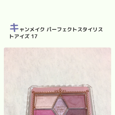
キ
ャンメイク パーフェクトスタイリス
トアイズ 17