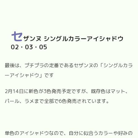
セ
ザンヌ シングルカラーアイシャドウ
02・03・05
最後は、プチプラの定番であるセザンヌの「シングルカラ
ーアイシャドウ」です
2月14日に新色が3色発売予定ですが、既存色はマット、
パール、ラメまで全部で6色発売されています。
単色のアイシャドウなので、自分に似合うカラーや好みの