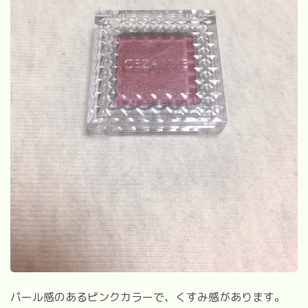
パール感のあるピンクカラーで、くすみ感があります。