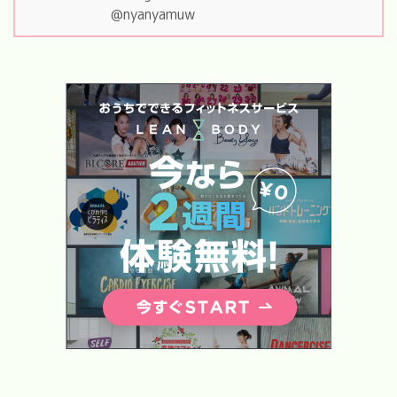
@nyanyamuw