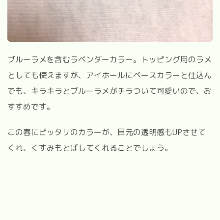
ブルーラメを含むラベンダーカラー。トッピング用のラメ
としても使えますが、アイホールにベースカラーと仕込ん
でも、キラキラとブルーラメがチラついて可愛いので、お
すすめです。
この春にピッタリのカラーが、目元の透明感もUPさせて
くれ、くすみもとばしてくれることでしょう。