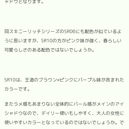
ャドウとなります。
同スキニーリッチシリーズのSR06にも配色が似ているよ
うに思いますが、SR10の方がピンク味が強く、春らしい
可愛らしさのある配色ではないでしょうか。
SR10は、王道のブラウン×ピンクにパープル味が含まれた
カラーです。
またラメ感もあまりない全体的にパール感がメインのアイ
シャドウなので、デイリー使いもしやすく、大人の女性に
使いやすいカラーとなっているのではないでしょうか。で