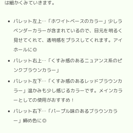
は細かくみていきます。
パレット左上…「ホワイトベースのカラー」少しラ
ベンダーカラーが含まれているので、目元を明るく
見せてくれて、透明感をプラスしてくれます。アイ
ホールに◎
パレット右上…「くすみ感のあるニュアンス系のピ
ンクブラウンカラー」
パレット左下…「くすみ感のあるレッドブラウンカ
ラー」温かみも少し感じるカラーです。メインカラ
ーとしての使用がおすすめ！
パレット右下…「パープル味のあるブラウンカラ
ー」締め色に◎