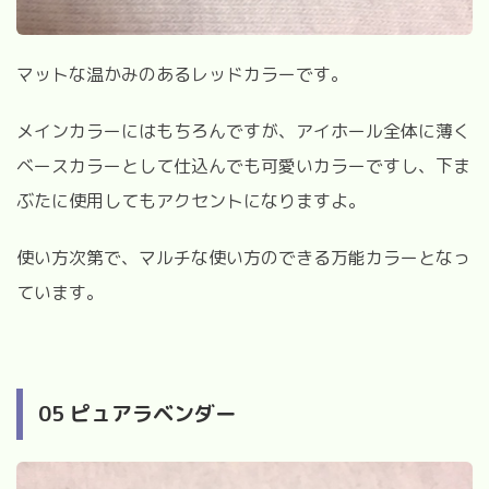
マットな温かみのあるレッドカラーです。
メインカラーにはもちろんですが、アイホール全体に薄く
ベースカラーとして仕込んでも可愛いカラーですし、下ま
ぶたに使用してもアクセントになりますよ。
使い方次第で、マルチな使い方のできる万能カラーとなっ
ています。
05 ピュアラベンダー