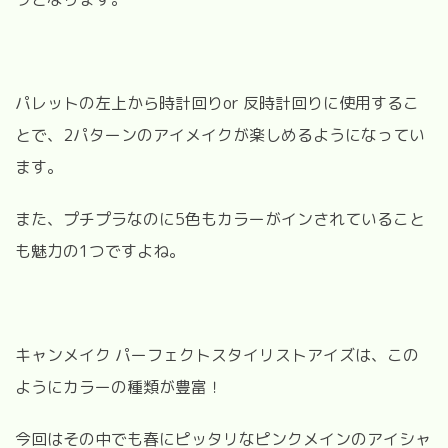
パレットの左上から時計回りor 反時計回りに使用するこ
とで、2パターンのアイメイクが楽しめるようになってい
ます。
また、プチプラなのに5色もカラーがインされていること
も魅力の1つですよね。
キャンメイク パーフェクトスタイリストアイズは、この
ようにカラーの種類が豊富！
今回はその中でも春にピッタリなピンクメインのアイシャ