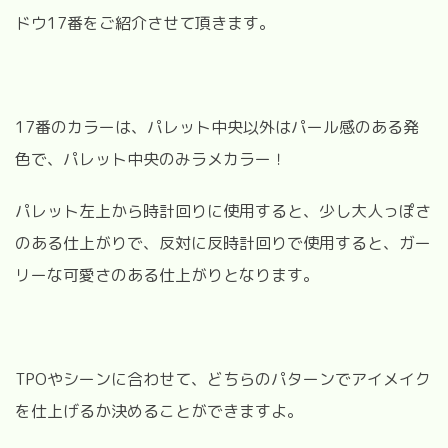
ドウ17番をご紹介させて頂きます。
17番のカラーは、パレット中央以外はパール感のある発
色で、パレット中央のみラメカラー！
パレット左上から時計回りに使用すると、少し大人っぽさ
のある仕上がりで、反対に反時計回りで使用すると、ガー
リーな可愛さのある仕上がりとなります。
TPOやシーンに合わせて、どちらのパターンでアイメイク
を仕上げるか決めることができますよ。