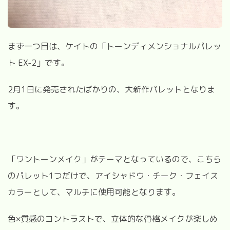
まず一つ目は、ケイトの「トーンディメンショナルパレッ
ト EX-2」です。
2月1日に発売されたばかりの、大新作パレットとなりま
す。
「ワントーンメイク」がテーマとなっているので、こちら
のパレット1つだけで、アイシャドウ・チーク・フェイス
カラーとして、マルチに使用可能となります。
色×質感のコントラストで、立体的な骨格メイクが楽しめ