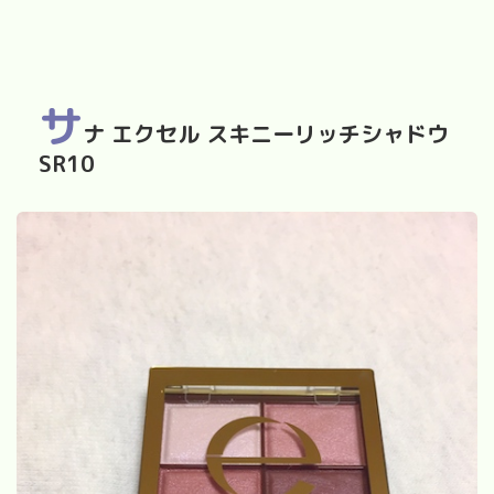
サ
ナ エクセル スキニーリッチシャドウ
SR10