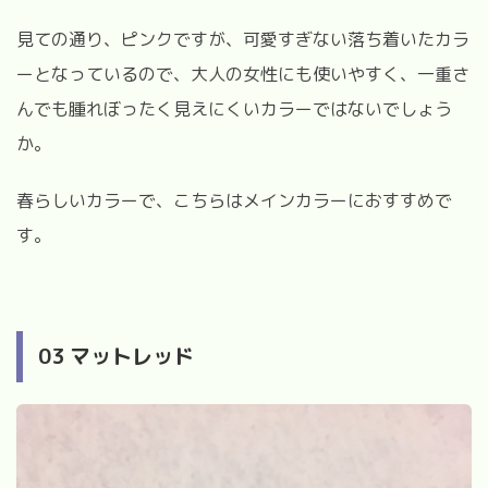
見ての通り、ピンクですが、可愛すぎない落ち着いたカラ
ーとなっているので、大人の女性にも使いやすく、一重さ
んでも腫れぼったく見えにくいカラーではないでしょう
か。
春らしいカラーで、こちらはメインカラーにおすすめで
す。
03 マットレッド