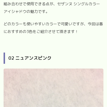
組み合わせで使用できる点が、セザンヌ シングルカラー
アイシャドウの魅力です。
どのカラーも使いやすいカラーで可愛いですが、今回は春
におすすめの3色をご紹介させて頂きます！
02 ニュアンスピンク