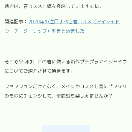
巷では、春コスメも続々登場していますよね。
関連記事：
2020年の注目すべき春コスメ（アイシャド
ウ・チーク・リップ）をまとめました
そこで今回は、この春に使える新作プチプラアイシャドウ
についてご紹介させて頂きます。
ファッションだけでなく、メイクやコスメも春にピッタリ
のものにチェンジして、季節感を楽しみませんか？