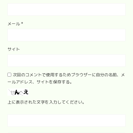
メール
*
サイト
次回のコメントで使用するためブラウザーに自分の名前、メ
ールアドレス、サイトを保存する。
上に表示された文字を入力してください。