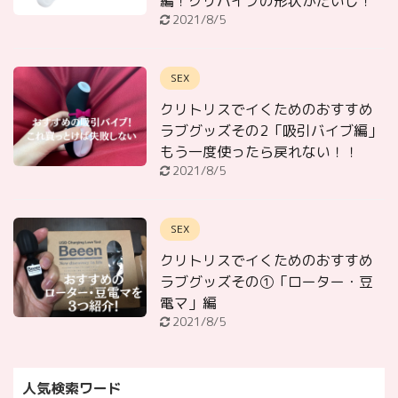
編！クリバイブの形状がだいじ！
2021/8/5
SEX
クリトリスでイくためのおすすめ
ラブグッズその2「吸引バイブ編」
もう一度使ったら戻れない！！
2021/8/5
SEX
クリトリスでイくためのおすすめ
ラブグッズその①「ローター・豆
電マ」編
2021/8/5
人気検索ワード