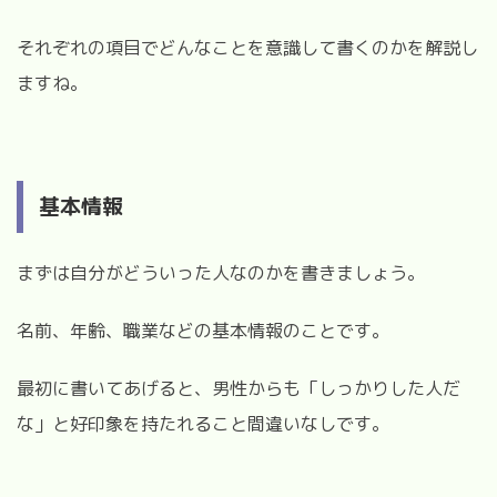
それぞれの項目でどんなことを意識して書くのかを解説し
ますね。
基本情報
まずは自分がどういった人なのかを書きましょう。
名前、年齢、職業などの基本情報のことです。
最初に書いてあげると、男性からも「しっかりした人だ
な」と好印象を持たれること間違いなしです。