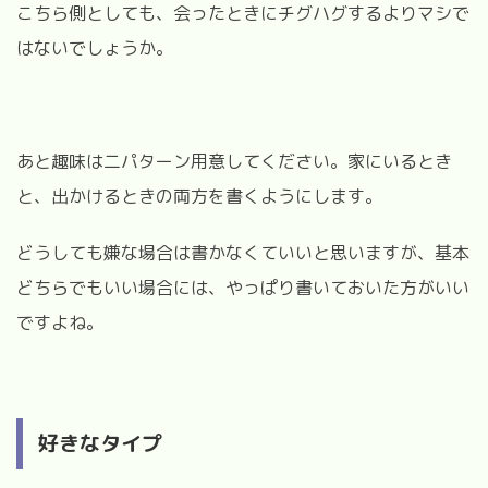
こちら側としても、会ったときにチグハグするよりマシで
はないでしょうか。
あと趣味は二パターン用意してください。家にいるとき
と、出かけるときの両方を書くようにします。
どうしても嫌な場合は書かなくていいと思いますが、基本
どちらでもいい場合には、やっぱり書いておいた方がいい
ですよね。
好きなタイプ