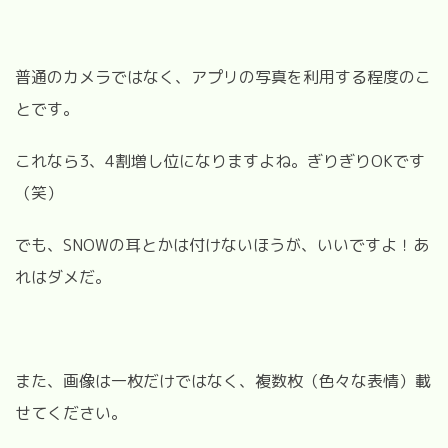
普通のカメラではなく、アプリの写真を利用する程度のこ
とです。
これなら3、4割増し位になりますよね。ぎりぎりOKです
（笑）
でも、SNOWの耳とかは付けないほうが、いいですよ！あ
れはダメだ。
また、画像は一枚だけではなく、複数枚（色々な表情）載
せてください。