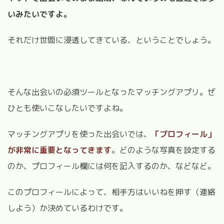
いみたいですよ。
それだけ世間に浸透してきている、ということでしょう。
そんな出会いの必須ツールとなったマッチングアプリ。ぜ
ひとも使いこなしたいですよね。
マッチングアプリを使った出会いでは、
「プロフィール」
が非常に重要となってきます
。どのような写真を設定する
のか、プロフィール欄には何を記入するのか、などなど。
このプロフィールによって、相手方はいいねを押す（連絡
しよう）か決めているわけです。