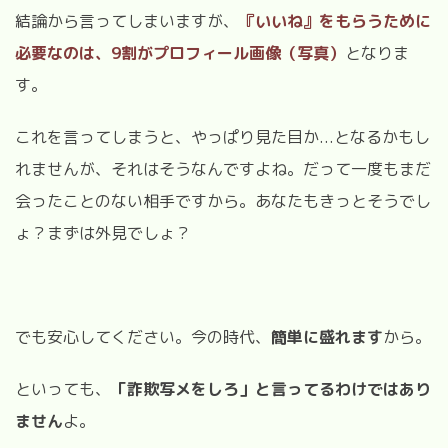
結論から言ってしまいますが、
『いいね』をもらうために
必要なのは、9割がプロフィール画像（写真）
となりま
す。
これを言ってしまうと、やっぱり見た目か...となるかもし
れませんが、それはそうなんですよね。だって一度もまだ
会ったことのない相手ですから。あなたもきっとそうでし
ょ？まずは外見でしょ？
でも安心してください。今の時代、
簡単に盛れます
から。
といっても、
「詐欺写メをしろ」と言ってるわけではあり
ません
よ。