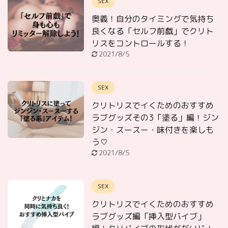
SEX
奥義！自分のタイミングで気持ち
良くなる「セルフ前戯」でクリト
リスをコントロールする！
2021/8/5
SEX
クリトリスでイくためのおすすめ
ラブグッズその3「塗る」編！ジン
ジン・スースー・味付きを楽しも
う♡
2021/8/5
SEX
クリトリスでイくためのおすすめ
ラブグッズ編「挿入型バイブ」