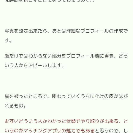
写真を設定出来たら、あとは詳細なプロフィールの作成で
す。
顔だけではわからない部分をプロフィール欄に書き、どう
いう人かをアピールします。
猫を被ったところで、関わっていくうちに化けの皮がはが
れるもの。
お互いどういう人かわかった状態でやり取りが出来る、と
いうのがマッチングアプリの魅力でもある
と思うので、し