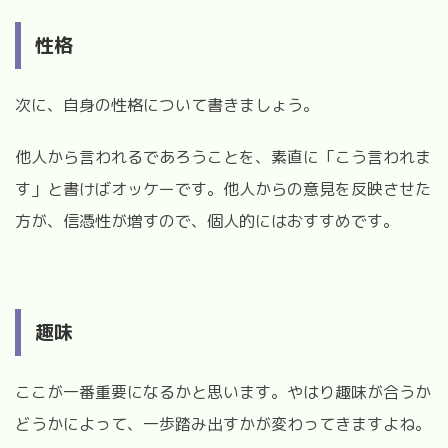
性格
次に、自身の性格について書きましょう。
他人から言われるであろうことを、素直に「こう言われま
す」と書けばオッケーです。他人からの意見を反映させた
方が、信憑性が増すので、個人的にはおすすめです。
趣味
ここが一番重要になるかと思います。やはり趣味が合うか
どうかによって、一歩踏み出すかが変わってきますよね。