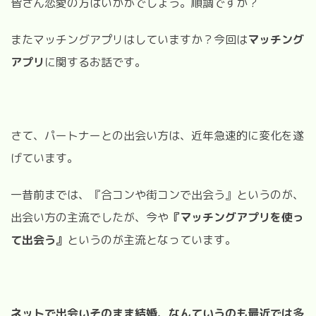
皆さん恋愛の方はいかがでしょう。順調ですか？
またマッチングアプリはしていますか？今回は
マッチング
アプリ
に関するお話です。
さて、パートナーとの出会い方は、近年急速的に変化を遂
げています。
一昔前までは、『合コンや街コンで出会う』というのが、
出会い方の主流でしたが、今や
『マッチングアプリを使っ
て出会う』
というのが主流となっています。
ネットで出会いそのまま結婚、なんていうのも最近では多