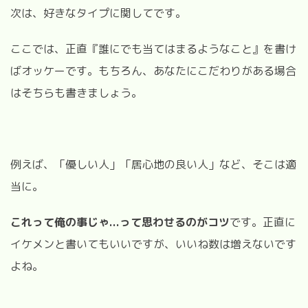
次は、好きなタイプに関してです。
ここでは、正直『誰にでも当てはまるようなこと』を書け
ばオッケーです。もちろん、あなたにこだわりがある場合
はそちらも書きましょう。
例えば、「優しい人」「居心地の良い人」など、そこは適
当に。
これって俺の事じゃ...って思わせるのがコツ
です。正直に
イケメンと書いてもいいですが、いいね数は増えないです
よね。