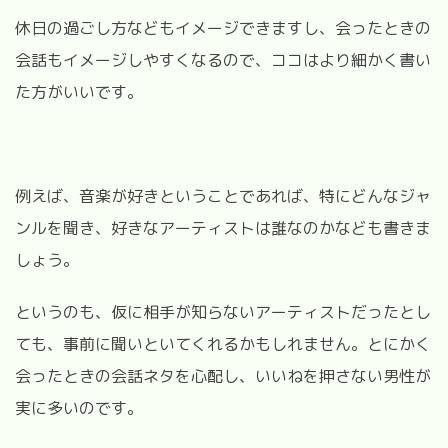
休日の過ごし方などもイメージできますし、会ったときの
会話もイメージしやすくなるので、ココはより細かく書い
た方がいいです。
例えば、音楽が好きということであれば、特にどんなジャ
ンルを聞き、好きなアーティストは誰なのかなども書きま
しょう。
というのも、仮に相手が知らないアーティストだったとし
ても、事前に聞いといてくれるかもしれません。とにかく
会ったときの会話ネタを心配し、いいねを押さない男性が
実に多いのです。