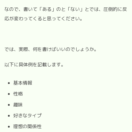
なので、書いて「ある」のと「ない」とでは、圧倒的に反
応が変わってくると思ってください。
では、実際、何を書けばいいのでしょうか。
以下に具体例を記載します。
基本情報
性格
趣味
好きなタイプ
理想の関係性