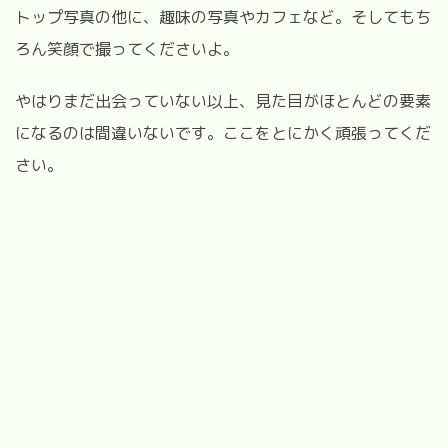
トップ写真の他に、趣味の写真やカフェなど。そしてもち
ろん笑顔で撮ってくださいよ。
やはりまだ出会っていない以上、見た目がほとんどの要素
になるのは間違いないです。ここをとにかく頑張ってくだ
さい。