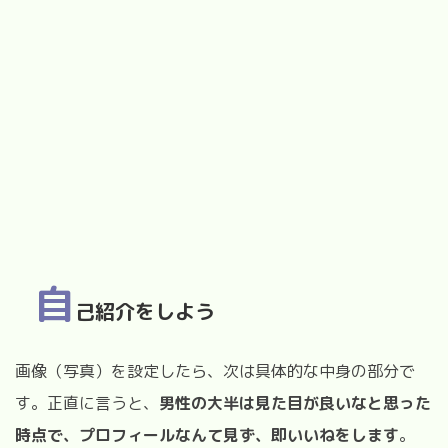
自
己紹介をしよう
画像（写真）を設定したら、次は具体的な中身の部分で
す。正直に言うと、
男性の大半は見た目が良いなと思った
時点で、プロフィールなんて見ず、即いいねをします
。