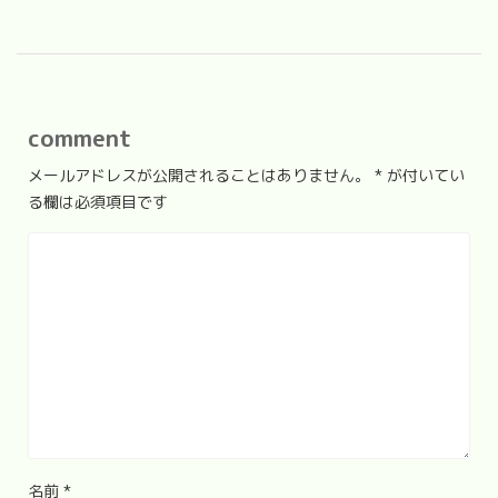
comment
メールアドレスが公開されることはありません。
*
が付いてい
る欄は必須項目です
名前
*