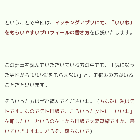
ということで今回は、
マッチングアプリにて、『いいね』
をもらいやすいプロフィールの書き方
を伝授いたします。
この記事を読んでいただいている方の中でも、「気になっ
た男性から"いいね"をもらえない」と、お悩みの方がいる
ことだと思います。
そういった方はぜひ読んでくださいね。（
ちなみに私は男
性です。なので男性目線で、こういった女性に『いいね』
を押したい！というのを上から目線で大変恐縮ですが、書
いていきますね。どうぞ、怒らないで
）