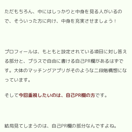
ただもちろん、中にはしっかりと中身を見る人がいるの
で、そういった方に向け、中身を充実させましょう！
プロフィールは、もともと設定されている項目に対し答え
る部分と、プラスで自由に書ける自己PR欄があるはずで
す。大体のマッチングアプリがそのような二段階構想にな
っています。
そして
今回重視したいのは、自己PR欄の方
です。
結局見てしまうのは、自己PR欄の部分なんですよね。