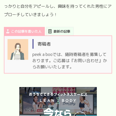
っかりと自分をアピールし、興味を持ってくれた男性にア
プローチしていきましょう！
この記事を書いた人
最新の記事
寄稿者
peek a booでは、随時寄稿者を募集して
おります。ご応募は『お問い合わせ』か
らお願いいたします。