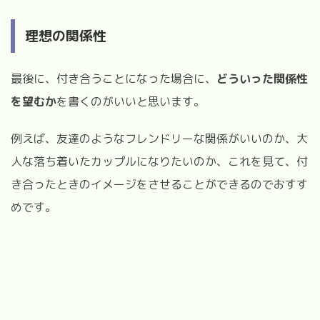
理想の関係性
最後に、付き合うことになった場合に、
どういった関係性
を望むか
を書くのがいいと思います。
例えば、友達のようなフレンドリーな関係がいいのか、大
人な落ち着いたカップルになりたいのか、これを見て、付
き合ったときのイメージをさせることができるのでおすす
めです。