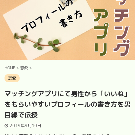
HOME
>
恋愛
>
恋愛
マッチングアプリにて男性から「いいね」
をもらいやすいプロフィールの書き方を男
目線で伝授
2019年9月10日