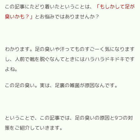
この記事にたどり着いたということは、
「もしかして足が
臭いかも？」
とお悩みではありませんか？
わかります。足の臭いや汗ってものすごーく気になります
し、人前で靴を脱ぐなんてときにはハラハラドキドキです
よね。
この足の臭い。実は、足裏の雑菌が原因なんです。
ということで、この記事では、足の臭いの原因と9つの対
策をご紹介していきます。