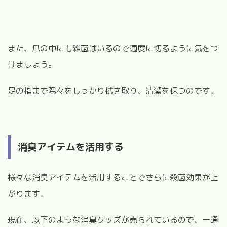
また、爪の中にも雑菌はいるので適度に切るように気をつ
けましょう。
足の指まで隅々をしっかり拭き取り、清潔を保つのです。
消臭アイテムを活用する
様々な消臭アイテムを活用することでさらに殺菌効果が上
がります。
現在、以下のような消臭グッズが売られているので、一通