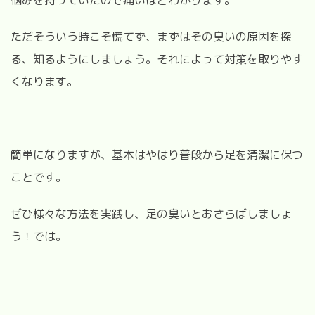
ただそういう時こそ慌てず、まずはその臭いの原因を探
る、知るようにしましょう。それによって対策を取りやす
くなります。
簡単になりますが、基本はやはり普段から足を清潔に保つ
ことです。
ぜひ様々な方法を実践し、足の臭いとおさらばしましょ
う！では。