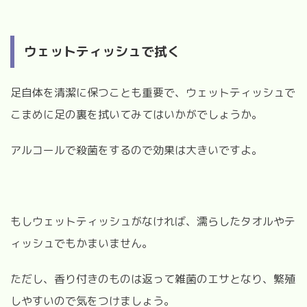
ウェットティッシュで拭く
足自体を清潔に保つことも重要で、ウェットティッシュで
こまめに足の裏を拭いてみてはいかがでしょうか。
アルコールで殺菌をするので効果は大きいですよ。
もしウェットティッシュがなければ、濡らしたタオルやテ
ィッシュでもかまいません。
ただし、香り付きのものは返って雑菌のエサとなり、繁殖
しやすいので気をつけましょう。