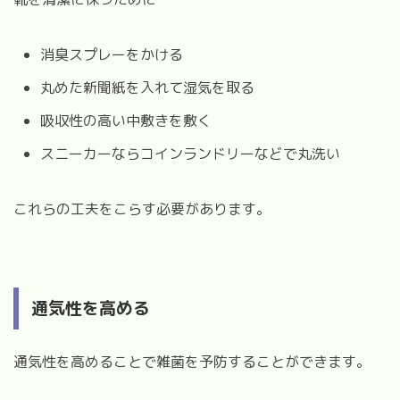
消臭スプレーをかける
丸めた新聞紙を入れて湿気を取る
吸収性の高い中敷きを敷く
スニーカーならコインランドリーなどで丸洗い
これらの工夫をこらす必要があります。
通気性を高める
通気性を高めることで雑菌を予防することができます。