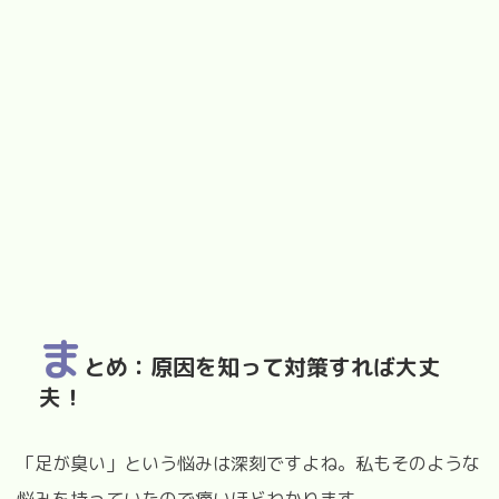
ま
とめ：原因を知って対策すれば大丈
夫！
「足が臭い」という悩みは深刻ですよね。私もそのような
悩みを持っていたので痛いほどわかります。