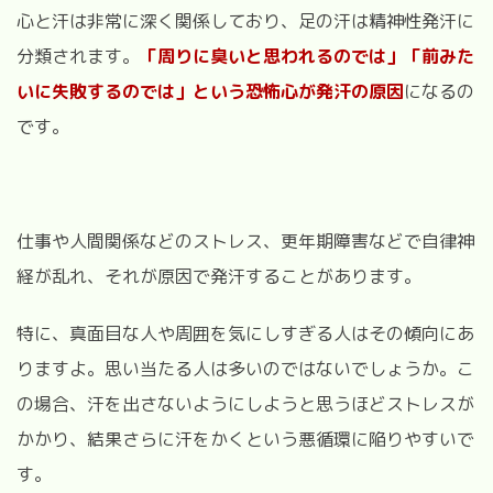
心と汗は非常に深く関係しており、足の汗は精神性発汗に
分類されます。
「周りに臭いと思われるのでは」「前みた
いに失敗するのでは」という恐怖心が発汗の原因
になるの
です。
仕事や人間関係などのストレス、更年期障害などで自律神
経が乱れ、それが原因で発汗することがあります。
特に、真面目な人や周囲を気にしすぎる人はその傾向にあ
りますよ。思い当たる人は多いのではないでしょうか。こ
の場合、
汗を出さないようにしようと思うほどストレスが
かかり、結果さらに汗をかくという悪循環に陥りやすいで
す。