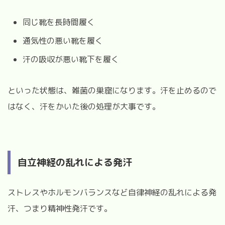
同じ靴を長時間履く
通気性の悪い靴を履く
汗の吸収が悪い靴下を履く
といった状態は、雑菌の巣窟になります。
汗を止めるので
はなく、汗をかいた後の処理が大事です。
自立神経の乱れによる発汗
ストレスやホルモンバランスなど自律神経の乱れによる発
汗、つまり精神性発汗です。