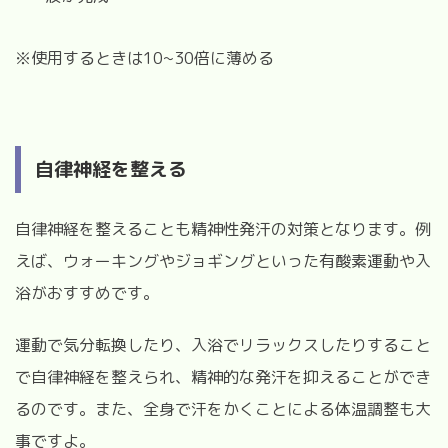
※使用するときは10~30倍に薄める
自律神経を整える
自律神経を整えることも精神性発汗の対策となります。
例
えば、ウォーキングやジョギングといった有酸素運動や入
浴がおすすめです。
運動で気分転換したり、入浴でリラックスしたりすること
で自律神経を整えられ、精神的な発汗を抑えることができ
るのです。
また、全身で汗をかくことによる体温調整も大
事ですよ。