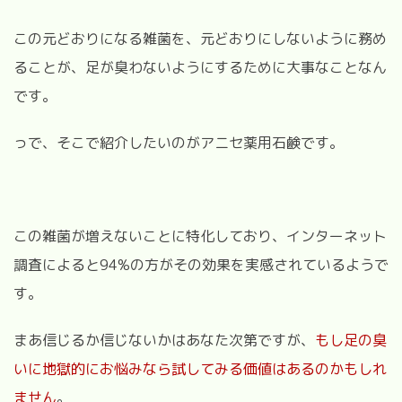
この元どおりになる雑菌を、元どおりにしないように務め
ることが、足が臭わないようにするために大事なことなん
です。
っで、そこで紹介したいのがアニセ薬用石鹸です。
この雑菌が増えないことに特化しており、インターネット
調査によると94%の方がその効果を実感されているようで
す。
まあ信じるか信じないかはあなた次第ですが、
もし足の臭
いに地獄的にお悩みなら試してみる価値はあるのかもしれ
ません
。