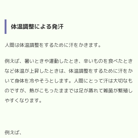
体温調整による発汗
人間は体温調整をするために汗をかきます。
例えば、暑いときや運動したとき、辛いものを食べたとき
など体温が上昇したときは、体温調整をするために汗をか
いて身体を冷やそうとします。
人間にとって汗は大切なも
のですが、熱がこもったままでは足が蒸れて雑菌が繁殖し
やすくなります。
例えば、