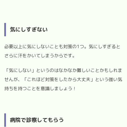
気にしすぎない
必要以上に気にしないことも対策の1つ。
気にしすぎると
さらに汗をかいてしまうからです。
「気にしない」というのはなかなか難しいことかもしれま
せんが、「これほど対策をしたから大丈夫」という強い気
持ちを持つことを意識しましょう！
病院で診察してもらう