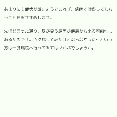
あまりにも症状が酷いようであれば、病院で診察してもら
うことをおすすめします。
先ほど言った通り、足が臭う原因が疾患から来る可能性も
あるためです。
色々試してみたけど治らなかった…という
方は一度病院へ行ってみてはいかがでしょうか。