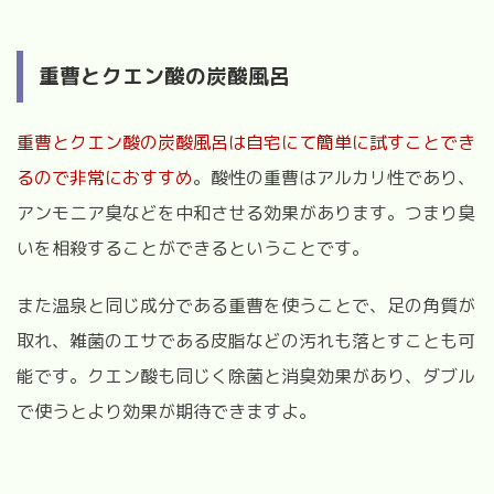
重曹とクエン酸の炭酸風呂
重曹とクエン酸の炭酸風呂は自宅にて簡単に試すことでき
るので非常におすすめ
。
酸性の重曹はアルカリ性であり、
アンモニア臭などを中和させる効果があります。つまり臭
いを相殺することができるということです。
また温泉と同じ成分である重曹を使うことで、足の角質が
取れ、雑菌のエサである皮脂などの汚れも落とすことも可
能です。
クエン酸も同じく除菌と消臭効果があり、ダブル
で使うとより効果が期待できますよ。