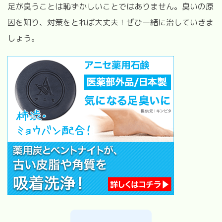
足が臭うことは恥ずかしいことではありません。
臭いの原
因を知り、対策をとれば大丈夫！
ぜひ一緒に治していきま
しょう。