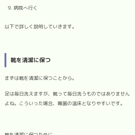
病院へ行く
以下で詳しく説明していきます。
靴を清潔に保つ
まずは靴を清潔に保つことから。
足は毎日洗えますが、靴って毎日洗うものではありません
よね。こういった場合、雑菌の温床となりやすいです。
靴を清潔に保つために