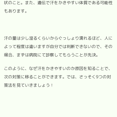
状のこと。
また、遺伝で汗をかきやすい体質である可能性
もあります。
汗の量は少し湿るくらいからぐっしょり濡れるほど、人に
よって程度は違いますが自分では判断できないので、その
場合、まずは病院にて診察してもらうことが先決。
このように、なぜ汗をかきやすいのか原因を知ることで、
次の対策に移ることができます。では、さっそく9つの対
策法を見ていきましょう！