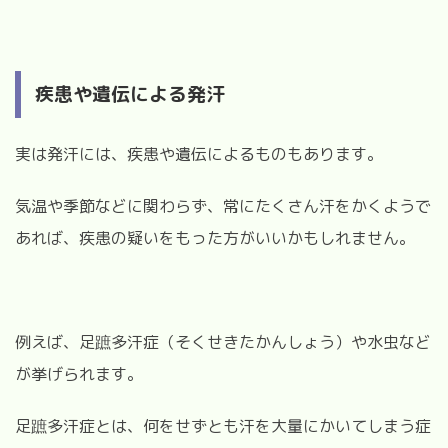
疾患や遺伝による発汗
実は発汗には、疾患や遺伝によるものもあります。
気温や季節などに関わらず、常にたくさん汗をかくようで
あれば、疾患の疑いをもった方がいいかもしれません。
例えば、足蹠多汗症（そくせきたかんしょう）や水虫など
が挙げられます。
足蹠多汗症とは、何をせずとも汗を大量にかいてしまう症