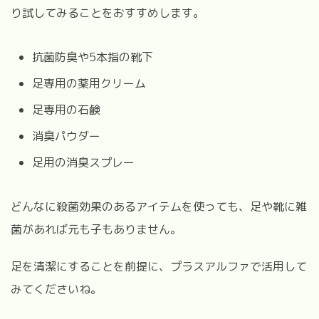
り試してみることをおすすめします。
抗菌防臭や5本指の靴下
足専用の薬用クリーム
足専用の石鹸
消臭パウダー
足用の消臭スプレー
どんなに殺菌効果のあるアイテムを使っても、足や靴に雑
菌があれば元も子もありません。
足を清潔にすることを前提に、プラスアルファで活用して
みてくださいね。