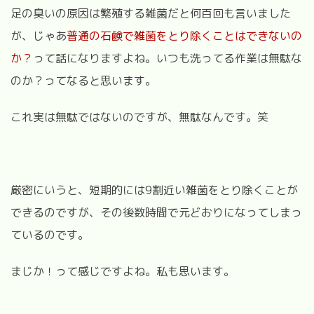
足の臭いの原因は繁殖する雑菌だと何百回も言いました
が、じゃあ
普通の石鹸で雑菌をとり除くことはできないの
か？
って話になりますよね。いつも洗ってる作業は無駄な
のか？ってなると思います。
これ実は無駄ではないのですが、無駄なんです。笑
厳密にいうと、短期的には9割近い雑菌をとり除くことが
できるのですが、その後数時間で元どおりになってしまっ
ているのです。
まじか！って感じですよね。私も思います。