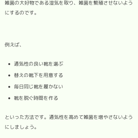
雑菌の大好物である湿気を取り、雑菌を繁殖させないよう
にするのです。
例えば、
通気性の良い靴を選ぶ
替えの靴下を用意する
毎日同じ靴を履かない
靴を脱ぐ時間を作る
といった方法です。
通気性を高めて雑菌を増やさないよう
にしましょう。