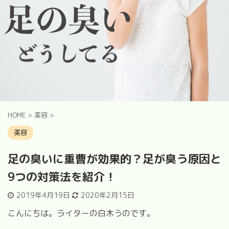
HOME
>
美容
>
美容
足の臭いに重曹が効果的？足が臭う原因と
9つの対策法を紹介！
2019年4月19日
2020年2月15日
こんにちは。ライターの白木うのです。